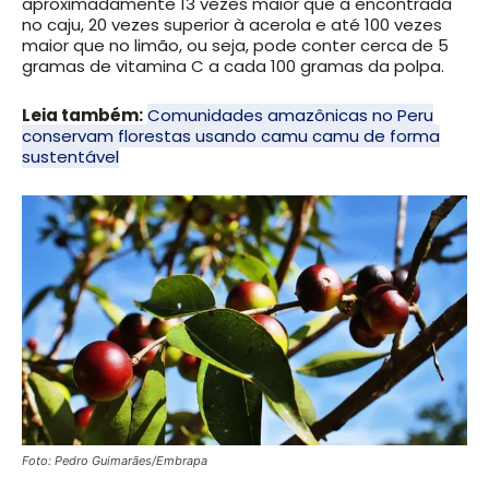
aproximadamente 13 vezes maior que a encontrada
no caju, 20 vezes superior à acerola e até 100 vezes
maior que no limão, ou seja, pode conter cerca de 5
gramas de vitamina C a cada 100 gramas da polpa.
Leia também:
Comunidades amazônicas no Peru
conservam florestas usando camu camu de forma
sustentável
Foto: Pedro Guimarães/Embrapa