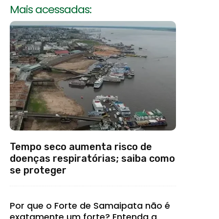
Mais acessadas:
Tempo seco aumenta risco de
doenças respiratórias; saiba como
se proteger
Por que o Forte de Samaipata não é
exatamente um forte? Entenda a