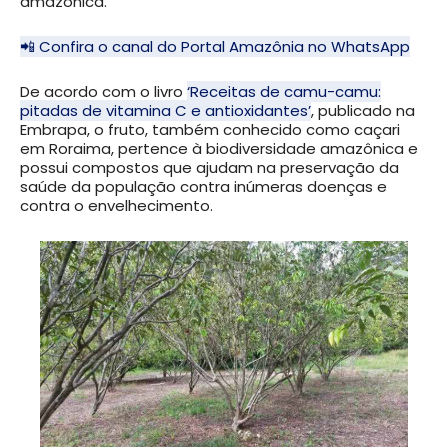
amazônica.
📲 Confira o canal do Portal Amazônia no WhatsApp
De acordo com o livro
‘Receitas de camu-camu:
pitadas de vitamina C e antioxidantes’
, publicado na
Embrapa, o fruto, também conhecido como caçari
em Roraima, pertence à biodiversidade amazônica e
possui compostos que ajudam na preservação da
saúde da população contra inúmeras doenças e
contra o envelhecimento.