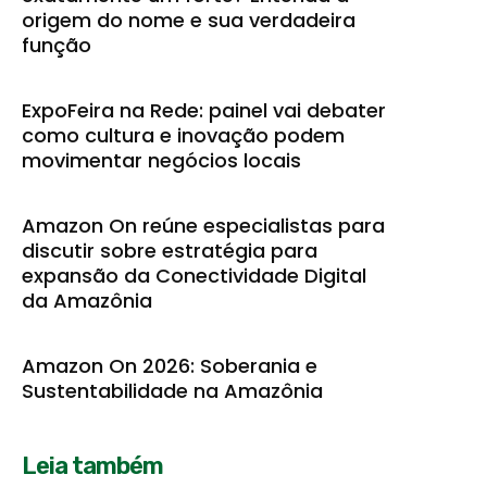
origem do nome e sua verdadeira
função
ExpoFeira na Rede: painel vai debater
como cultura e inovação podem
movimentar negócios locais
Amazon On reúne especialistas para
discutir sobre estratégia para
expansão da Conectividade Digital
da Amazônia
Amazon On 2026: Soberania e
Sustentabilidade na Amazônia
Leia também