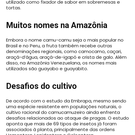
utilizado como fixador de sabor em sobremesas e
tortas.
Muitos nomes na Amazônia
Embora o nome camu-camu seja o mais popular no
Brasil e no Peru, a fruta também recebe outras
denominações regionais, como camocamo, caçari,
araçá-d’água, araçá-de-igapó e crista de galo. Além
disso, na Amazônia Venezuelana, os nomes mais
utilizados são guayabo e guayabito.
Desafios do cultivo
De acordo com o estudo da Embrapa, mesmo sendo
uma espécie resistente em populações naturais, o
cultivo racional do camucamuzeiro ainda enfrenta
desafios relacionados ao ataque de pragas. O estudo
aponta que mais de 69 tipos de insetos já foram
associados à planta, principalmente das ordens