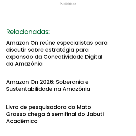
Publicidade
Relacionadas:
Amazon On reúne especialistas para
discutir sobre estratégia para
expansão da Conectividade Digital
da Amazônia
Amazon On 2026: Soberania e
Sustentabilidade na Amazônia
Livro de pesquisadora do Mato
Grosso chega à semifinal do Jabuti
Acadêmico