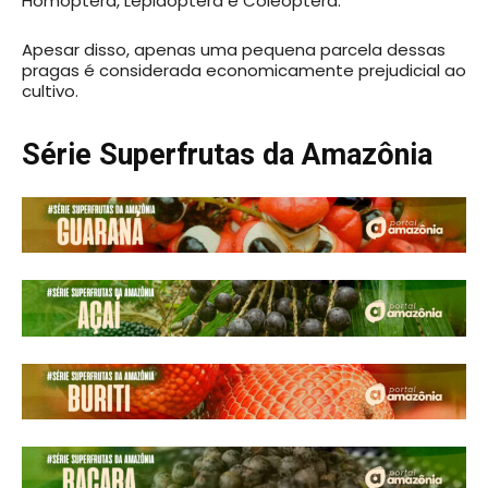
Homoptera, Lepidoptera e Coleoptera.
Apesar disso, apenas uma pequena parcela dessas
pragas é considerada economicamente prejudicial ao
cultivo.
Série Superfrutas da Amazônia