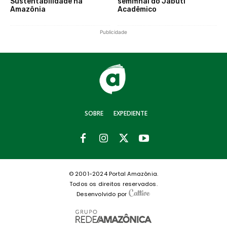
Sustentabilidade na
semifinal do Jabuti
Amazônia
Acadêmico
Publicidade
SOBRE
EXPEDIENTE
© 2001-2024 Portal Amazônia.
Todos os direitos reservados.
Desenvolvido por