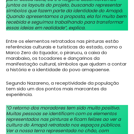
juntos os layouts do projeto, buscando representar
símbolos que fazem parte da identidade do Amapá.
Quando apresentamos a proposta, ela foi muito bem
recebida e seguimos trabalhando para transformar
essas ideias em realidade”, explica.
Entre os elementos retratados nas pinturas estão
referências culturais e turísticas do estado, como o
Marco Zero do Equador, o pirarucu, a caixa do
marabaixo, os tocadores e dançarinos da
manifestação cultural, símbolos que ajudam a contar
a história e a identidade do povo amapaense.
Segundo Nazareno, a receptividade da população
tem sido um dos pontos mais marcantes da
experiência.
“O retorno dos moradores tem sido muito positivo.
Muitas pessoas se identificam com os elementos
representados nas pinturas e ficam felizes ao ver a
cultura do Amapá retratada nos espaços públicos.
Ver a nossa terra representada no chão, com