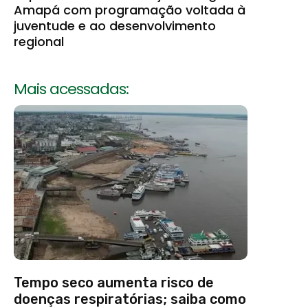
Amapá com programação voltada à
juventude e ao desenvolvimento
regional
Mais acessadas:
Tempo seco aumenta risco de
doenças respiratórias; saiba como