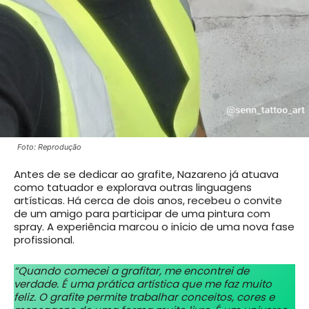
Foto: Reprodução
Antes de se dedicar ao grafite, Nazareno já atuava
como tatuador e explorava outras linguagens
artísticas. Há cerca de dois anos, recebeu o convite
de um amigo para participar de uma pintura com
spray. A experiência marcou o início de uma nova fase
profissional.
“Quando comecei a grafitar, me encontrei de
verdade. É uma prática artística que me faz muito
feliz. O grafite permite trabalhar conceitos, cores e