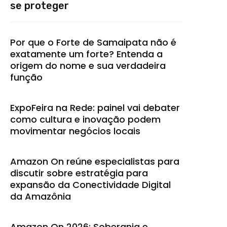
se proteger
Por que o Forte de Samaipata não é
exatamente um forte? Entenda a
origem do nome e sua verdadeira
função
ExpoFeira na Rede: painel vai debater
como cultura e inovação podem
movimentar negócios locais
Amazon On reúne especialistas para
discutir sobre estratégia para
expansão da Conectividade Digital
da Amazônia
Amazon On 2026: Soberania e