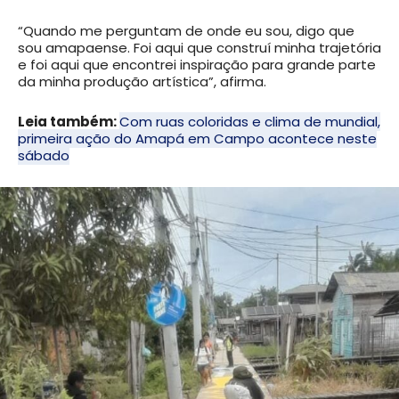
“Quando me perguntam de onde eu sou, digo que
sou amapaense. Foi aqui que construí minha trajetória
e foi aqui que encontrei inspiração para grande parte
da minha produção artística”, afirma.
Leia também:
Com ruas coloridas e clima de mundial,
primeira ação do Amapá em Campo acontece neste
sábado