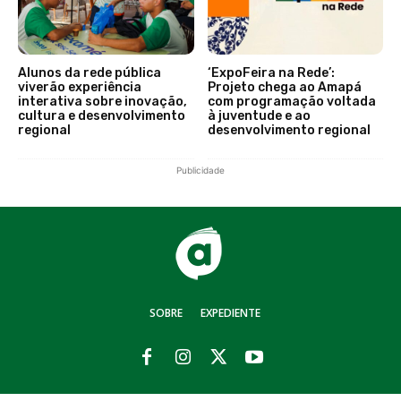
Alunos da rede pública
‘ExpoFeira na Rede’:
viverão experiência
Projeto chega ao Amapá
interativa sobre inovação,
com programação voltada
cultura e desenvolvimento
à juventude e ao
regional
desenvolvimento regional
Publicidade
SOBRE
EXPEDIENTE