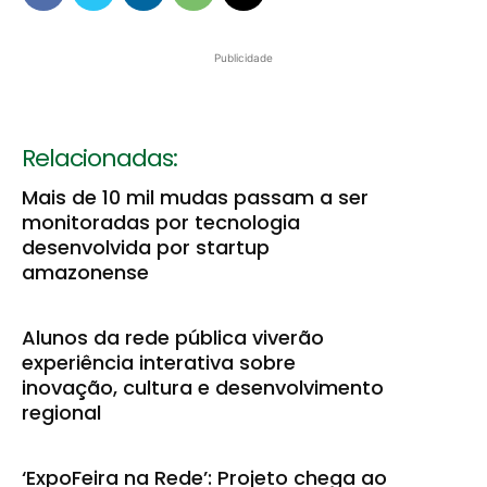
Publicidade
Relacionadas:
Mais de 10 mil mudas passam a ser
monitoradas por tecnologia
desenvolvida por startup
amazonense
Alunos da rede pública viverão
experiência interativa sobre
inovação, cultura e desenvolvimento
regional
‘ExpoFeira na Rede’: Projeto chega ao