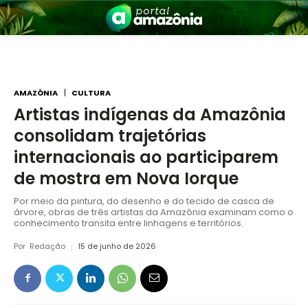
AMAZÔNIA
CULTURA
Artistas indígenas da Amazônia
consolidam trajetórias
nia
internacionais ao participarem
de mostra em Nova Iorque
Por meio da pintura, do desenho e do tecido de casca de
árvore, obras de três artistas da Amazônia examinam como o
conhecimento transita entre linhagens e territórios.
Por
Redação
15 de junho de 2026
 a Amazônia