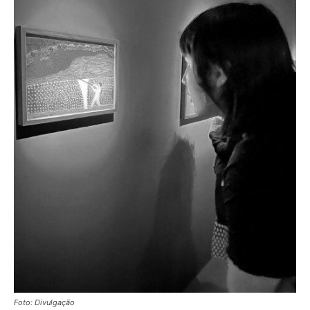
Foto: Divulgação