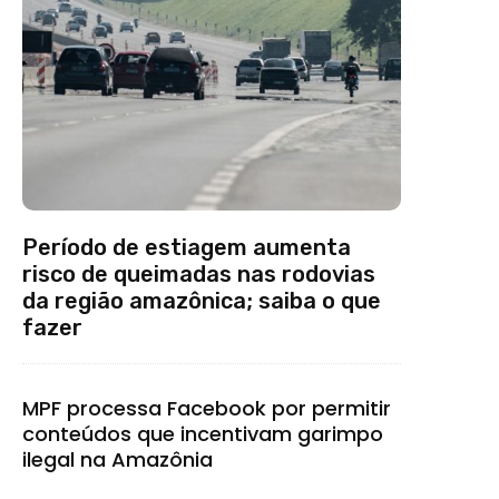
Período de estiagem aumenta
risco de queimadas nas rodovias
da região amazônica; saiba o que
fazer
MPF processa Facebook por permitir
conteúdos que incentivam garimpo
ilegal na Amazônia