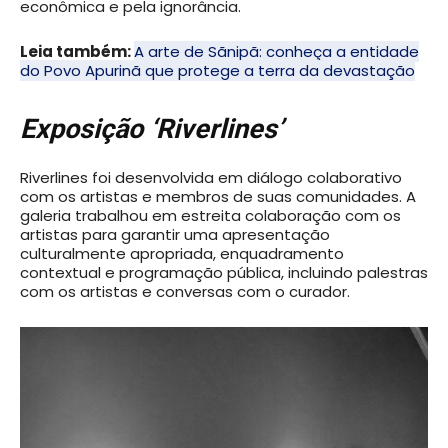
econômica e pela ignorância.
Leia também:
A arte de Sãnipã: conheça a entidade
do Povo Apurinã que protege a terra da devastação
Exposição ‘Riverlines’
Riverlines foi desenvolvida em diálogo colaborativo
com os artistas e membros de suas comunidades. A
galeria trabalhou em estreita colaboração com os
artistas para garantir uma apresentação
culturalmente apropriada, enquadramento
contextual e programação pública, incluindo palestras
com os artistas e conversas com o curador.