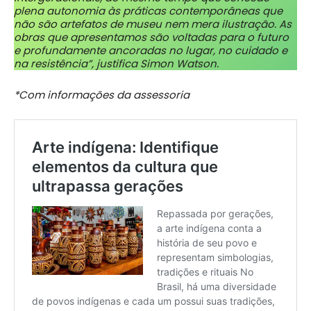
plena autonomia às práticas contemporâneas que
não são artefatos de museu nem mera ilustração. As
obras que apresentamos são voltadas para o futuro
e profundamente ancoradas no lugar, no cuidado e
na resistência”, justifica Simon Watson.
*Com informações da assessoria