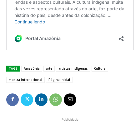
TAGS
Amazônia
arte
artistas indígenas
Cultura
mostra internacional
Página Inicial
Publicidade