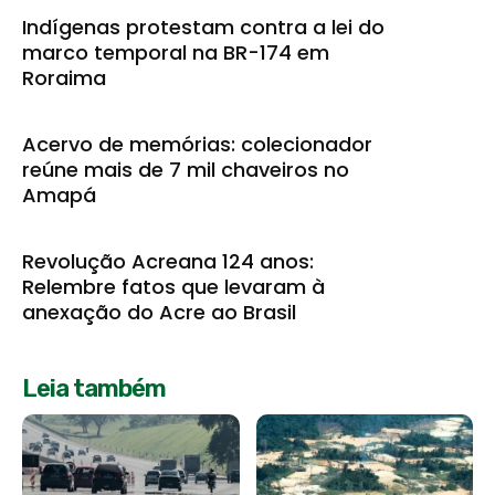
Indígenas protestam contra a lei do
marco temporal na BR-174 em
Roraima
Acervo de memórias: colecionador
reúne mais de 7 mil chaveiros no
Amapá
Revolução Acreana 124 anos:
Relembre fatos que levaram à
anexação do Acre ao Brasil
Leia também