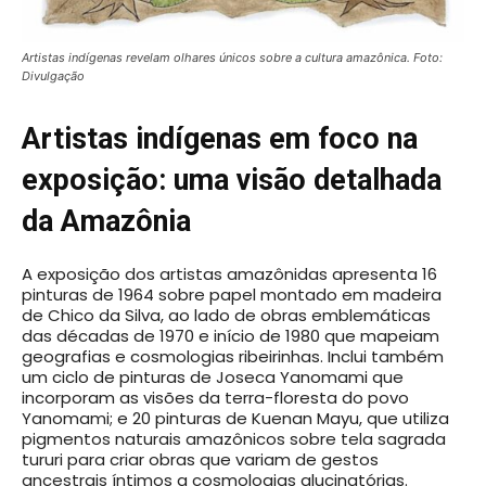
Artistas indígenas revelam olhares únicos sobre a cultura amazônica. Foto:
Divulgação
Artistas indígenas em foco na
exposição: uma visão detalhada
da Amazônia
A exposição dos artistas amazônidas apresenta 16
pinturas de 1964 sobre papel montado em madeira
de Chico da Silva, ao lado de obras emblemáticas
das décadas de 1970 e início de 1980 que mapeiam
geografias e cosmologias ribeirinhas. Inclui também
um ciclo de pinturas de Joseca Yanomami que
incorporam as visões da terra-floresta do povo
Yanomami; e 20 pinturas de Kuenan Mayu, que utiliza
pigmentos naturais amazônicos sobre tela sagrada
tururi para criar obras que variam de gestos
ancestrais íntimos a cosmologias alucinatórias.