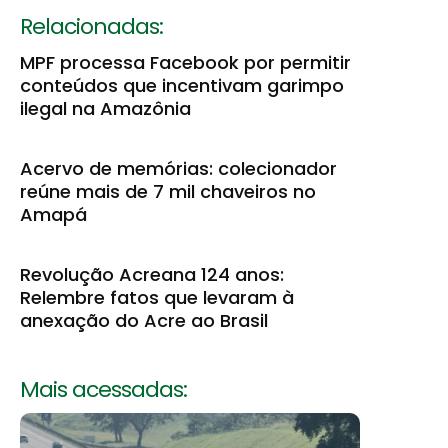
Relacionadas:
MPF processa Facebook por permitir
conteúdos que incentivam garimpo
ilegal na Amazônia
Acervo de memórias: colecionador
reúne mais de 7 mil chaveiros no
Amapá
Revolução Acreana 124 anos:
Relembre fatos que levaram à
anexação do Acre ao Brasil
Mais acessadas: