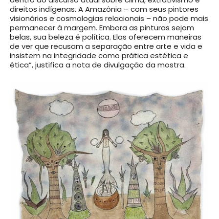
direitos indígenas. A Amazônia – com seus pintores
visionários e cosmologias relacionais – não pode mais
permanecer à margem. Embora as pinturas sejam
belas, sua beleza é política. Elas oferecem maneiras
de ver que recusam a separação entre arte e vida e
insistem na integridade como prática estética e
ética”, justifica a nota de divulgação da mostra.