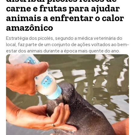
carne e frutas para ajudar
animais a enfrentar o calor
amazônico
Estratégia dos picolés, segundo a médica veterinária do
local, faz parte de um conjunto de ações voltados ao bem-
estar dos animais durante a época mais quente do ano.