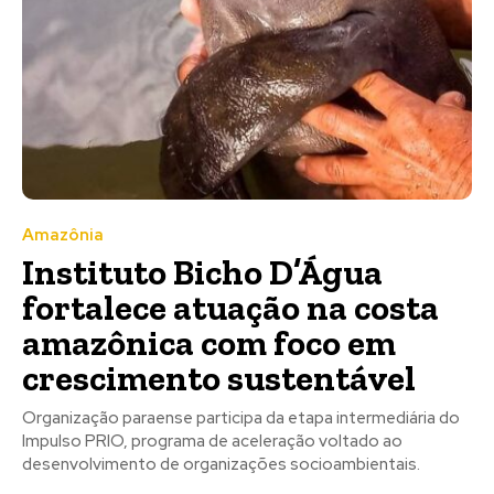
Amazônia
Instituto Bicho D’Água
fortalece atuação na costa
amazônica com foco em
crescimento sustentável
Organização paraense participa da etapa intermediária do
Impulso PRIO, programa de aceleração voltado ao
desenvolvimento de organizações socioambientais.