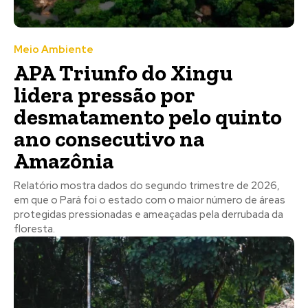
Meio Ambiente
APA Triunfo do Xingu
lidera pressão por
desmatamento pelo quinto
ano consecutivo na
Amazônia
Relatório mostra dados do segundo trimestre de 2026,
em que o Pará foi o estado com o maior número de áreas
protegidas pressionadas e ameaçadas pela derrubada da
floresta.