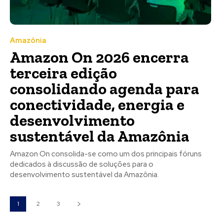
Amazônia
Amazon On 2026 encerra
terceira edição
consolidando agenda para
conectividade, energia e
desenvolvimento
sustentável da Amazônia
Amazon On consolida-se como um dos principais fóruns
dedicados à discussão de soluções para o
desenvolvimento sustentável da Amazônia.
1
2
3