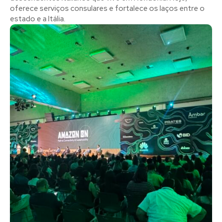
oferece serviços consulares e fortalece os laços entre o
estado e a Itália.