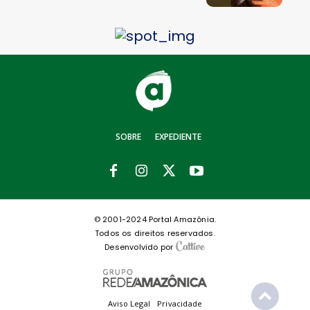
SOBRE
EXPEDIENTE
© 2001-2024 Portal Amazônia.
Todos os direitos reservados.
Desenvolvido por
Aviso Legal
Privacidade