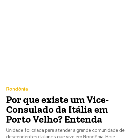
Rondônia
Por que existe um Vice-
Consulado da Itália em
Porto Velho? Entenda
Unidade foi criada para atender a grande comunidade de
descendentes italianos que vive em Rondônia. Hoje,