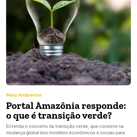
Meio Ambiente
Portal Amazônia responde:
o que é transição verde?
Entenda o conceito da transição verde, que consiste na
mudança global dos modelos econômicos e sociais para