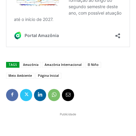
TAGS
Amazônia
Amazônia Internacional
El Niño
Meio Ambiente
Página Inicial
Publicidade