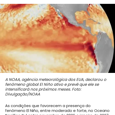
A NOAA, agência meteorológica dos EUA, declarou o
fenômeno global El Niño ativo e prevê que ele se
intensificará nos próximos meses. Foto:
Divulgação/NOAA
As condições que favorecem a presença do
fenômeno El Niño, entre moderado e forte, no Oceano