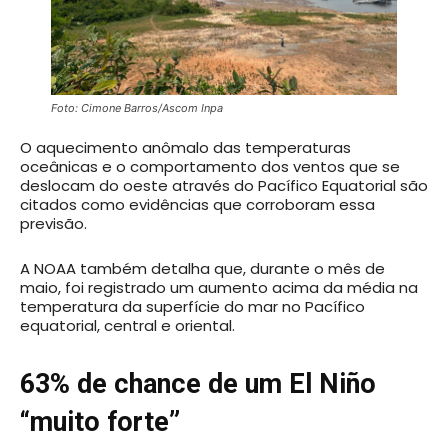
Foto: Cimone Barros/Ascom Inpa
O aquecimento anômalo das temperaturas
oceânicas e o comportamento dos ventos que se
deslocam do oeste através do Pacífico Equatorial são
citados como evidências que corroboram essa
previsão.
A NOAA também detalha que, durante o mês de
maio, foi registrado um aumento acima da média na
temperatura da superfície do mar no Pacífico
equatorial, central e oriental.
63% de chance de um El Niño
“muito forte”