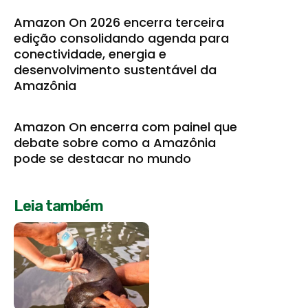
Amazon On 2026 encerra terceira
edição consolidando agenda para
conectividade, energia e
desenvolvimento sustentável da
Amazônia
Amazon On encerra com painel que
debate sobre como a Amazônia
pode se destacar no mundo
Leia também