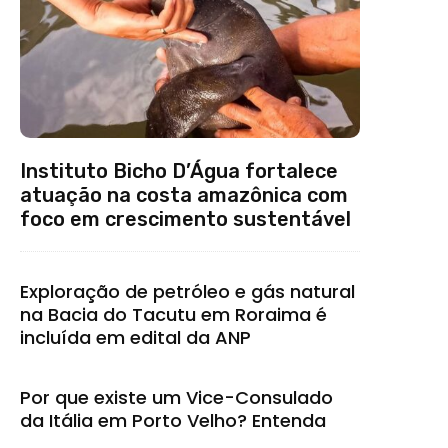
Instituto Bicho D’Água fortalece
atuação na costa amazônica com
foco em crescimento sustentável
Exploração de petróleo e gás natural
na Bacia do Tacutu em Roraima é
incluída em edital da ANP
Por que existe um Vice-Consulado
da Itália em Porto Velho? Entenda