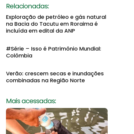
Relacionadas:
Exploração de petróleo e gás natural
na Bacia do Tacutu em Roraima é
incluída em edital da ANP
#Série – Isso é Patrimônio Mundial:
Colômbia
Verão: crescem secas e inundações
combinadas na Região Norte
Mais acessadas: