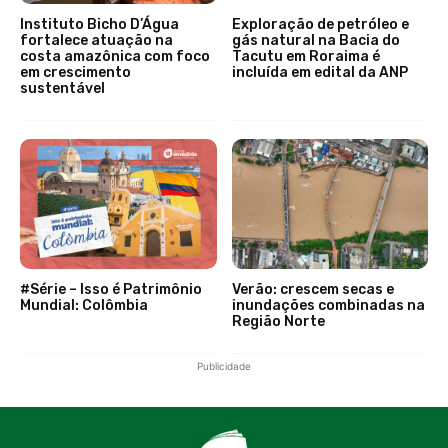
Instituto Bicho D’Água
Exploração de petróleo e
fortalece atuação na
gás natural na Bacia do
costa amazônica com foco
Tacutu em Roraima é
em crescimento
incluída em edital da ANP
sustentável
#Série – Isso é Patrimônio
Verão: crescem secas e
Mundial: Colômbia
inundações combinadas na
Região Norte
Publicidade