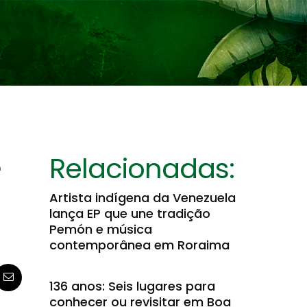
e
Relacionadas:
Artista indígena da Venezuela
lança EP que une tradição
Pemón e música
contemporânea em Roraima
136 anos: Seis lugares para
conhecer ou revisitar em Boa