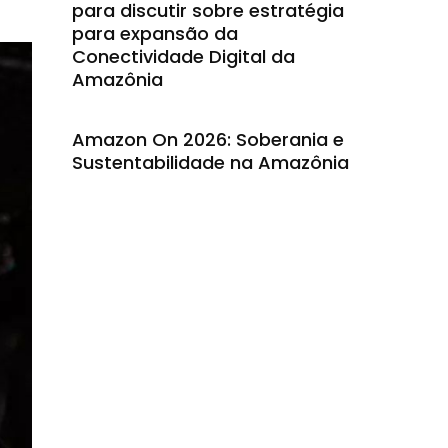
para discutir sobre estratégia
para expansão da
Conectividade Digital da
Amazônia
Amazon On 2026: Soberania e
Sustentabilidade na Amazônia