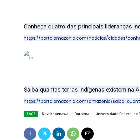
Conheça quatro das principais lideranças 
https://portalamazonia.com/noticias/cidades/conh
Saiba quantas terras indígenas existem na
https://portalamazonia.com/amazonia/saiba-quant
TAGS
Davi Kopenawa
Roraima
Universidade Federal de