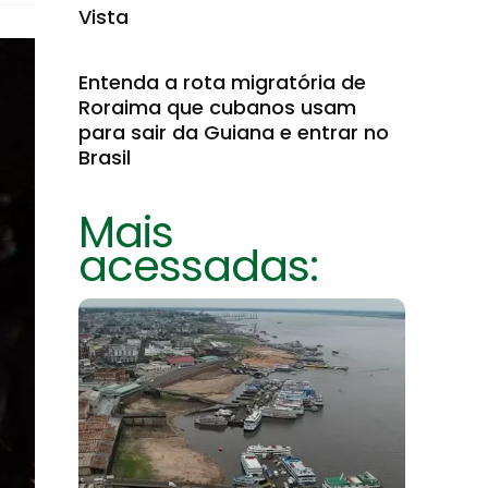
Vista
Entenda a rota migratória de
Roraima que cubanos usam
para sair da Guiana e entrar no
Brasil
Mais
acessadas: