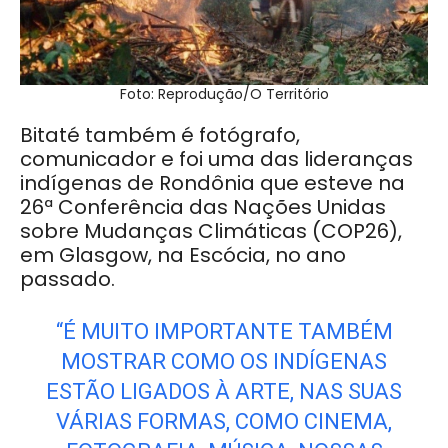
Foto: Reprodução/O Território
Bitaté também é fotógrafo,
comunicador e foi uma das lideranças
indígenas de Rondônia que esteve na
26ª Conferência das Nações Unidas
sobre Mudanças Climáticas (COP26),
em Glasgow, na Escócia, no ano
passado.
“É MUITO IMPORTANTE TAMBÉM
MOSTRAR COMO OS INDÍGENAS
ESTÃO LIGADOS À ARTE, NAS SUAS
VÁRIAS FORMAS, COMO CINEMA,