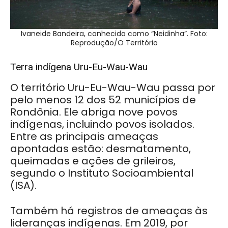
Ivaneide Bandeira, conhecida como “Neidinha”. Foto:
Reprodução/O Território
Terra indígena Uru-Eu-Wau-Wau
O território Uru-Eu-Wau-Wau passa por
pelo menos 12 dos 52 municípios de
Rondônia. Ele abriga nove povos
indígenas, incluindo povos isolados.
Entre as principais ameaças
apontadas estão: desmatamento,
queimadas e ações de grileiros,
segundo o Instituto Socioambiental
(ISA).
Também há registros de ameaças às
lideranças indígenas. Em 2019, por