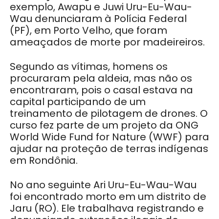
exemplo, Awapu e Juwi Uru-Eu-Wau-
Wau denunciaram à Polícia Federal
(PF), em Porto Velho, que foram
ameaçados de morte por madeireiros.
Segundo as vítimas, homens os
procuraram pela aldeia, mas não os
encontraram, pois o casal estava na
capital participando de um
treinamento de pilotagem de drones. O
curso fez parte de um projeto da ONG
World Wide Fund for Nature (WWF) para
ajudar na proteção de terras indígenas
em Rondônia.
No ano seguinte Ari Uru-Eu-Wau-Wau
foi encontrado morto em um distrito de
Jaru (RO). Ele trabalhava registrando e