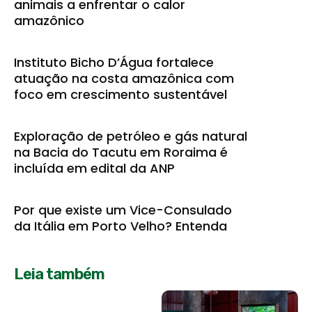
animais a enfrentar o calor
amazônico
Instituto Bicho D’Água fortalece
atuação na costa amazônica com
foco em crescimento sustentável
Exploração de petróleo e gás natural
na Bacia do Tacutu em Roraima é
incluída em edital da ANP
Por que existe um Vice-Consulado
da Itália em Porto Velho? Entenda
Leia também