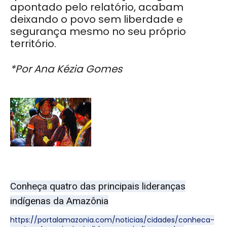
apontado pelo relatório, acabam
deixando o povo sem liberdade e
segurança mesmo no seu próprio
território.
*Por Ana Kézia Gomes
Conheça quatro das principais lideranças
indígenas da Amazônia
https://portalamazonia.com/noticias/cidades/conheca-