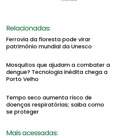
Relacionadas:
Ferrovia da floresta pode virar
patrimônio mundial da Unesco
Mosquitos que ajudam a combater a
dengue? Tecnologia inédita chega a
Porto Velho
Tempo seco aumenta risco de
doenças respiratórias; saiba como
se proteger
Mais acessadas: