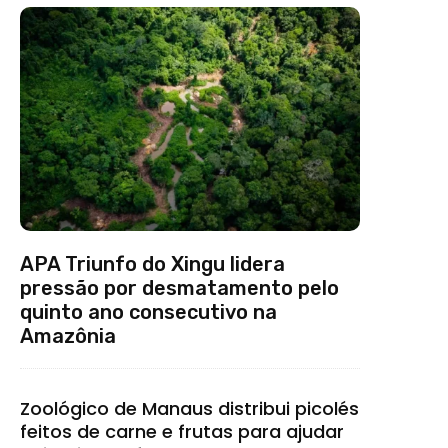
APA Triunfo do Xingu lidera
pressão por desmatamento pelo
quinto ano consecutivo na
Amazônia
Zoológico de Manaus distribui picolés
feitos de carne e frutas para ajudar