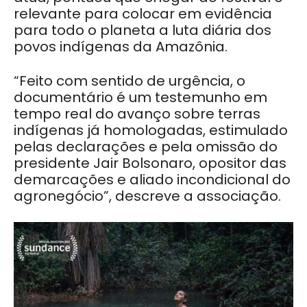
relevante para colocar em evidência
para todo o planeta a luta diária dos
povos indígenas da Amazônia.
“Feito com sentido de urgência, o
documentário é um testemunho em
tempo real do avanço sobre terras
indígenas já homologadas, estimulado
pelas declarações e pela omissão do
presidente Jair Bolsonaro, opositor das
demarcações e aliado incondicional do
agronegócio”, descreve a associação.