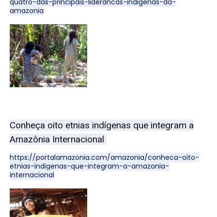
quatro-das-principais-liderancas-indigenas-da-
amazonia
Conheça oito etnias indígenas que integram a
Amazônia Internacional
https://portalamazonia.com/amazonia/conheca-oito-
etnias-indigenas-que-integram-a-amazonia-
internacional