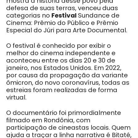
mostra a história desse povo pela
defesa de suas terras, venceu duas
categorias no
Festival
Sundance de
Cinema: Prêmio do Público e Prêmio
Especial do Júri para Arte Documental.
O festival é conhecido por exibir o
melhor do cinema independente e
aconteceu entre os dias 20 e 30 de
janeiro, nos Estados Unidos. Em 2022,
por causa da propagação da variante
ômicron, do novo coronavírus, todas as
estreias foram realizadas de forma
virtual.
O documentário foi primordialmente
filmado em Rondônia, com
participação de cineastas locais. Quem
ajuda a traçar a linha narrativa é Bitaté,