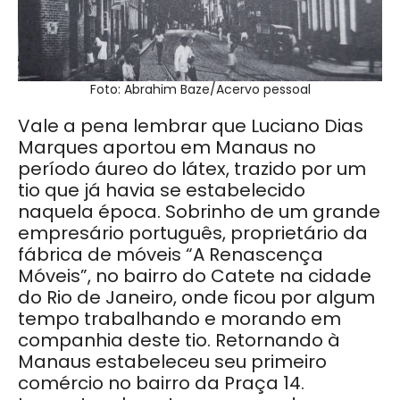
Foto: Abrahim Baze/Acervo pessoal
Vale a pena lembrar que Luciano Dias
Marques aportou em Manaus no
período áureo do látex, trazido por um
tio que já havia se estabelecido
naquela época. Sobrinho de um grande
empresário português, proprietário da
fábrica de móveis “A Renascença
Móveis”, no bairro do Catete na cidade
do Rio de Janeiro, onde ficou por algum
tempo trabalhando e morando em
companhia deste tio. Retornando à
Manaus estabeleceu seu primeiro
comércio no bairro da Praça 14.