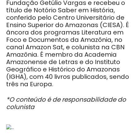
Fundação Getúlio Vargas e recebeu o
título de Notório Saber em História,
conferido pelo Centro Universitário de
Ensino Superior do Amazonas (CIESA). É
âncora dos programas Literatura em
Foco e Documentos da Amazônia, no
canal Amazon Sat, e colunista na CBN
Amazônia. É membro da Academia
Amazonense de Letras e do Instituto
Geográfico e Histórico do Amazonas
(IGHA), com 40 livros publicados, sendo
três na Europa.
*O conteúdo é de responsabilidade do
colunista