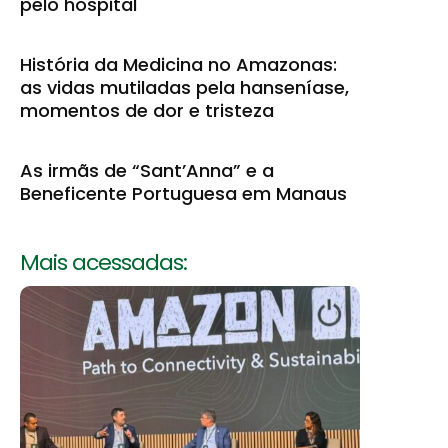
pelo hospital
História da Medicina no Amazonas:
as vidas mutiladas pela hanseníase,
momentos de dor e tristeza
As irmãs de “Sant’Anna” e a
Beneficente Portuguesa em Manaus
Mais acessadas: