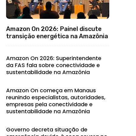
Amazon On 2026: Painel discute
transição energética na Amazônia
Amazon On 2026: Superintendente
da FAS fala sobre conectividade e
sustentabilidade na Amazônia
Amazon On começa em Manaus
reunindo especialistas, autoridades,
empresas pela conectividade e
sustentabilidade na Amazônia
Governo decreta situação de