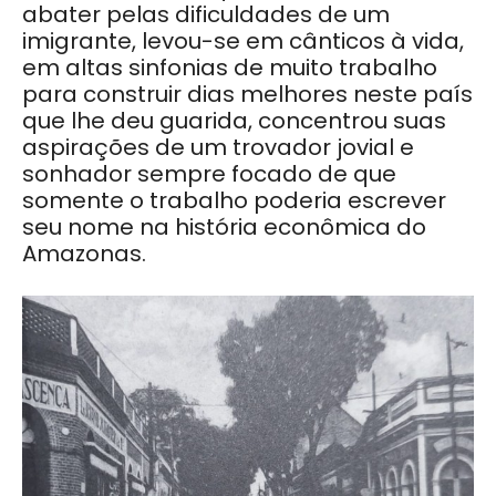
abater pelas dificuldades de um
imigrante, levou-se em cânticos à vida,
em altas sinfonias de muito trabalho
para construir dias melhores neste país
que lhe deu guarida, concentrou suas
aspirações de um trovador jovial e
sonhador sempre focado de que
somente o trabalho poderia escrever
seu nome na história econômica do
Amazonas.