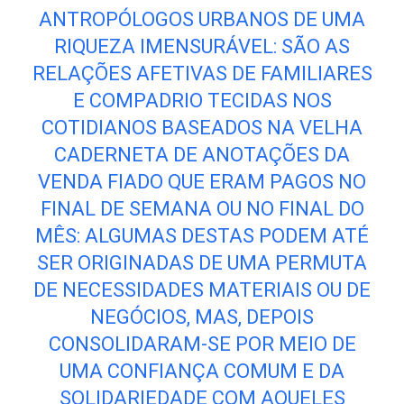
ANTROPÓLOGOS URBANOS DE UMA
RIQUEZA IMENSURÁVEL: SÃO AS
RELAÇÕES AFETIVAS DE FAMILIARES
E COMPADRIO TECIDAS NOS
COTIDIANOS BASEADOS NA VELHA
CADERNETA DE ANOTAÇÕES DA
VENDA FIADO QUE ERAM PAGOS NO
FINAL DE SEMANA OU NO FINAL DO
MÊS: ALGUMAS DESTAS PODEM ATÉ
SER ORIGINADAS DE UMA PERMUTA
DE NECESSIDADES MATERIAIS OU DE
NEGÓCIOS, MAS, DEPOIS
CONSOLIDARAM-SE POR MEIO DE
UMA CONFIANÇA COMUM E DA
SOLIDARIEDADE COM AQUELES