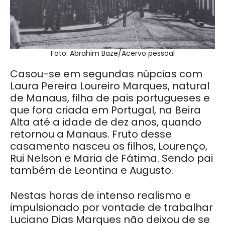
Foto: Abrahim Baze/Acervo pessoal
Casou-se em segundas núpcias com
Laura Pereira Loureiro Marques, natural
de Manaus, filha de pais portugueses e
que fora criada em Portugal, na Beira
Alta até a idade de dez anos, quando
retornou a Manaus. Fruto desse
casamento nasceu os filhos, Lourenço,
Rui Nelson e Maria de Fátima. Sendo pai
também de Leontina e Augusto.
Nestas horas de intenso realismo e
impulsionado por vontade de trabalhar
Luciano Dias Marques não deixou de se