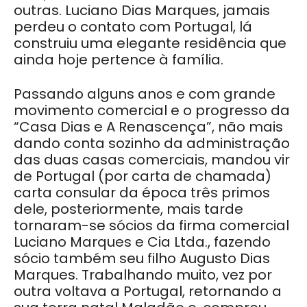
outras. Luciano Dias Marques, jamais
perdeu o contato com Portugal, lá
construiu uma elegante residência que
ainda hoje pertence à família.
Passando alguns anos e com grande
movimento comercial e o progresso da
“Casa Dias e A Renascença”, não mais
dando conta sozinho da administração
das duas casas comerciais, mandou vir
de Portugal (por carta de chamada)
carta consular da época três primos
dele, posteriormente, mais tarde
tornaram-se sócios da firma comercial
Luciano Marques e Cia Ltda., fazendo
sócio também seu filho Augusto Dias
Marques. Trabalhando muito, vez por
outra voltava a Portugal, retornando a