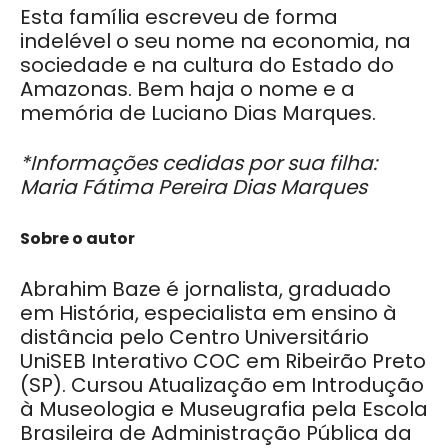
Esta família escreveu de forma
indelével o seu nome na economia, na
sociedade e na cultura do Estado do
Amazonas. Bem haja o nome e a
memória de Luciano Dias Marques.
*Informações cedidas por sua filha:
Maria Fátima Pereira Dias Marques
Sobre o autor
Abrahim Baze é jornalista, graduado
em História, especialista em ensino à
distância pelo Centro Universitário
UniSEB Interativo COC em Ribeirão Preto
(SP). Cursou Atualização em Introdução
à Museologia e Museugrafia pela Escola
Brasileira de Administração Pública da