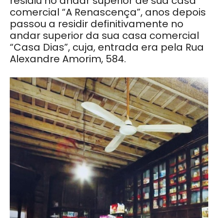
residiu no andar superior de sua casa
comercial “A Renascença”, anos depois
passou a residir definitivamente no
andar superior da sua casa comercial
“Casa Dias”, cuja, entrada era pela Rua
Alexandre Amorim, 584.