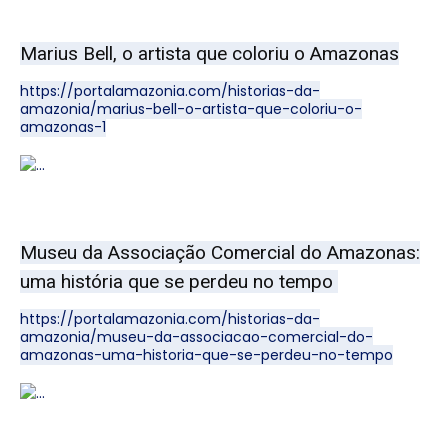
Marius Bell, o artista que coloriu o Amazonas
https://portalamazonia.com/historias-da-
amazonia/marius-bell-o-artista-que-coloriu-o-
amazonas-1
Museu da Associação Comercial do Amazonas:
uma história que se perdeu no tempo
https://portalamazonia.com/historias-da-
amazonia/museu-da-associacao-comercial-do-
amazonas-uma-historia-que-se-perdeu-no-tempo