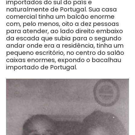
importados do sul do país e
naturalmente de Portugal. Sua casa
comercial tinha um balcão enorme
com, pelo menos, oito a dez pessoas
para atender, ao lado direito embaixo
da escada que subia para o segundo
andar onde era a residência, tinha um
pequeno escritório, no centro do salão
caixas enormes, expondo o bacalhau
importado de Portugal.