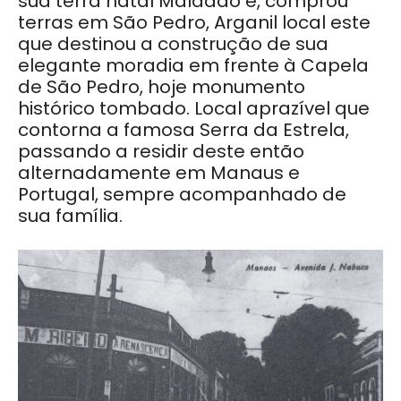
sua terra natal Maladão e, comprou
terras em São Pedro, Arganil local este
que destinou a construção de sua
elegante moradia em frente à Capela
de São Pedro, hoje monumento
histórico tombado. Local aprazível que
contorna a famosa Serra da Estrela,
passando a residir deste então
alternadamente em Manaus e
Portugal, sempre acompanhado de
sua família.