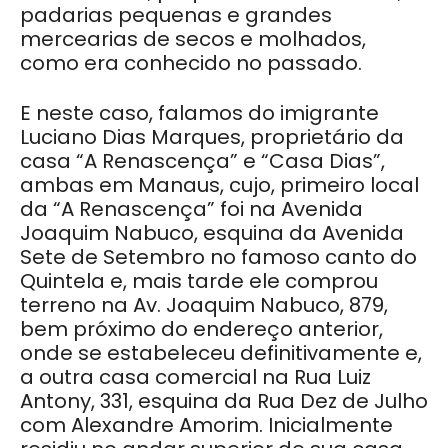
padarias pequenas e grandes
mercearias de secos e molhados,
como era conhecido no passado.
E neste caso, falamos do imigrante
Luciano Dias Marques, proprietário da
casa “A Renascença” e “Casa Dias”,
ambas em Manaus, cujo, primeiro local
da “A Renascença” foi na Avenida
Joaquim Nabuco, esquina da Avenida
Sete de Setembro no famoso canto do
Quintela e, mais tarde ele comprou
terreno na Av. Joaquim Nabuco, 879,
bem próximo do endereço anterior,
onde se estabeleceu definitivamente e,
a outra casa comercial na Rua Luiz
Antony, 331, esquina da Rua Dez de Julho
com Alexandre Amorim. Inicialmente