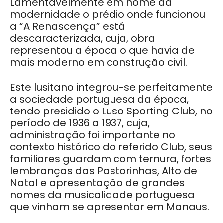
Lamentavelmente em nome da
modernidade o prédio onde funcionou
a “A Renascença” está
descaracterizada, cuja, obra
representou a época o que havia de
mais moderno em construção civil.
Este lusitano integrou-se perfeitamente
a sociedade portuguesa da época,
tendo presidido o Luso Sporting Club, no
período de 1936 a 1937, cuja,
administração foi importante no
contexto histórico do referido Club, seus
familiares guardam com ternura, fortes
lembranças das Pastorinhas, Alto de
Natal e apresentação de grandes
nomes da musicalidade portuguesa
que vinham se apresentar em Manaus.