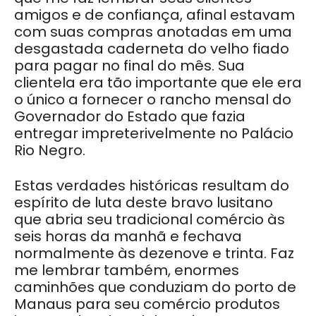
amigos e de confiança, afinal estavam
com suas compras anotadas em uma
desgastada caderneta do velho fiado
para pagar no final do mês. Sua
clientela era tão importante que ele era
o único a fornecer o rancho mensal do
Governador do Estado que fazia
entregar impreterivelmente no Palácio
Rio Negro.
Estas verdades históricas resultam do
espírito de luta deste bravo lusitano
que abria seu tradicional comércio às
seis horas da manhã e fechava
normalmente às dezenove e trinta. Faz
me lembrar também, enormes
caminhões que conduziam do porto de
Manaus para seu comércio produtos