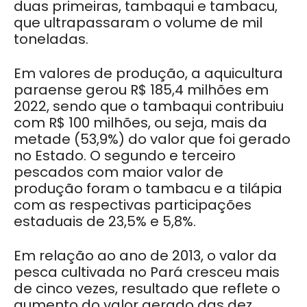
duas primeiras, tambaqui e tambacu,
que ultrapassaram o volume de mil
toneladas.
Em valores de produção, a aquicultura
paraense gerou R$ 185,4 milhões em
2022, sendo que o tambaqui contribuiu
com R$ 100 milhões, ou seja, mais da
metade (53,9%) do valor que foi gerado
no Estado. O segundo e terceiro
pescados com maior valor de
produção foram o tambacu e a tilápia
com as respectivas participações
estaduais de 23,5% e 5,8%.
Em relação ao ano de 2013, o valor da
pesca cultivada no Pará cresceu mais
de cinco vezes, resultado que reflete o
aumento do valor gerado das dez