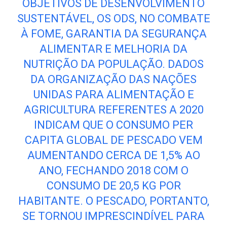
OBJETIVOS DE DESENVOLVIMENTO
SUSTENTÁVEL, OS ODS, NO COMBATE
À FOME, GARANTIA DA SEGURANÇA
ALIMENTAR E MELHORIA DA
NUTRIÇÃO DA POPULAÇÃO. DADOS
DA ORGANIZAÇÃO DAS NAÇÕES
UNIDAS PARA ALIMENTAÇÃO E
AGRICULTURA REFERENTES A 2020
INDICAM QUE O CONSUMO PER
CAPITA GLOBAL DE PESCADO VEM
AUMENTANDO CERCA DE 1,5% AO
ANO, FECHANDO 2018 COM O
CONSUMO DE 20,5 KG POR
HABITANTE. O PESCADO, PORTANTO,
SE TORNOU IMPRESCINDÍVEL PARA