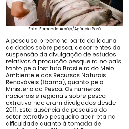
Foto: Fernando Araújo/Agência Pará
A pesquisa preenche parte da lacuna
de dados sobre pesca, decorrentes da
suspensão da divulgação de estudos
relativos à produção pesqueira no país
tanto pelo Instituto Brasileiro do Meio
Ambiente e dos Recursos Naturais
Renováveis (Ibama), quanto pelo
Ministério da Pesca. Os números
nacionais e regionais sobre pesca
extrativa não eram divulgados desde
2011. Esta ausência de pesquisa do
setor extrativo pesqueiro acarreta na
dificuldade quanto à tomada de