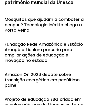
patrimônio mundial da Unesco
Mosquitos que ajudam a combater a
dengue? Tecnologia inédita chega a
Porto Velho
Fundação Rede Amazônica e Estácio
Amapá articulam parceria para
ampliar ações de educação e
inovação no estado
Amazon On 2026 debate sobre
transição energética em penúltimo
painel
Projeto de educação ESG criado em
escolas públicas de Manaus se torna