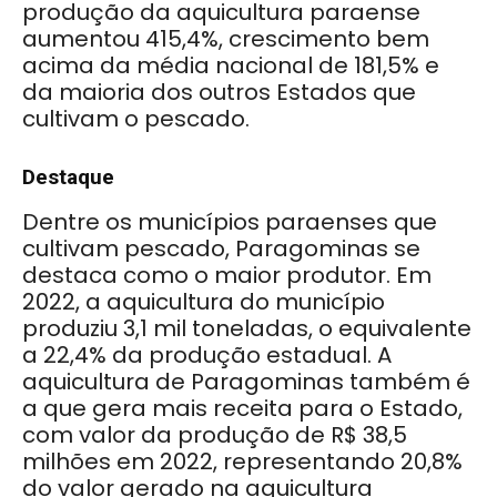
produção da aquicultura paraense
aumentou 415,4%, crescimento bem
acima da média nacional de 181,5% e
da maioria dos outros Estados que
cultivam o pescado.
Destaque
Dentre os municípios paraenses que
cultivam pescado, Paragominas se
destaca como o maior produtor. Em
2022, a aquicultura do município
produziu 3,1 mil toneladas, o equivalente
a 22,4% da produção estadual. A
aquicultura de Paragominas também é
a que gera mais receita para o Estado,
com valor da produção de R$ 38,5
milhões em 2022, representando 20,8%
do valor gerado na aquicultura