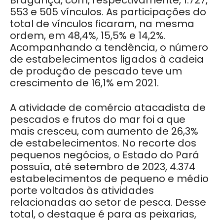
Bragança, com, respectivamente, 1.727,
553 e 505 vínculos. As participações do
total de vínculos ficaram, na mesma
ordem, em 48,4%, 15,5% e 14,2%.
Acompanhando a tendência, o número
de estabelecimentos ligados à cadeia
de produção de pescado teve um
crescimento de 16,1% em 2021.
A atividade de comércio atacadista de
pescados e frutos do mar foi a que
mais cresceu, com aumento de 26,3%
de estabelecimentos. No recorte dos
pequenos negócios, o Estado do Pará
possuía, até setembro de 2023, 4.374
estabelecimentos de pequeno e médio
porte voltados às atividades
relacionadas ao setor de pesca. Desse
total, o destaque é para as peixarias,