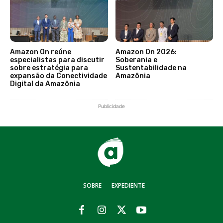
Amazon On reúne
Amazon On 2026:
especialistas para discutir
Soberania e
sobre estratégia para
Sustentabilidade na
expansão da Conectividade
Amazônia
Digital da Amazônia
Publicidade
SOBRE
EXPEDIENTE