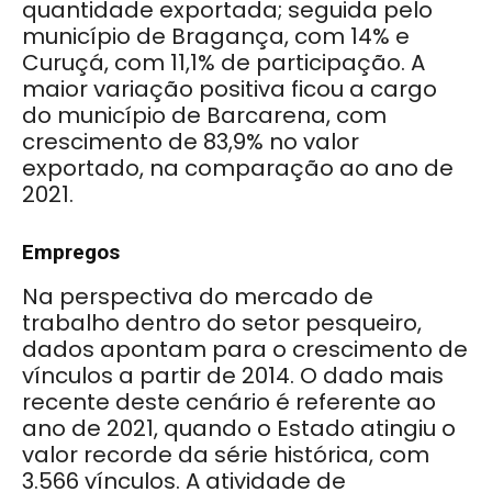
quantidade exportada; seguida pelo
município de Bragança, com 14% e
Curuçá, com 11,1% de participação. A
maior variação positiva ficou a cargo
do município de Barcarena, com
crescimento de 83,9% no valor
exportado, na comparação ao ano de
2021.
Empregos
Na perspectiva do mercado de
trabalho dentro do setor pesqueiro,
dados apontam para o crescimento de
vínculos a partir de 2014. O dado mais
recente deste cenário é referente ao
ano de 2021, quando o Estado atingiu o
valor recorde da série histórica, com
3.566 vínculos. A atividade de