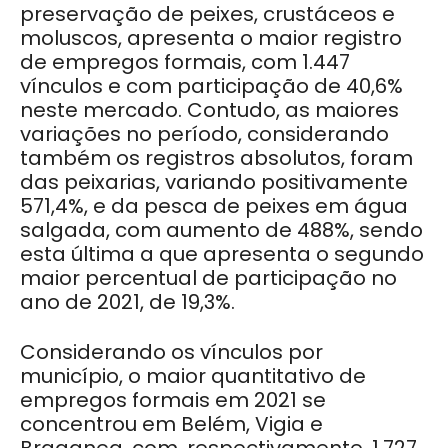
preservação de peixes, crustáceos e
moluscos, apresenta o maior registro
de empregos formais, com 1.447
vínculos e com participação de 40,6%
neste mercado. Contudo, as maiores
variações no período, considerando
também os registros absolutos, foram
das peixarias, variando positivamente
571,4%, e da pesca de peixes em água
salgada, com aumento de 488%, sendo
esta última a que apresenta o segundo
maior percentual de participação no
ano de 2021, de 19,3%.
Considerando os vínculos por
município, o maior quantitativo de
empregos formais em 2021 se
concentrou em Belém, Vigia e