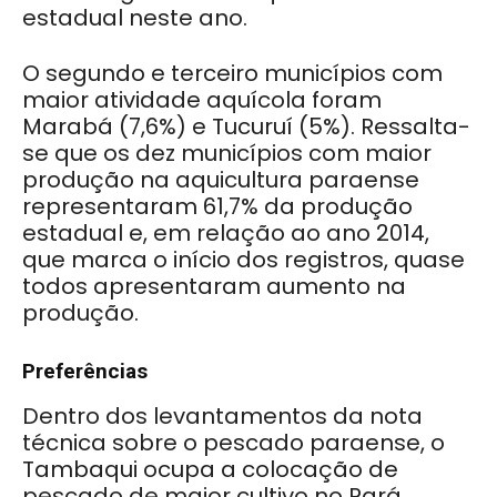
estadual neste ano.
O segundo e terceiro municípios com
maior atividade aquícola foram
Marabá (7,6%) e Tucuruí (5%). Ressalta-
se que os dez municípios com maior
produção na aquicultura paraense
representaram 61,7% da produção
estadual e, em relação ao ano 2014,
que marca o início dos registros, quase
todos apresentaram aumento na
produção.
Preferências
Dentro dos levantamentos da nota
técnica sobre o pescado paraense, o
Tambaqui ocupa a colocação de
pescado de maior cultivo no Pará.