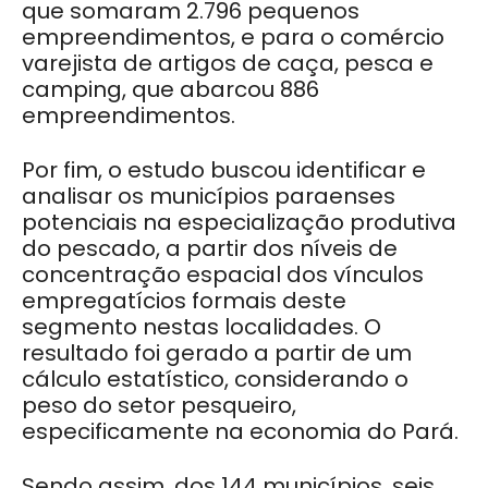
que somaram 2.796 pequenos
empreendimentos, e para o comércio
varejista de artigos de caça, pesca e
camping, que abarcou 886
empreendimentos.
Por fim, o estudo buscou identificar e
analisar os municípios paraenses
potenciais na especialização produtiva
do pescado, a partir dos níveis de
concentração espacial dos vínculos
empregatícios formais deste
segmento nestas localidades. O
resultado foi gerado a partir de um
cálculo estatístico, considerando o
peso do setor pesqueiro,
especificamente na economia do Pará.
Sendo assim, dos 144 municípios, seis