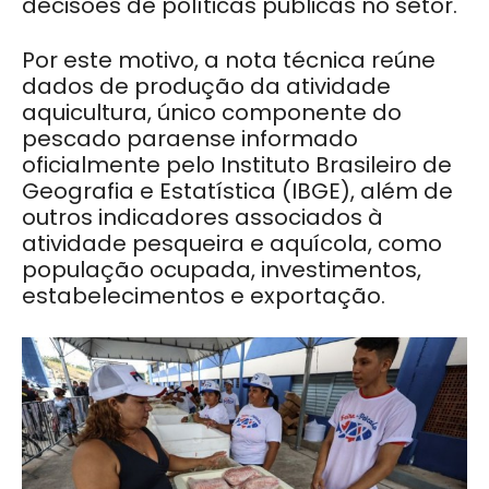
decisões de políticas públicas no setor.
Por este motivo, a nota técnica reúne
dados de produção da atividade
aquicultura, único componente do
pescado paraense informado
oficialmente pelo Instituto Brasileiro de
Geografia e Estatística (IBGE), além de
outros indicadores associados à
atividade pesqueira e aquícola, como
população ocupada, investimentos,
estabelecimentos e exportação.