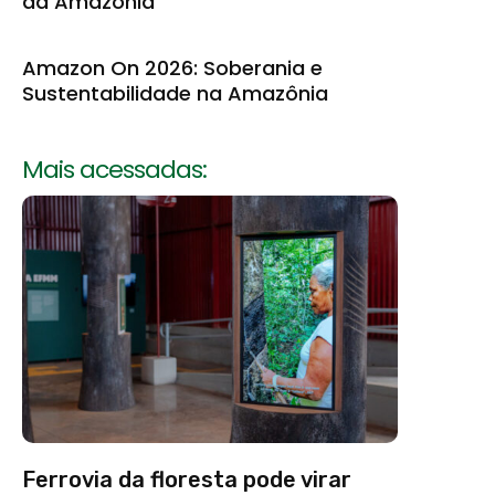
da Amazônia
Amazon On 2026: Soberania e
Sustentabilidade na Amazônia
Mais acessadas:
Ferrovia da floresta pode virar