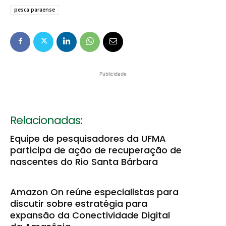
pesca paraense
Publicidade
Relacionadas:
Equipe de pesquisadores da UFMA
participa de ação de recuperação de
nascentes do Rio Santa Bárbara
Amazon On reúne especialistas para
discutir sobre estratégia para
expansão da Conectividade Digital