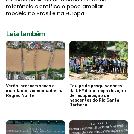
referência científica e pode ampliar
modelo no Brasil e na Europa
Leia também
Verão: crescem secas e
Equipe de pesquisadores
inundações combinadas na
da UFMA participa de ação
Região Norte
de recuperação de
nascentes do Rio Santa
Bárbara