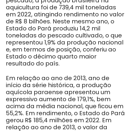
pescado, a produção brasileira na
aquicultura foi de 739,4 mil toneladas
em 2022, atingindo rendimento no valor
de R$ 8 bilhões. Neste mesmo ano, o
Estado do Pará produziu 14,2 mil
toneladas do pescado cultivado, o que
representou 1,9% da produção nacional
e, em termos de posição, conferiu ao
Estado o décimo quarto maior
resultado do país.
Em relação ao ano de 2013, ano de
início da série histórica, a produção
aquícola paraense apresentou um
expressivo aumento de 179,1%, bem
acima da média nacional, que ficou em
55,2%. Em rendimento, o Estado do Pará
gerou R$ 185,4 milhões em 2022. Em
relação ao ano de 2013, o valor da