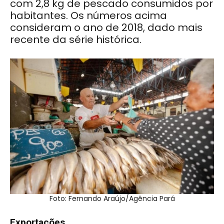
com 2,8 kg de pescado consumidos por
habitantes. Os números acima
consideram o ano de 2018, dado mais
recente da série histórica.
Foto: Fernando Araújo/Agência Pará
Exportações