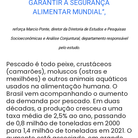
GARANTIR A SEGURANÇA
ALIMENTAR MUNDIAL”,
reforça Marcio Ponte, diretor da Diretoria de Estudos e Pesquisas
Socioeconômicas e Análise Conjuntural, departamento responsável
pelo estudo.
Pescado é todo peixe, crustáceos
(camarões), moluscos (ostras e
mexilhões) e outros animais aquáticos
usados na alimentação humana. O
Brasil vem acompanhando o aumento
da demanda por pescado. Em duas
décadas, a produção cresceu a uma
taxa média de 2,5% ao ano, passando
de 0,8 milhão de toneladas em 2000
para 1,4 milhão de toneladas em 2021. O