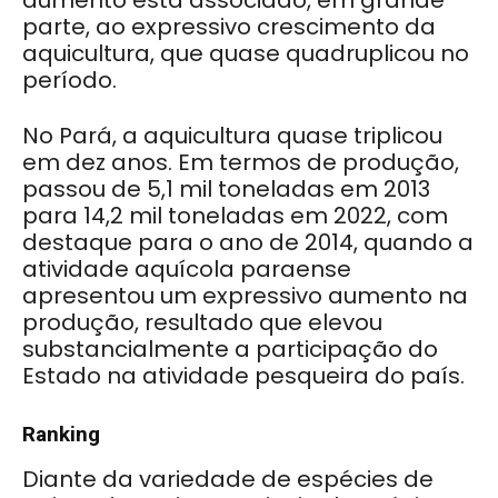
aumento está associado, em grande
parte, ao expressivo crescimento da
aquicultura, que quase quadruplicou no
período.
No Pará, a aquicultura quase triplicou
em dez anos. Em termos de produção,
passou de 5,1 mil toneladas em 2013
para 14,2 mil toneladas em 2022, com
destaque para o ano de 2014, quando a
atividade aquícola paraense
apresentou um expressivo aumento na
produção, resultado que elevou
substancialmente a participação do
Estado na atividade pesqueira do país.
Ranking
Diante da variedade de espécies de