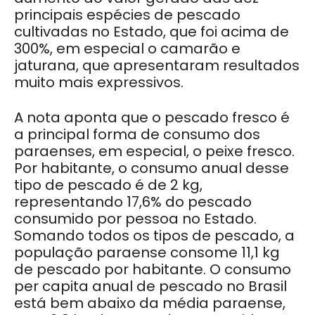
principais espécies de pescado
cultivadas no Estado, que foi acima de
300%, em especial o camarão e
jaturana, que apresentaram resultados
muito mais expressivos.
A nota aponta que o pescado fresco é
a principal forma de consumo dos
paraenses, em especial, o peixe fresco.
Por habitante, o consumo anual desse
tipo de pescado é de 2 kg,
representando 17,6% do pescado
consumido por pessoa no Estado.
Somando todos os tipos de pescado, a
população paraense consome 11,1 kg
de pescado por habitante. O consumo
per capita anual de pescado no Brasil
está bem abaixo da média paraense,