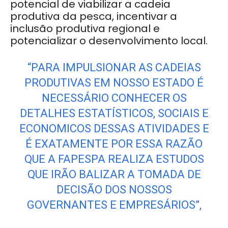
potencial de viabilizar a cadeia
produtiva da pesca, incentivar a
inclusão produtiva regional e
potencializar o desenvolvimento local.
“PARA IMPULSIONAR AS CADEIAS
PRODUTIVAS EM NOSSO ESTADO É
NECESSÁRIO CONHECER OS
DETALHES ESTATÍSTICOS, SOCIAIS E
ECONOMICOS DESSAS ATIVIDADES E
É EXATAMENTE POR ESSA RAZÃO
QUE A FAPESPA REALIZA ESTUDOS
QUE IRÃO BALIZAR A TOMADA DE
DECISÃO DOS NOSSOS
GOVERNANTES E EMPRESÁRIOS”,