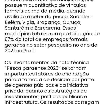
possuem quantitativo de vínculos
formais acima da média, quando
avaliado o setor da pesca. São eles:
Belém, Vigia, Bragança, Curuçá,
Santarém e Barcarena. Esses
municípios totalizaram participação de
87% do total de empregos formais
gerados no setor pesqueiro no ano de
2021 no Pará.
Os levantamentos da nota técnica
“Pesca paraense 2023” se tornam
importantes fatores de orientação
para a tomada de decisão por parte
de agentes públicos e da iniciativa
privada, quanto às estratégias de
investimentos, políticas públicas e
infraestrutura. Os resultados carregam