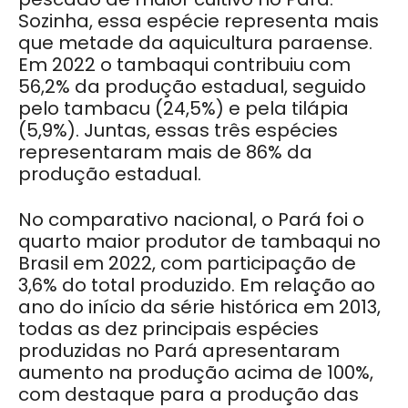
Sozinha, essa espécie representa mais
que metade da aquicultura paraense.
Em 2022 o tambaqui contribuiu com
56,2% da produção estadual, seguido
pelo tambacu (24,5%) e pela tilápia
(5,9%). Juntas, essas três espécies
representaram mais de 86% da
produção estadual.
No comparativo nacional, o Pará foi o
quarto maior produtor de tambaqui no
Brasil em 2022, com participação de
3,6% do total produzido. Em relação ao
ano do início da série histórica em 2013,
todas as dez principais espécies
produzidas no Pará apresentaram
aumento na produção acima de 100%,
com destaque para a produção das