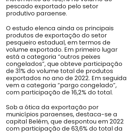
pescado exportado pelo setor
produtivo paraense.
O estudo elenca ainda os principais
produtos de exportação do setor
pesqueiro estadual, em termos de
volume exportado. Em primeiro lugar
está a categoria “outros peixes
congelados”, que obteve participação
de 31% do volume total de produtos
exportados no ano de 2022. Em seguida
vem a categoria “pargo congelado”,
com participação de 16,2% do total.
Sob a ótica da exportação por
municípios paraenses, destaca-se a
capital Belém, que despontou em 2022
com participação de 63,6% do total da