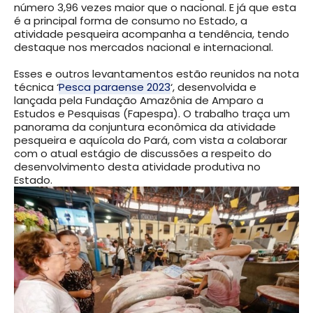
número 3,96 vezes maior que o nacional. E já que esta
é a principal forma de consumo no Estado, a
atividade pesqueira acompanha a tendência, tendo
destaque nos mercados nacional e internacional.
Esses e outros levantamentos estão reunidos na nota
técnica ‘
Pesca paraense 2023
‘, desenvolvida e
lançada pela Fundação Amazônia de Amparo a
Estudos e Pesquisas (Fapespa). O trabalho traça um
panorama da conjuntura econômica da atividade
pesqueira e aquícola do Pará, com vista a colaborar
com o atual estágio de discussões a respeito do
desenvolvimento desta atividade produtiva no
Estado.