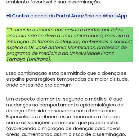
ambiente favorável à sua disseminação.
📲 Confira o canal do Portal Amazônia no WhatsApp
“O recente aumento nos casos e mortes por febre
amarela não se deve a uma única causa, mas sim à
interação de fatores biológicos, ambientais e sociais”,
explica o Dr. José Antonio Montecinos, professor do
programa de medicina da Universidade Franz
Tamayo (Unifranz).
Essa combinação está permitindo que a doença se
espalhe para regiões temperadas de maior altitude,
onde antes não era comum.
Um aspecto alarmante, segundo o médico, é que
mudanças no comportamento epidemiológico da
doença têm sido observadas nos últimos anos.
Especialistas atribuem esse fenômeno a fatores
como as variações climáticas, que podem estar
favorecendo a migração de doenças para novas
áreas, aumentando assim o risco de disseminação.