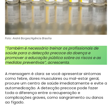
Foto: André Borges/Agência Brasília
“Também é necessário treinar os profissionais de
saúde para a detecção precoce da doença e
promover a educação pública sobre os riscos e as
medidas preventivas”, acrescenta.
A mensagem é clara: se você apresentar sintomas
como febre, dores musculares ou mal-estar geral,
procure um centro de saúde imediatamente e evite a
automedicação. A detecção precoce pode fazer
toda a diferença entre a recuperação e
complicações graves, como sangramento ou danos
ao fígado.