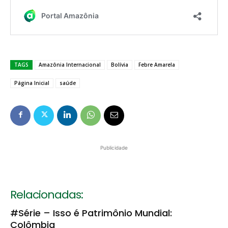
TAGS
Amazônia Internacional
Bolívia
Febre Amarela
Página Inicial
saúde
Publicidade
Relacionadas:
#Série – Isso é Patrimônio Mundial:
Colômbia