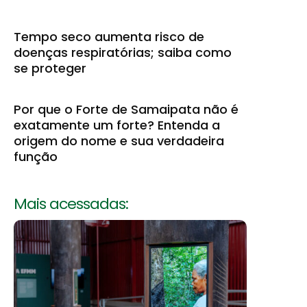
Tempo seco aumenta risco de
doenças respiratórias; saiba como
se proteger
Por que o Forte de Samaipata não é
exatamente um forte? Entenda a
origem do nome e sua verdadeira
função
Mais acessadas: