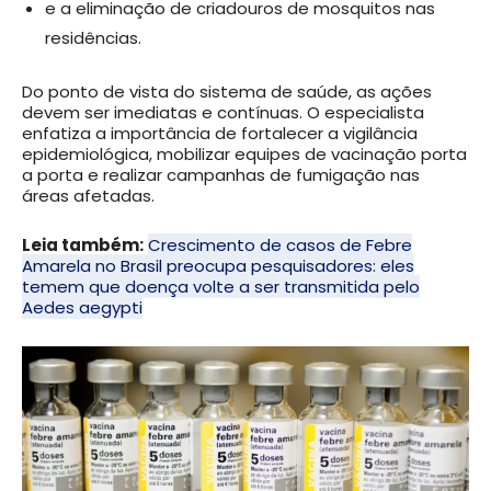
e a eliminação de criadouros de mosquitos nas
residências.
Do ponto de vista do sistema de saúde, as ações
devem ser imediatas e contínuas. O especialista
enfatiza a importância de fortalecer a vigilância
epidemiológica, mobilizar equipes de vacinação porta
a porta e realizar campanhas de fumigação nas
áreas afetadas.
Leia também:
Crescimento de casos de Febre
Amarela no Brasil preocupa pesquisadores: eles
temem que doença volte a ser transmitida pelo
Aedes aegypti