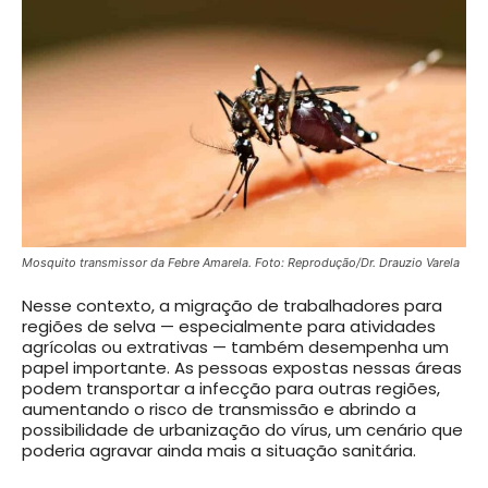
Mosquito transmissor da Febre Amarela. Foto: Reprodução/Dr. Drauzio Varela
Nesse contexto, a migração de trabalhadores para
regiões de selva — especialmente para atividades
agrícolas ou extrativas — também desempenha um
papel importante. As pessoas expostas nessas áreas
podem transportar a infecção para outras regiões,
aumentando o risco de transmissão e abrindo a
possibilidade de urbanização do vírus, um cenário que
poderia agravar ainda mais a situação sanitária.