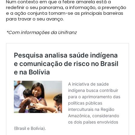
Num contexto em que a febre amarela está a
redefinir o seu panorama, a informação, a prevenção
e a ação conjunta tornam-se as principais barreiras
para travar o seu avanço.
*Com informações da Unifranz