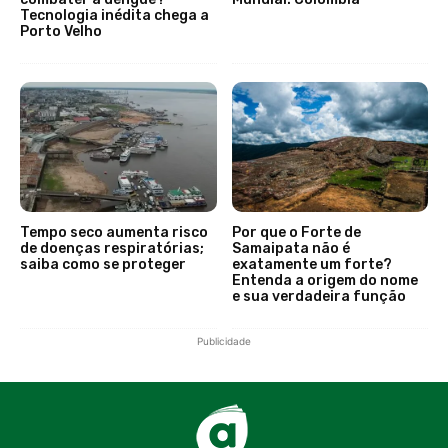
Tecnologia inédita chega a
Porto Velho
Tempo seco aumenta risco
Por que o Forte de
de doenças respiratórias;
Samaipata não é
saiba como se proteger
exatamente um forte?
Entenda a origem do nome
e sua verdadeira função
Publicidade