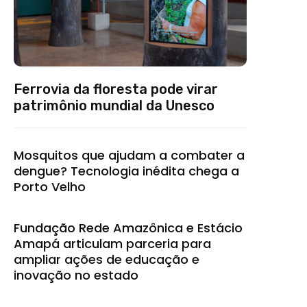
Ferrovia da floresta pode virar
patrimônio mundial da Unesco
Mosquitos que ajudam a combater a
dengue? Tecnologia inédita chega a
Porto Velho
Fundação Rede Amazônica e Estácio
Amapá articulam parceria para
ampliar ações de educação e
inovação no estado