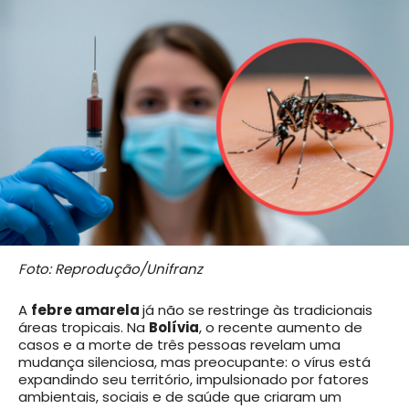
Foto: Reprodução/Unifranz
A
febre amarela
já não se restringe às tradicionais
áreas tropicais. Na
Bolívia
, o recente aumento de
casos e a morte de três pessoas revelam uma
mudança silenciosa, mas preocupante: o vírus está
expandindo seu território, impulsionado por fatores
ambientais, sociais e de saúde que criaram um