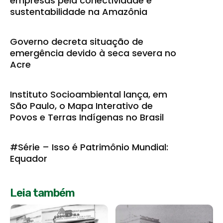
empresas pela conectividade e
sustentabilidade na Amazônia
Governo decreta situação de
emergência devido à seca severa no
Acre
Instituto Socioambiental lança, em
São Paulo, o Mapa Interativo de
Povos e Terras Indígenas no Brasil
#Série – Isso é Patrimônio Mundial:
Equador
Leia também