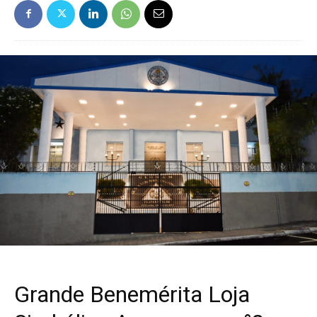
Grande Benemérita Loja