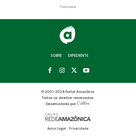
Publicidade
SOBRE
EXPEDIENTE
© 2001-2024 Portal Amazônia.
Todos os direitos reservados.
Desenvolvido por
Aviso Legal
Privacidade