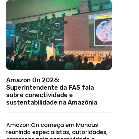
Amazon On 2026:
Superintendente da FAS fala
sobre conectividade e
sustentabilidade na Amazônia
Amazon On começa em Manaus
reunindo especialistas, autoridades,