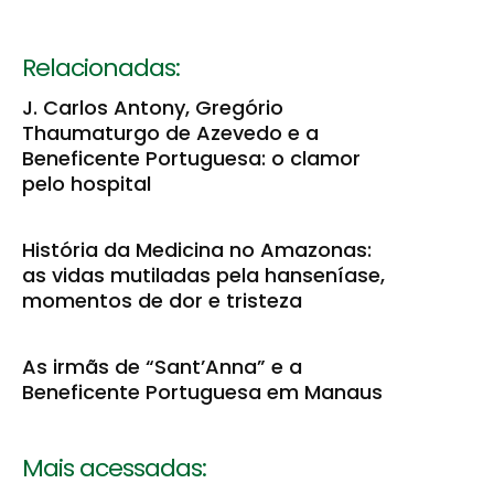
Relacionadas:
J. Carlos Antony, Gregório
Thaumaturgo de Azevedo e a
Beneficente Portuguesa: o clamor
pelo hospital
História da Medicina no Amazonas:
as vidas mutiladas pela hanseníase,
momentos de dor e tristeza
As irmãs de “Sant’Anna” e a
Beneficente Portuguesa em Manaus
Mais acessadas: