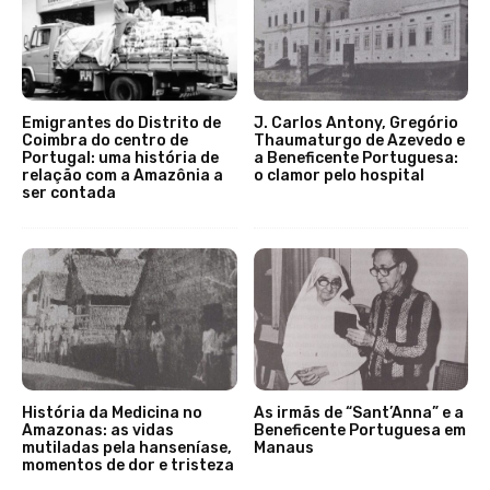
Emigrantes do Distrito de
J. Carlos Antony, Gregório
Coimbra do centro de
Thaumaturgo de Azevedo e
Portugal: uma história de
a Beneficente Portuguesa:
relação com a Amazônia a
o clamor pelo hospital
ser contada
História da Medicina no
As irmãs de “Sant’Anna” e a
Amazonas: as vidas
Beneficente Portuguesa em
mutiladas pela hanseníase,
Manaus
momentos de dor e tristeza