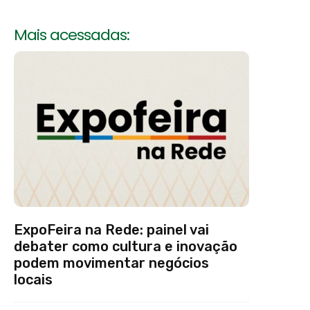
Mais acessadas:
ExpoFeira na Rede: painel vai
debater como cultura e inovação
podem movimentar negócios
locais