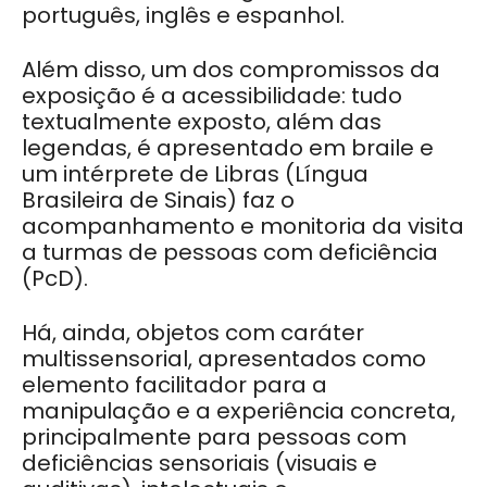
português, inglês e espanhol.
Além disso, um dos compromissos da
exposição é a acessibilidade: tudo
textualmente exposto, além das
legendas, é apresentado em braile e
um intérprete de Libras (Língua
Brasileira de Sinais) faz o
acompanhamento e monitoria da visita
a turmas de pessoas com deficiência
(PcD).
Há, ainda, objetos com caráter
multissensorial, apresentados como
elemento facilitador para a
manipulação e a experiência concreta,
principalmente para pessoas com
deficiências sensoriais (visuais e