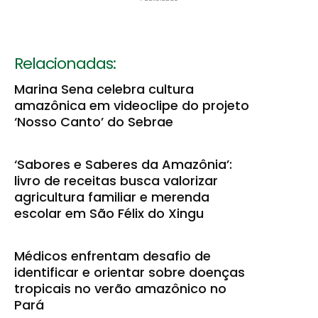
Relacionadas:
Marina Sena celebra cultura
amazônica em videoclipe do projeto
‘Nosso Canto’ do Sebrae
‘Sabores e Saberes da Amazônia’:
livro de receitas busca valorizar
agricultura familiar e merenda
escolar em São Félix do Xingu
Médicos enfrentam desafio de
identificar e orientar sobre doenças
tropicais no verão amazônico no
Pará