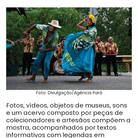
Foto: Divulgação/Agência Pará
Fotos, vídeos, objetos de museus, sons
e um acervo composto por peças de
colecionadores e artesãos compõem a
mostra, acompanhados por textos
informativos com legendas em