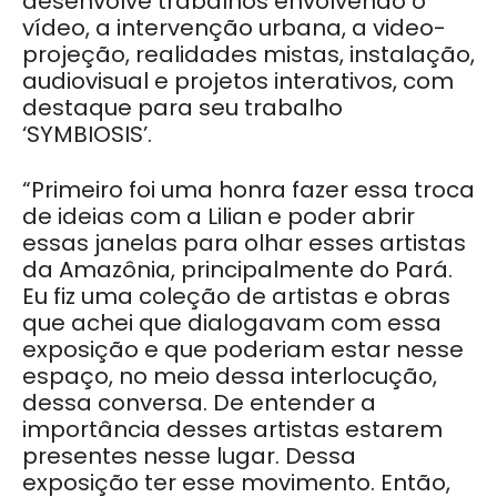
desenvolve trabalhos envolvendo o
vídeo, a intervenção urbana, a video-
projeção, realidades mistas, instalação,
audiovisual e projetos interativos, com
destaque para seu trabalho
‘SYMBIOSIS’.
“Primeiro foi uma honra fazer essa troca
de ideias com a Lilian e poder abrir
essas janelas para olhar esses artistas
da Amazônia, principalmente do Pará.
Eu fiz uma coleção de artistas e obras
que achei que dialogavam com essa
exposição e que poderiam estar nesse
espaço, no meio dessa interlocução,
dessa conversa. De entender a
importância desses artistas estarem
presentes nesse lugar. Dessa
exposição ter esse movimento. Então,