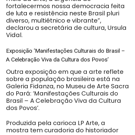
fortalecermos nossa democracia feita
de luta e resistência neste Brasil pluri
diverso, multiétnico e vibrante”,
declarou a secretária de cultura, Ursula
Vidal.
Exposição ‘Manifestações Culturais do Brasil –
A Celebração Viva da Cultura dos Povos’
Outra exposição em que a arte reflete
sobre a população brasileira está na
Galeria Fidanza, no Museu de Arte Sacra
do Pará: ‘Manifestações Culturais do
Brasil – A Celebração Viva da Cultura
dos Povos’.
Produzida pela carioca LP Arte, a
mostra tem curadoria do historiador