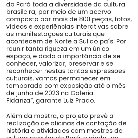
do Pará toda a diversidade da cultura
brasileira, por meio de um acervo
composto por mais de 800 peças, fotos,
vídeos e experiências interativas sobre
as manifestações culturais que
acontecem de Norte a Sul do país. Por
reunir tanta riqueza em um único
espaço, e dada a importância de se
conhecer, valorizar, preservar e se
reconhecer nestas tantas expressões
culturais, vamos permanecer em
temporada com exposição até o mês
de junho de 2023 na Galeria
Fidanza”,
garante Luiz Prado.
Além da mostra, o projeto prevê a
realização de oficinas de contação de
história e atividades com mestres de