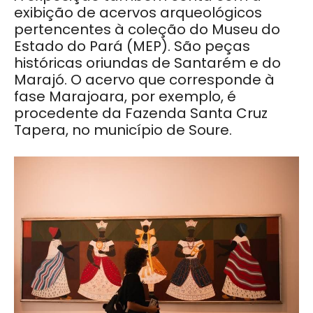
exibição de acervos arqueológicos
pertencentes à coleção do Museu do
Estado do Pará (MEP). São peças
históricas oriundas de Santarém e do
Marajó. O acervo que corresponde à
fase Marajoara, por exemplo, é
procedente da Fazenda Santa Cruz
Tapera, no município de Soure.