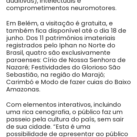
auditivas), intelectuais e
comprometimentos neuromotores.
Em Belém, a visitação é gratuita, e
também fica disponível até o dia 18 de
junho. Dos 11 patrimônios imateriais
registrados pelo Iphan no Norte do
Brasil, quatro são exclusivamente
paraenses: Círio de Nossa Senhora de
Nazaré; Festividades do Glorioso São
Sebastião, na região do Marajó;
Carimbó e Modo de fazer cuias do Baixo
Amazonas.
Com elementos interativos, incluindo
uma rica cenografia, o público faz um
passeio pela cultura do país, sem sair
de sua cidade.
“Esta é uma
possibilidade de apresentar ao público