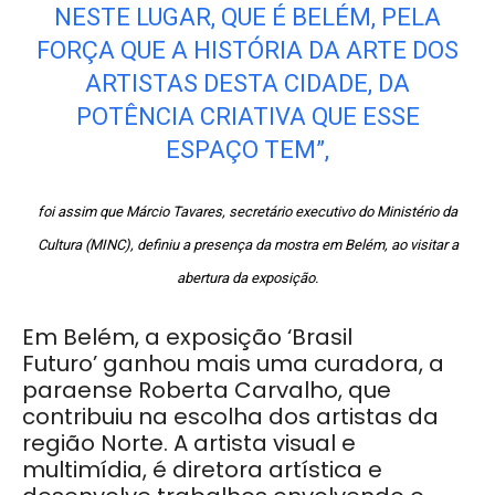
NESTE LUGAR, QUE É BELÉM, PELA
FORÇA QUE A HISTÓRIA DA ARTE DOS
ARTISTAS DESTA CIDADE, DA
POTÊNCIA CRIATIVA QUE ESSE
ESPAÇO TEM”,
foi assim que Márcio Tavares, secretário executivo do Ministério da
Cultura (MINC), definiu a presença da mostra em Belém, ao visitar a
abertura da exposição.
Em Belém, a exposição ‘Brasil
Futuro’ ganhou mais uma curadora, a
paraense Roberta Carvalho, que
contribuiu na escolha dos artistas da
região Norte. A artista visual e
multimídia, é diretora artística e