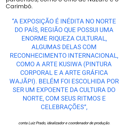
Carimbó.
“A EXPOSIÇÃO É INÉDITA NO NORTE
DO PAÍS, REGIÃO QUE POSSUI UMA
ENORME RIQUEZA CULTURAL,
ALGUMAS DELAS COM
RECONHECIMENTO INTERNACIONAL,
COMO A ARTE KUSIWA (PINTURA
CORPORAL E A ARTE GRÁFICA
WAJÃPI). BELÉM FOI ESCOLHIDA POR
SER UM EXPOENTE DA CULTURA DO
NORTE, COM SEUS RITMOS E
CELEBRAÇÕES”,
conta Luiz Prado, idealizador e coordenador de produção.