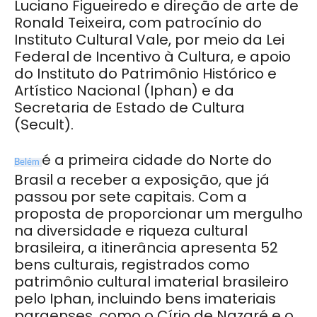
Luciano Figueiredo e direção de arte de
Ronald Teixeira, com patrocínio do
Instituto Cultural Vale, por meio da Lei
Federal de Incentivo à Cultura, e apoio
do Instituto do Patrimônio Histórico e
Artístico Nacional (Iphan) e da
Secretaria de Estado de Cultura
(Secult).
é a primeira cidade do Norte do
Belém
Brasil a receber a exposição, que já
passou por sete capitais. Com a
proposta de proporcionar um mergulho
na diversidade e riqueza cultural
brasileira, a itinerância apresenta 52
bens culturais, registrados como
patrimônio cultural imaterial brasileiro
pelo Iphan, incluindo bens imateriais
paraenses, como o Círio de Nazaré e o