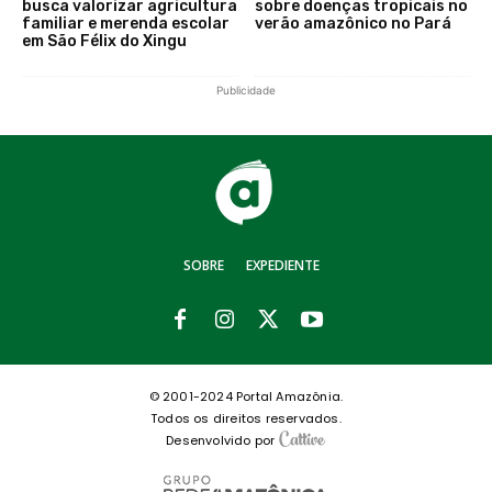
busca valorizar agricultura
sobre doenças tropicais no
familiar e merenda escolar
verão amazônico no Pará
em São Félix do Xingu
Publicidade
SOBRE
EXPEDIENTE
© 2001-2024 Portal Amazônia.
Todos os direitos reservados.
Desenvolvido por