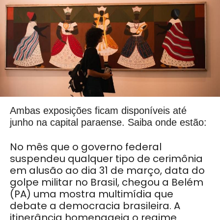
Ambas exposições ficam disponíveis até
junho na capital paraense. Saiba onde estão:
No mês que o governo federal
suspendeu qualquer tipo de cerimônia
em alusão ao dia 31 de março, data do
golpe militar no Brasil, chegou a Belém
(PA) uma mostra multimídia que
debate a democracia brasileira. A
itinerância homenageia o regime