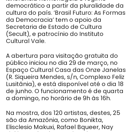
democrático a partir da pluralidade da
cultura do país. ‘Brasil Futuro: As Formas
da Democracia’ tem o apoio da
Secretaria de Estado de Cultura
(Secult), e patrocínio do Instituto
Cultural Vale.
A abertura para visitação gratuita do
público iniciou no dia 29 de março, no
Espaço Cultural Casa das Onze Janelas
(R. Siqueira Mendes, s/n, Complexo Feliz
Lusitânia), e está disponível até o dia 18
de junho. O funcionamento é de quarta
a domingo, no horário de 9h às 16h.
Na mostra, dos 120 artistas, destes, 25
são da Amazônia, como Bonikta,
Elisclesio Makuxi, Rafael Bqueer, Nay