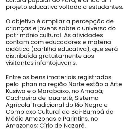
cultura popular do Pará, e ainda um
projeto educativo voltado a estudantes.
O objetivo é ampliar a percepção de
crianças e jovens sobre o universo do
patrimônio cultural. As atividades
contam com educadores e material
didático (cartilha educativa), que será
distribuída gratuitamente aos
visitantes infantojuvenis.
Entre os bens imateriais registrados
pelo Iphan na região Norte estão a Arte
Kusiwa e o Marabaixo, no Amapá;
Cachoeira de Iauaretê, Sistema
Agrícola Tradicional do Rio Negro e
Complexo Cultural do Boi-Bumbá do
Médio Amazonas e Parintins, no
Amazonas; Círio de Nazaré,