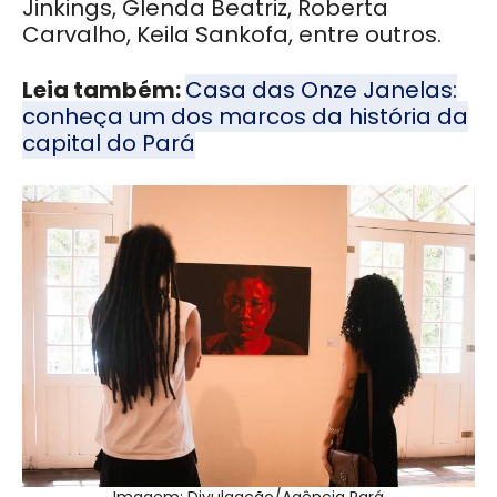
Jinkings, Glenda Beatriz, Roberta
Carvalho, Keila Sankofa, entre outros.
Leia também:
Casa das Onze Janelas:
conheça um dos marcos da história da
capital do Pará
Imagem: Divulgação/Agência Pará