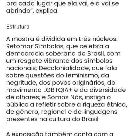
pra cada lugar que ela vai, ela vai se
abrindo”, explica.
Estrutura
A mostra é dividida em três núcleos:
Retomar Símbolos, que celebra a
democracia soberana do Brasil, com
um resgate vibrante dos símbolos
nacionais; Decolonialidade, que fala
sobre questões do feminismo, da
negritude, dos povos originários, do
movimento LGBTQIA+ e da diversidade
de olhares; e Somos Nós, instiga o
público a refletir sobre a riqueza étnica,
de gênero, regional e de linguagens
presentes na cultura do Brasil
A exposição também conta com a