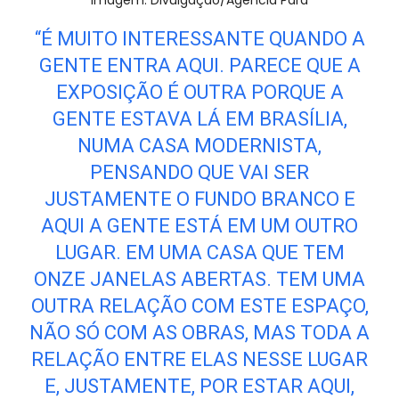
“É MUITO INTERESSANTE QUANDO A
GENTE ENTRA AQUI. PARECE QUE A
EXPOSIÇÃO É OUTRA PORQUE A
GENTE ESTAVA LÁ EM BRASÍLIA,
NUMA CASA MODERNISTA,
PENSANDO QUE VAI SER
JUSTAMENTE O FUNDO BRANCO E
AQUI A GENTE ESTÁ EM UM OUTRO
LUGAR. EM UMA CASA QUE TEM
ONZE JANELAS ABERTAS. TEM UMA
OUTRA RELAÇÃO COM ESTE ESPAÇO,
NÃO SÓ COM AS OBRAS, MAS TODA A
RELAÇÃO ENTRE ELAS NESSE LUGAR
E, JUSTAMENTE, POR ESTAR AQUI,