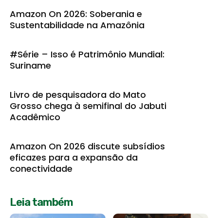
Amazon On 2026: Soberania e
Sustentabilidade na Amazônia
#Série – Isso é Patrimônio Mundial:
Suriname
Livro de pesquisadora do Mato
Grosso chega à semifinal do Jabuti
Acadêmico
Amazon On 2026 discute subsídios
eficazes para a expansão da
conectividade
Leia também