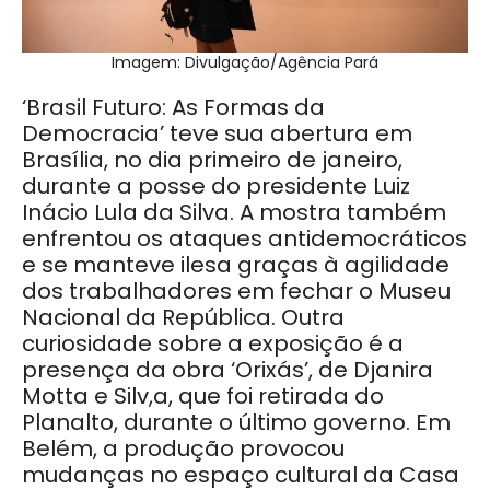
Imagem: Divulgação/Agência Pará
‘Brasil Futuro: As Formas da
Democracia’ teve sua abertura em
Brasília, no dia primeiro de janeiro,
durante a posse do presidente Luiz
Inácio Lula da Silva. A mostra também
enfrentou os ataques antidemocráticos
e se manteve ilesa graças à agilidade
dos trabalhadores em fechar o Museu
Nacional da República. Outra
curiosidade sobre a exposição é a
presença da obra ‘Orixás’, de Djanira
Motta e Silv,a, que foi retirada do
Planalto, durante o último governo. Em
Belém, a produção provocou
mudanças no espaço cultural da Casa