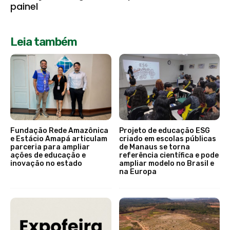
painel
Leia também
Fundação Rede Amazônica
Projeto de educação ESG
e Estácio Amapá articulam
criado em escolas públicas
parceria para ampliar
de Manaus se torna
ações de educação e
referência científica e pode
inovação no estado
ampliar modelo no Brasil e
na Europa