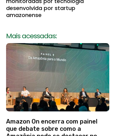
monitoradas por tecnologia
desenvolvida por startup
amazonense
Mais acessadas:
Amazon On encerra com painel
que debate sobre como a
Amazônia pode se destacar no