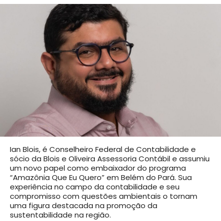
Ian Blois, é Conselheiro Federal de Contabilidade e
sócio da Blois e Oliveira Assessoria Contábil e assumiu
um novo papel como embaixador do programa
“Amazônia Que Eu Quero” em Belém do Pará. Sua
experiência no campo da contabilidade e seu
compromisso com questões ambientais o tornam
uma figura destacada na promoção da
sustentabilidade na região.