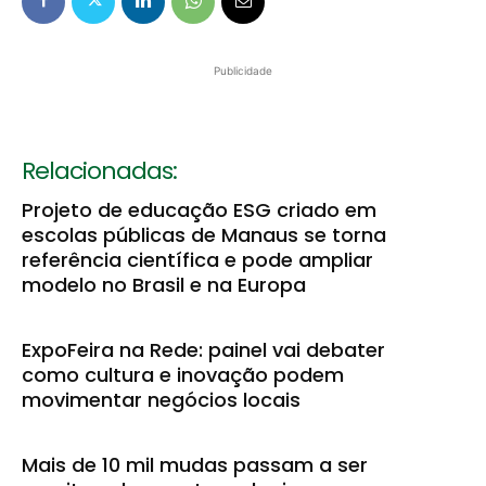
Publicidade
Relacionadas:
Projeto de educação ESG criado em
escolas públicas de Manaus se torna
referência científica e pode ampliar
modelo no Brasil e na Europa
ExpoFeira na Rede: painel vai debater
como cultura e inovação podem
movimentar negócios locais
Mais de 10 mil mudas passam a ser