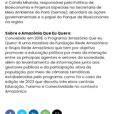
e Camila Miranda, responsável pela Política de
Bioeconomia e Projetos Especiais na Secretaria de
Meio Ambiente do Pará (Semas), abordará as ações
governamentais e o papel do Parque de Bioeconomia
na região.
Sobre o Amazônia Que Eu Quero:
Concebido em 2018, o Programa ‘Amazônia Que eu
Quero’ é uma iniciativa da Fundação Rede Amazônica
e Grupo Rede Amazônica que tem por objetivo
promover a educação política por meio da interação
entre os principais agentes e setores da sociedade,
além do levantamento de informações junto aos
gestores públicos e da participação ativa da
população, por meio de câmaras temáticas
estabelecidas pelo programa, como foi o caso da
edição de 2023 que discutiu três eixos centrais
Educação, Turismo e Conectividade no contexto
Amazônico.