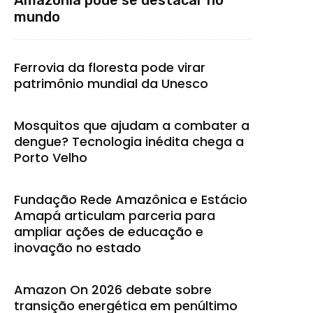
mundo
Ferrovia da floresta pode virar
patrimônio mundial da Unesco
Mosquitos que ajudam a combater a
dengue? Tecnologia inédita chega a
Porto Velho
Fundação Rede Amazônica e Estácio
Amapá articulam parceria para
ampliar ações de educação e
inovação no estado
Amazon On 2026 debate sobre
transição energética em penúltimo