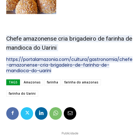
Chefe amazonense cria brigadeiro de farinha de
mandioca do Uarini
https://portalamazonia.com/cultura/gastronomia/chefe
-amazonense-cria-brigadeiro-de-farinha-de-
mandioca-do-uarini
TAGS
Amazonas
farinha
farinha do amazonas
farinha do Uarini
Publicidade