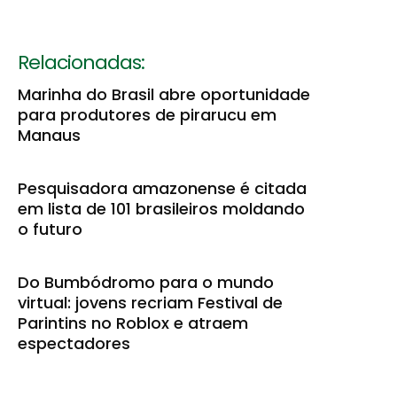
Relacionadas:
Marinha do Brasil abre oportunidade
para produtores de pirarucu em
Manaus
Pesquisadora amazonense é citada
em lista de 101 brasileiros moldando
o futuro
Do Bumbódromo para o mundo
virtual: jovens recriam Festival de
Parintins no Roblox e atraem
espectadores