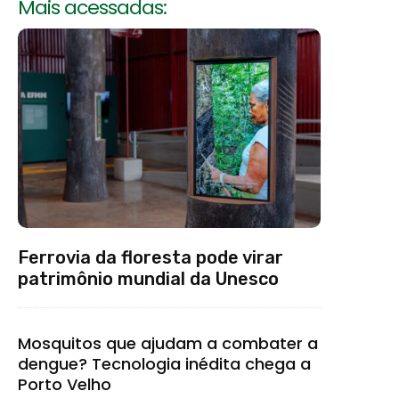
Mais acessadas:
Ferrovia da floresta pode virar
patrimônio mundial da Unesco
Mosquitos que ajudam a combater a
dengue? Tecnologia inédita chega a
Porto Velho