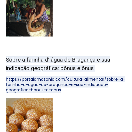
Sobre a farinha d’ água de Bragança e sua
indicação geográfica: bônus e ônus
https://portalamazonia.com/cultura-alimentar/sobre-a-
farinha-d-agua-de-braganca-e-sua-indicacao-
geografica-bonus-e-onus