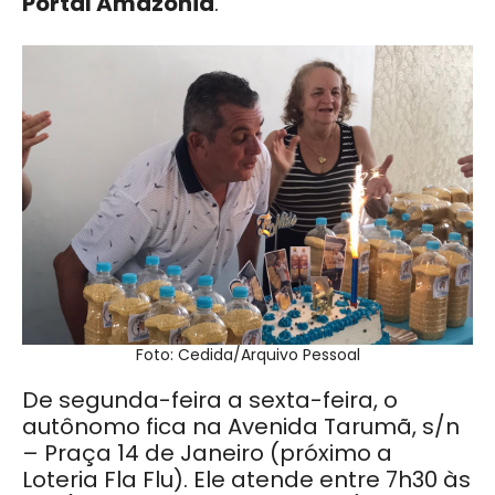
Portal Amazônia
.
Foto: Cedida/Arquivo Pessoal
De segunda-feira a sexta-feira, o
autônomo fica na Avenida Tarumã, s/n
– Praça 14 de Janeiro (próximo a
Loteria Fla Flu). Ele atende entre 7h30 às