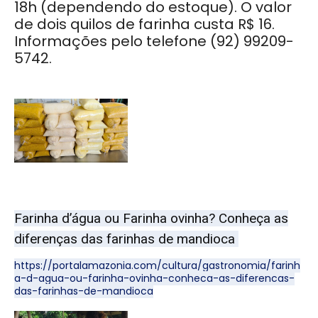
18h (dependendo do estoque). O valor
de dois quilos de farinha custa R$ 16.
Informações pelo telefone (92) 99209-
5742.
Farinha d’água ou Farinha ovinha? Conheça as
diferenças das farinhas de mandioca
https://portalamazonia.com/cultura/gastronomia/farinh
a-d-agua-ou-farinha-ovinha-conheca-as-diferencas-
das-farinhas-de-mandioca