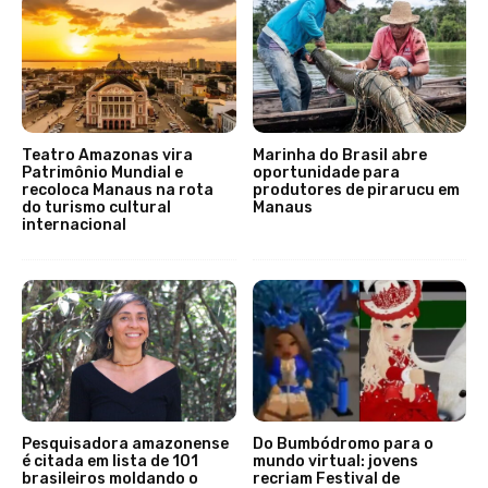
Teatro Amazonas vira
Marinha do Brasil abre
Patrimônio Mundial e
oportunidade para
recoloca Manaus na rota
produtores de pirarucu em
do turismo cultural
Manaus
internacional
Pesquisadora amazonense
Do Bumbódromo para o
é citada em lista de 101
mundo virtual: jovens
brasileiros moldando o
recriam Festival de