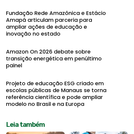
Fundação Rede Amazônica e Estácio
Amapá articulam parceria para
ampliar ações de educação e
inovação no estado
Amazon On 2026 debate sobre
transição energética em penúltimo
painel
Projeto de educação ESG criado em
escolas públicas de Manaus se torna
referência científica e pode ampliar
modelo no Brasil e na Europa
Leia também