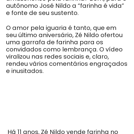
autônomo José Nildo a “farinha é vida”
e fonte de seu sustento.
O amor pela iguaria é tanto, que em
seu último aniversário, Zé Nildo ofertou
uma garrafa de farinha para os
convidados como lembrança. O vídeo
viralizou nas redes sociais e, claro,
rendeu vários comentários engraçados
e inusitados.
Há 11 anos, Zé Nildo vende farinha no