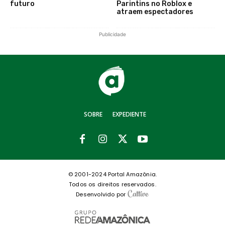
futuro
Parintins no Roblox e
atraem espectadores
Publicidade
SOBRE
EXPEDIENTE
© 2001-2024 Portal Amazônia.
Todos os direitos reservados.
Desenvolvido por