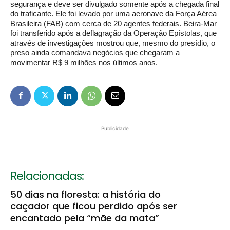
segurança e deve ser divulgado somente após a chegada final
do traficante. Ele foi levado por uma aeronave da Força Aérea
Brasileira (FAB) com cerca de 20 agentes federais. Beira-Mar
foi transferido após a deflagração da Operação Epístolas, que
através de investigações mostrou que, mesmo do presídio, o
preso ainda comandava negócios que chegaram a
movimentar R$ 9 milhões nos últimos anos.
Publicidade
Relacionadas:
50 dias na floresta: a história do
caçador que ficou perdido após ser
encantado pela “mãe da mata”