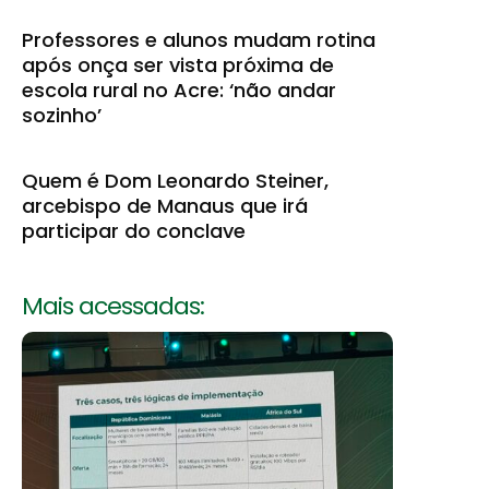
Professores e alunos mudam rotina
após onça ser vista próxima de
escola rural no Acre: ‘não andar
sozinho’
Quem é Dom Leonardo Steiner,
arcebispo de Manaus que irá
participar do conclave
Mais acessadas: