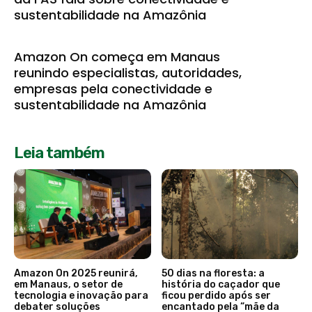
sustentabilidade na Amazônia
Amazon On começa em Manaus
reunindo especialistas, autoridades,
empresas pela conectividade e
sustentabilidade na Amazônia
Leia também
Amazon On 2025 reunirá,
50 dias na floresta: a
em Manaus, o setor de
história do caçador que
tecnologia e inovação para
ficou perdido após ser
debater soluções
encantado pela “mãe da