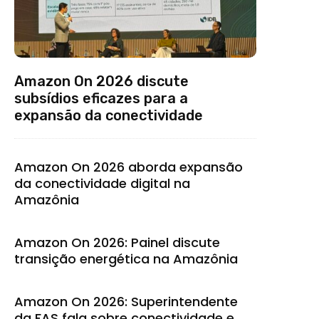
Amazon On 2026 discute
subsídios eficazes para a
expansão da conectividade
Amazon On 2026 aborda expansão
da conectividade digital na
Amazônia
Amazon On 2026: Painel discute
transição energética na Amazônia
Amazon On 2026: Superintendente
da FAS fala sobre conectividade e