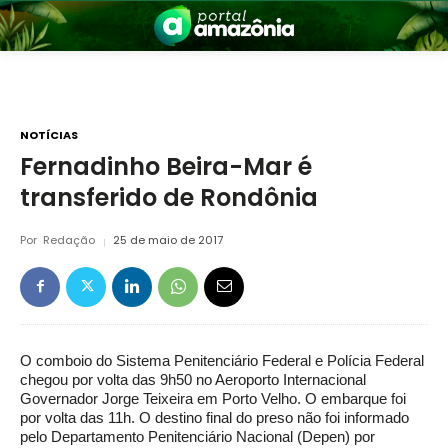
NOTÍCIAS
Fernadinho Beira-Mar é
transferido de Rondônia
nia
Por
Redação
25 de maio de 2017
O comboio do Sistema Penitenciário Federal e Polícia Federal
 a Amazônia
chegou por volta das 9h50 no Aeroporto Internacional
Governador Jorge Teixeira em Porto Velho. O embarque foi
por volta das 11h. O destino final do preso não foi informado
pelo Departamento Penitenciário Nacional (Depen) por