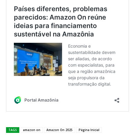
TAGS
amazon on
Amazon On 2025
Página Inicial