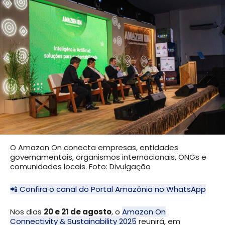
O Amazon On conecta empresas, entidades
governamentais, organismos internacionais, ONGs e
comunidades locais. Foto: Divulgação
📲 Confira o canal do Portal Amazônia no WhatsApp
Nos dias
20 e 21 de agosto
, o
Amazon On
Connectivity & Sustainability 2025
reunirá, em