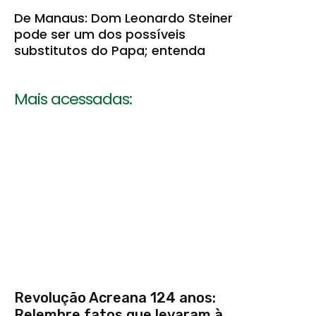
De Manaus: Dom Leonardo Steiner
pode ser um dos possíveis
substitutos do Papa; entenda
Mais acessadas:
Revolução Acreana 124 anos:
Relembre fatos que levaram à