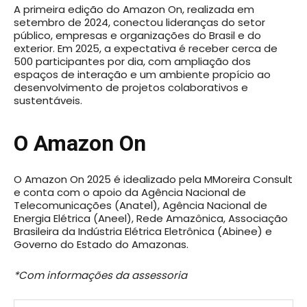
A primeira edição do Amazon On, realizada em
setembro de 2024, conectou lideranças do setor
público, empresas e organizações do Brasil e do
exterior. Em 2025, a expectativa é receber cerca de
500 participantes por dia, com ampliação dos
espaços de interação e um ambiente propício ao
desenvolvimento de projetos colaborativos e
sustentáveis.
O Amazon On
O Amazon On 2025 é idealizado pela MMoreira Consult
e conta com o apoio da Agência Nacional de
Telecomunicações (Anatel), Agência Nacional de
Energia Elétrica (Aneel), Rede Amazônica, Associação
Brasileira da Indústria Elétrica Eletrônica (Abinee) e
Governo do Estado do Amazonas.
*Com informações da assessoria