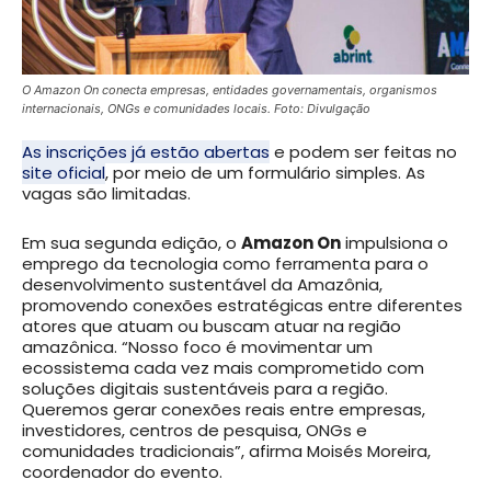
O Amazon On conecta empresas, entidades governamentais, organismos
internacionais, ONGs e comunidades locais. Foto: Divulgação
As inscrições já estão abertas
e podem ser feitas no
site oficial
, por meio de um formulário simples. As
vagas são limitadas.
Em sua segunda edição, o
Amazon On
impulsiona o
emprego da tecnologia como ferramenta para o
desenvolvimento sustentável da Amazônia,
promovendo conexões estratégicas entre diferentes
atores que atuam ou buscam atuar na região
amazônica. “Nosso foco é movimentar um
ecossistema cada vez mais comprometido com
soluções digitais sustentáveis para a região.
Queremos gerar conexões reais entre empresas,
investidores, centros de pesquisa, ONGs e
comunidades tradicionais”, afirma Moisés Moreira,
coordenador do evento.