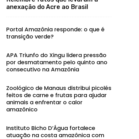
anexação do Acre ao Brasil
Portal Amazônia responde: o que é
transição verde?
APA Triunfo do Xingu lidera pressão
por desmatamento pelo quinto ano
consecutivo na Amazônia
Zoológico de Manaus distribui picolés
feitos de carne e frutas para ajudar
animais a enfrentar o calor
amazônico
Instituto Bicho D’Água fortalece
atuação na costa amazônica com