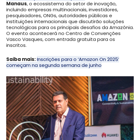
Manaus
, o ecossistema do setor de inovação,
incluindo empresas multinacionais, investidores,
pesquisadores, ONGs, autoridades públicas e
instituições internacionais que discutirão soluções
tecnológicas para os principais desafios da Amazônia.
O evento acontecerá no Centro de Convenções
Vasco Vasques, com entrada gratuita para os
inscritos.
Saiba mais:
​​Inscrições para o ‘Amazon On 2025’
começam na segunda semana de junho