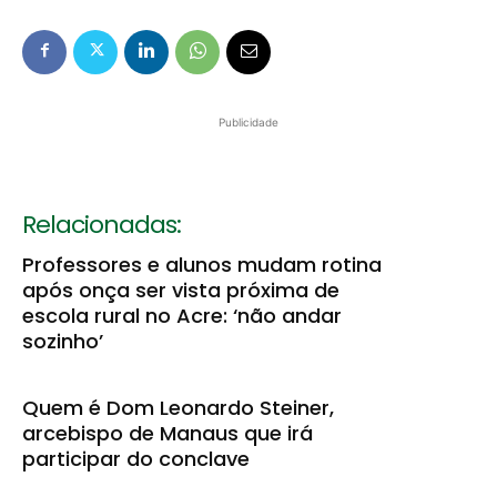
Publicidade
Relacionadas:
Professores e alunos mudam rotina
após onça ser vista próxima de
escola rural no Acre: ‘não andar
sozinho’
Quem é Dom Leonardo Steiner,
arcebispo de Manaus que irá
participar do conclave