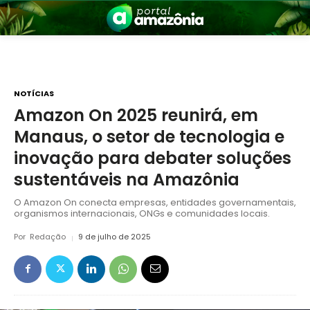
NOTÍCIAS
Amazon On 2025 reunirá, em
Manaus, o setor de tecnologia e
nia
inovação para debater soluções
sustentáveis na Amazônia
O Amazon On conecta empresas, entidades governamentais,
organismos internacionais, ONGs e comunidades locais.
Por
Redação
9 de julho de 2025
 a Amazônia