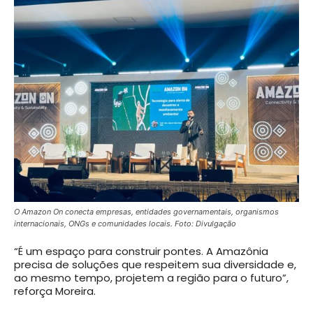
O Amazon On conecta empresas, entidades governamentais, organismos
internacionais, ONGs e comunidades locais. Foto: Divulgação
“É um espaço para construir pontes. A Amazônia
precisa de soluções que respeitem sua diversidade e,
ao mesmo tempo, projetem a região para o futuro”,
reforça Moreira.