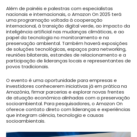
Além de painéis e palestras com especialistas
nacionais e internacionais, o Amazon On 2025 terá
uma programação voltada à cooperação
internacional, à transição digital verde, ao impacto da
inteligência artificial nas mudanças climáticas, e ao
papel da tecnologia no monitoramento e na
preservação ambiental. Também haverá exposições
de soluções tecnológicas, espaços para networking,
reuniões bilaterais, estandes de relacionamento e a
participação de lideranças locais e representantes de
povos tradicionais.
O evento é uma oportunidade para empresas e
investidores conhecerem iniciativas já em prática na
Amazônia, firmar parcerias e explorar novas frentes
de atuação econômica alinhadas com a preservação
socioambiental. Para pesquisadores, o Amazon On
oferece contato direto com lideranças e experiências
que integram ciência, tecnologia e causas
socioambientais.