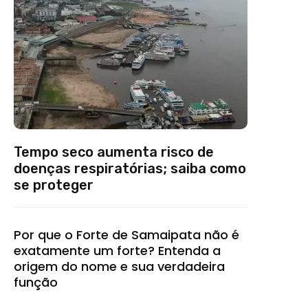
Tempo seco aumenta risco de
doenças respiratórias; saiba como
se proteger
Por que o Forte de Samaipata não é
exatamente um forte? Entenda a
origem do nome e sua verdadeira
função