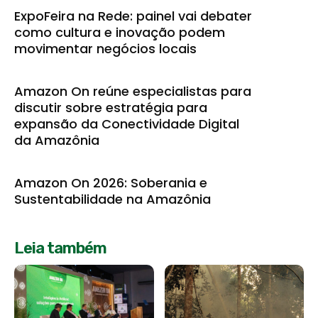
ExpoFeira na Rede: painel vai debater
como cultura e inovação podem
movimentar negócios locais
Amazon On reúne especialistas para
discutir sobre estratégia para
expansão da Conectividade Digital
da Amazônia
Amazon On 2026: Soberania e
Sustentabilidade na Amazônia
Leia também