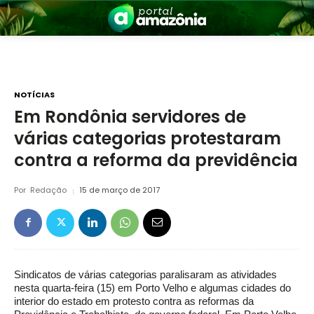
NOTÍCIAS
Em Rondônia servidores de
várias categorias protestaram
nia
contra a reforma da previdência
Por
Redação
15 de março de 2017
 a Amazônia
Sindicatos de várias categorias paralisaram as atividades
nesta quarta-feira (15) em Porto Velho e algumas cidades do
interior do estado em protesto contra as reformas da