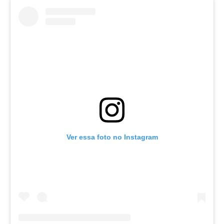
Ver essa foto no Instagram