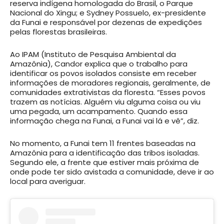
reserva indígena homologada do Brasil, o Parque
Nacional do Xingu; e Sydney Possuelo, ex-presidente
da Funai e responsável por dezenas de expedições
pelas florestas brasileiras.
Ao IPAM (Instituto de Pesquisa Ambiental da
Amazônia), Candor explica que o trabalho para
identificar os povos isolados consiste em receber
informações de moradores regionais, geralmente, de
comunidades extrativistas da floresta. “Esses povos
trazem as notícias. Alguém viu alguma coisa ou viu
uma pegada, um acampamento. Quando essa
informação chega na Funai, a Funai vai lá e vê”, diz.
No momento, a Funai tem 11 frentes baseadas na
Amazônia para a identificação das tribos isoladas.
Segundo ele, a frente que estiver mais próxima de
onde pode ter sido avistada a comunidade, deve ir ao
local para averiguar.