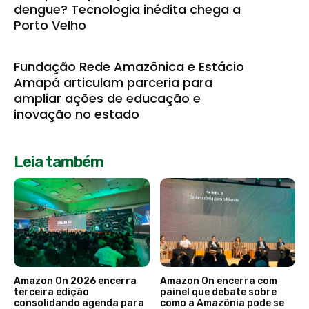
dengue? Tecnologia inédita chega a
Porto Velho
Fundação Rede Amazônica e Estácio
Amapá articulam parceria para
ampliar ações de educação e
inovação no estado
Leia também
Amazon On 2026 encerra
Amazon On encerra com
terceira edição
painel que debate sobre
consolidando agenda para
como a Amazônia pode se