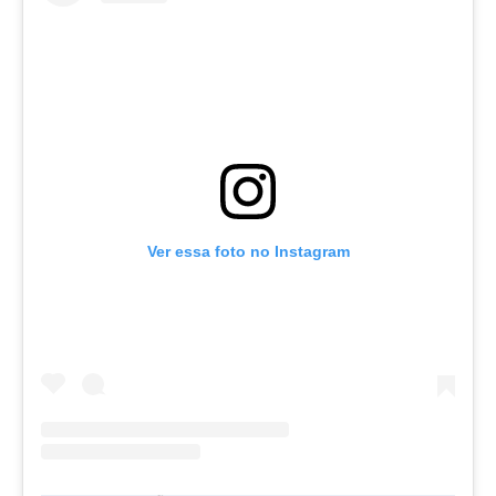
Ver essa foto no Instagram