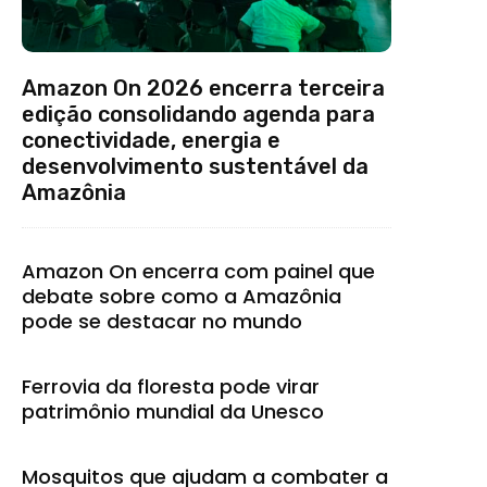
Amazon On 2026 encerra terceira
edição consolidando agenda para
conectividade, energia e
desenvolvimento sustentável da
Amazônia
Amazon On encerra com painel que
debate sobre como a Amazônia
pode se destacar no mundo
Ferrovia da floresta pode virar
patrimônio mundial da Unesco
Mosquitos que ajudam a combater a