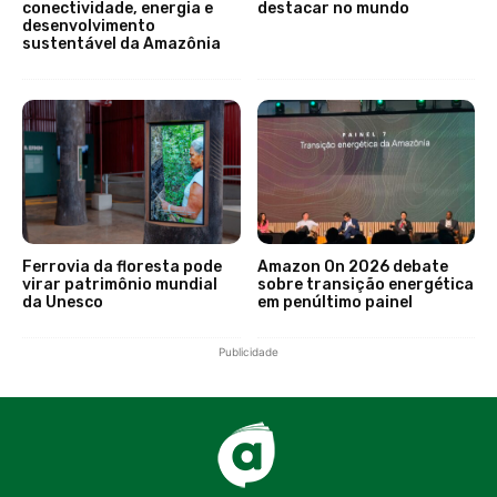
conectividade, energia e
destacar no mundo
desenvolvimento
sustentável da Amazônia
Ferrovia da floresta pode
Amazon On 2026 debate
virar patrimônio mundial
sobre transição energética
da Unesco
em penúltimo painel
Publicidade