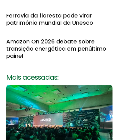
Ferrovia da floresta pode virar
patrimônio mundial da Unesco
Amazon On 2026 debate sobre
transição energética em penúltimo
painel
Mais acessadas: