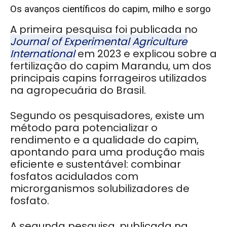
Os avanços científicos do capim, milho e sorgo
A primeira pesquisa foi publicada no
Journal of Experimental Agriculture
International
em 2023 e explicou sobre a
fertilização do capim Marandu, um dos
principais capins forrageiros utilizados
na agropecuária do Brasil.
Segundo os pesquisadores, existe um
método para potencializar o
rendimento e a qualidade do capim,
apontando para uma produção mais
eficiente e sustentável: combinar
fosfatos acidulados com
microrganismos solubilizadores de
fosfato.
A segunda pesquisa, publicada na