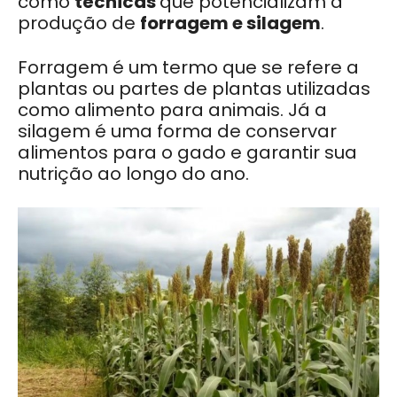
como
técnicas
que potencializam a
produção de
forragem e silagem
.
Forragem é um termo que se refere a
plantas ou partes de plantas utilizadas
como alimento para animais. Já a
silagem é uma forma de conservar
alimentos para o gado e garantir sua
nutrição ao longo do ano.