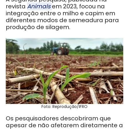
revista
Animals
em 2023, focou na
integração entre o milho e capim em
diferentes modos de semeadura para
produção de silagem.
Foto: Reprodução/IFRO
Os pesquisadores descobriram que
apesar de não afetarem diretamente a