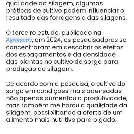
qualidade da silagem, algumas
práticas de cultivo podem influenciar o
resultado das forragens e das silagens.
O terceiro estudo, publicado na
, em 2024, os pesquisadores se
Agronomy
concentraram em descobrir os efeitos
dos espaçamentos e da densidade
das plantas no cultivo de sorgo para
produção de silagem.
De acordo com a pesquisa, o cultivo do
sorgo em condições mais adensadas
não apenas aumentou a produtividade,
mas também melhorou a qualidade da
silagem, possibilitando a oferta de um
alimento mais nutritivo para o gado.