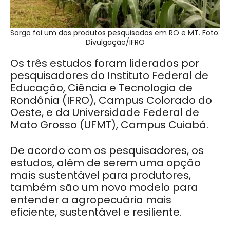
Sorgo foi um dos produtos pesquisados em RO e MT. Foto:
Divulgação/IFRO
Os três estudos foram liderados por
pesquisadores do Instituto Federal de
Educação, Ciência e Tecnologia de
Rondônia (IFRO), Campus Colorado do
Oeste, e da Universidade Federal de
Mato Grosso (UFMT), Campus Cuiabá.
De acordo com os pesquisadores, os
estudos, além de serem uma opção
mais sustentável para produtores,
também são um novo modelo para
entender a agropecuária mais
eficiente, sustentável e resiliente.