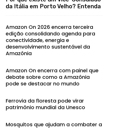
da Itália em Porto Velho? Entenda
Amazon On 2026 encerra terceira
edição consolidando agenda para
conectividade, energia e
desenvolvimento sustentável da
Amazônia
Amazon On encerra com painel que
debate sobre como a Amazônia
pode se destacar no mundo
Ferrovia da floresta pode virar
patrimônio mundial da Unesco
Mosquitos que ajudam a combater a