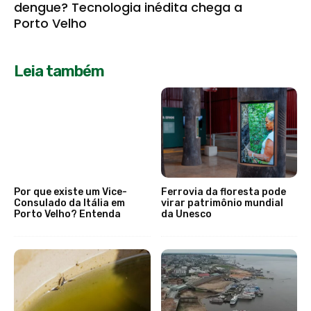
dengue? Tecnologia inédita chega a
Porto Velho
Leia também
Por que existe um Vice-
Ferrovia da floresta pode
Consulado da Itália em
virar patrimônio mundial
Porto Velho? Entenda
da Unesco