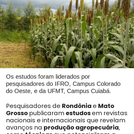
Os estudos foram liderados por
pesquisadores do IFRO, Campus Colorado
do Oeste, e da UFMT, Campus Cuiabá.
Pesquisadores de
Rondônia
e
Mato
Grosso
publicaram
estudos
em revistas
nacionais e internacionais que revelam
avanços na
produção agropecuária
,