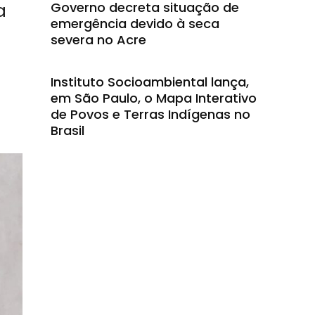
Governo decreta situação de
a
emergência devido à seca
severa no Acre
Instituto Socioambiental lança,
em São Paulo, o Mapa Interativo
de Povos e Terras Indígenas no
Brasil