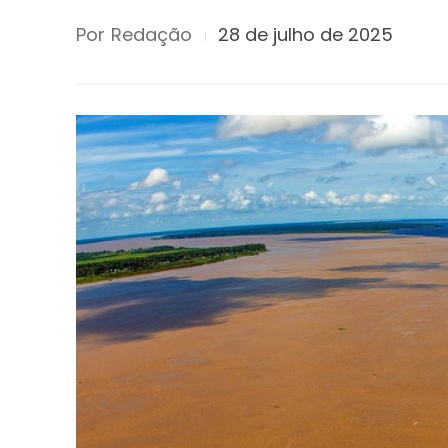
Por
Redação
28 de julho de 2025