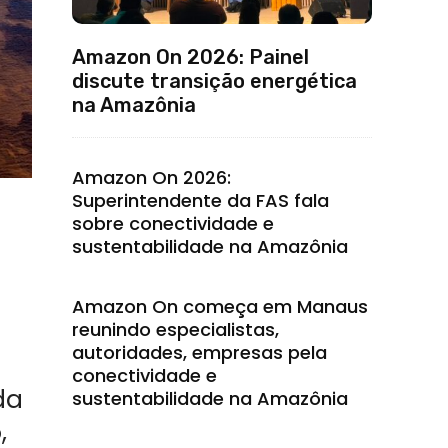
Amazon On 2026: Painel
discute transição energética
na Amazônia
Amazon On 2026:
Superintendente da FAS fala
sobre conectividade e
sustentabilidade na Amazônia
Amazon On começa em Manaus
reunindo especialistas,
autoridades, empresas pela
conectividade e
da
sustentabilidade na Amazônia
,