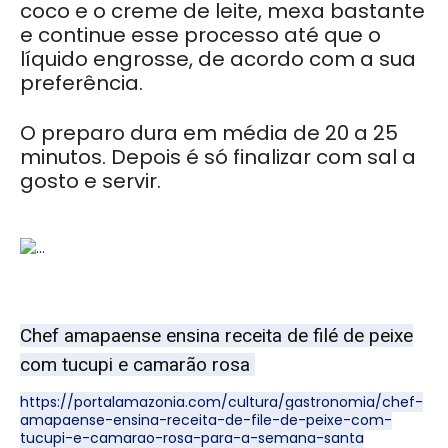
coco e o creme de leite, mexa bastante
e continue esse processo até que o
líquido engrosse, de acordo com a sua
preferência.
O preparo dura em média de 20 a 25
minutos. Depois é só finalizar com sal a
gosto e servir.
Chef amapaense ensina receita de filé de peixe
com tucupi e camarão rosa
https://portalamazonia.com/cultura/gastronomia/chef-
amapaense-ensina-receita-de-file-de-peixe-com-
tucupi-e-camarao-rosa-para-a-semana-santa