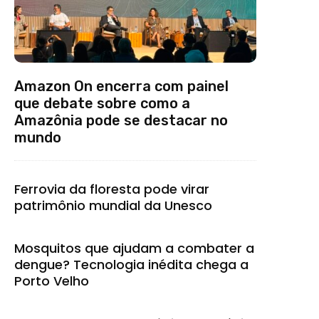
Amazon On encerra com painel
que debate sobre como a
Amazônia pode se destacar no
mundo
Ferrovia da floresta pode virar
patrimônio mundial da Unesco
Mosquitos que ajudam a combater a
dengue? Tecnologia inédita chega a
Porto Velho