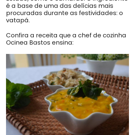
é a base de uma das delícias mais
procuradas durante as festividades: o
vatapá.
Confira a receita que a chef de cozinha
Ocinea Bastos ensina: