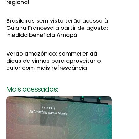
regional
Brasileiros sem visto terão acesso à
Guiana Francesa a partir de agosto;
medida beneficia Amapá
Verão amazônico: sommelier dá
dicas de vinhos para aproveitar o
calor com mais refrescância
Mais acessadas: