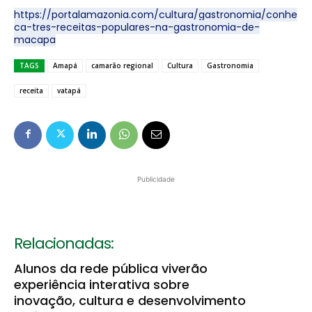
https://portalamazonia.com/cultura/gastronomia/conhe
ca-tres-receitas-populares-na-gastronomia-de-
macapa
TAGS
Amapá
camarão regional
Cultura
Gastronomia
receita
vatapá
Publicidade
Relacionadas:
Alunos da rede pública viverão
experiência interativa sobre
inovação, cultura e desenvolvimento