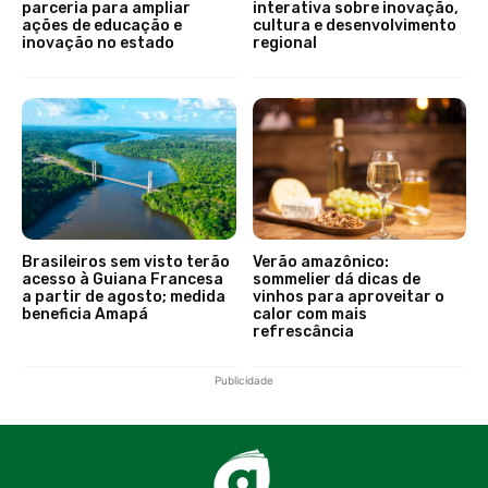
parceria para ampliar
interativa sobre inovação,
ações de educação e
cultura e desenvolvimento
inovação no estado
regional
Brasileiros sem visto terão
Verão amazônico:
acesso à Guiana Francesa
sommelier dá dicas de
a partir de agosto; medida
vinhos para aproveitar o
beneficia Amapá
calor com mais
refrescância
Publicidade