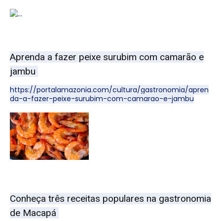
Aprenda a fazer peixe surubim com camarão e
jambu
https://portalamazonia.com/cultura/gastronomia/apren
da-a-fazer-peixe-surubim-com-camarao-e-jambu
Conheça três receitas populares na gastronomia
de Macapá