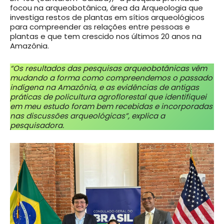
focou na arqueobotânica, área da Arqueologia que
investiga restos de plantas em sítios arqueológicos
para compreender as relações entre pessoas e
plantas e que tem crescido nos últimos 20 anos na
Amazônia.
“Os resultados das pesquisas arqueobotânicas vêm
mudando a forma como compreendemos o passado
indígena na Amazônia, e as evidências de antigas
práticas de policultura agroflorestal que identifiquei
em meu estudo foram bem recebidas e incorporadas
nas discussões arqueológicas”, explica a
pesquisadora.