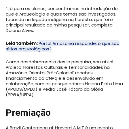
“Já para os alunos, concentramos na introdução do
que é Arqueologia e quais temas são investigados,
focando no legado indígena na floresta, que foi o
principal resultado da minha pesquisa”, completa
Daiana Alves.
Leia também:
Portal Amazônia responde: o que são
sítios arqueológicos?
Como desdobramento desta pesquisa, seu atual
Projeto ‘Florestas Culturais e Territorialidades na
Amazônia Oriental Pré-Colonial’ recebeu
financiamento do CNPq e é desenvolvido em
colaboração com os pesquisadores Helena Pinto Lima
(PPGDS/MPEG) e Pedro José Tótora da Glória
(PPGA/UFPA).
Premiação
A Brazil Conference at Harvard & MIT é um evento