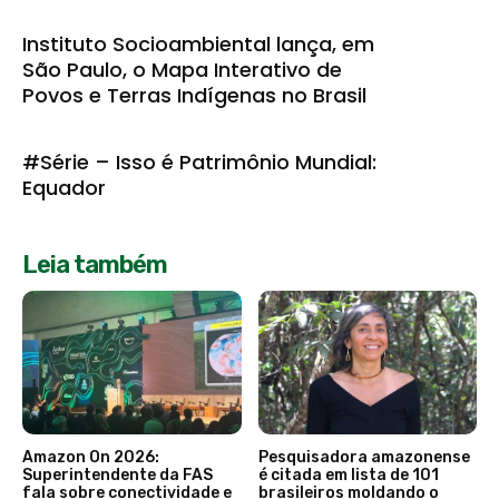
Instituto Socioambiental lança, em
São Paulo, o Mapa Interativo de
Povos e Terras Indígenas no Brasil
#Série – Isso é Patrimônio Mundial:
Equador
Leia também
Amazon On 2026:
Pesquisadora amazonense
Superintendente da FAS
é citada em lista de 101
fala sobre conectividade e
brasileiros moldando o