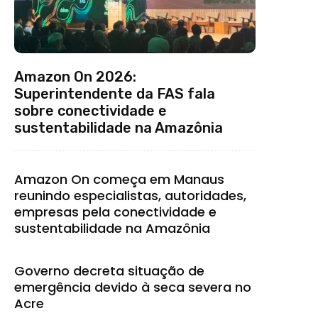
Amazon On 2026:
Superintendente da FAS fala
sobre conectividade e
sustentabilidade na Amazônia
Amazon On começa em Manaus
reunindo especialistas, autoridades,
empresas pela conectividade e
sustentabilidade na Amazônia
Governo decreta situação de
emergência devido à seca severa no
Acre