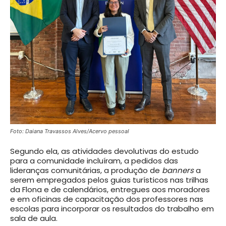
Foto: Daiana Travassos Alves/Acervo pessoal
Segundo ela, as atividades devolutivas do estudo
para a comunidade incluíram, a pedidos das
lideranças comunitárias, a produção de
banners
a
serem empregados pelos guias turísticos nas trilhas
da Flona e de calendários, entregues aos moradores
e em oficinas de capacitação dos professores nas
escolas para incorporar os resultados do trabalho em
sala de aula.