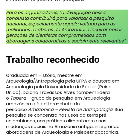
Para os organizadores, “a divulgação dessa
conquista contribuirá para valorizar a pesquisa
nacional, especialmente aquela voltada para as
realidades e saberes da Amazônia, e inspirar novas
gerações de cientistas comprometidos com
abordagens colaborativas e socialmente relevantes”.
Trabalho reconhecido
Graduada em História, mestre em
Arqueologia/Antropologia pela UFPA e doutora em
Arqueologia pela Universidade de Exeter (Reino
Unido), Daiana Travassos Alves também lidera
o
Tapera
– grupo de pesquisa em Arqueologia
amazônica e é editora-chefe do
periódico
Amazônica – Revista de Antropologia
. Sua
pesquisa se concentra nos usos da terra pré-
colombianos, nas práticas alimentares e nas
mudanças sociais na Amazônia antiga, integrando
abordagens de Arqueologia e Paleoetnobotânica.