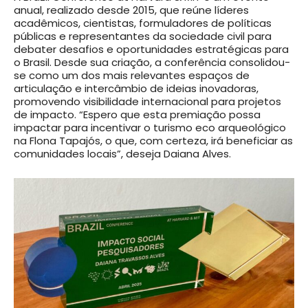
anual, realizado desde 2015, que reúne líderes
acadêmicos, cientistas, formuladores de políticas
públicas e representantes da sociedade civil para
debater desafios e oportunidades estratégicas para
o Brasil. Desde sua criação, a conferência consolidou-
se como um dos mais relevantes espaços de
articulação e intercâmbio de ideias inovadoras,
promovendo visibilidade internacional para projetos
de impacto. “Espero que esta premiação possa
impactar para incentivar o turismo eco arqueológico
na Flona Tapajós, o que, com certeza, irá beneficiar as
comunidades locais”, deseja Daiana Alves.