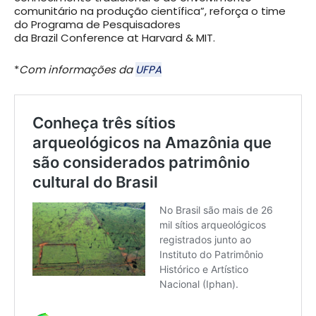
comunitário na produção científica”, reforça o time
do Programa de Pesquisadores
da Brazil Conference at Harvard & MIT.
*
Com informações da
UFPA