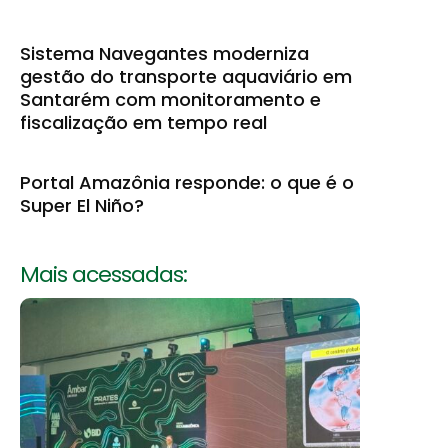
Sistema Navegantes moderniza
gestão do transporte aquaviário em
Santarém com monitoramento e
fiscalização em tempo real
Portal Amazônia responde: o que é o
Super El Niño?
Mais acessadas: