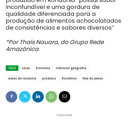
inconfundível e uma gordura de
qualidade diferenciada para a
produção de alimentos achocolatados
de consistências e sabores diversos”
*Por Thaís Nauara, do Grupo Rede
Amazônica
TAGS
cacau
Economia
indicacao geografica
matas de rondonia
produtos
Rondônia
Vale do Jamari
Publicidade