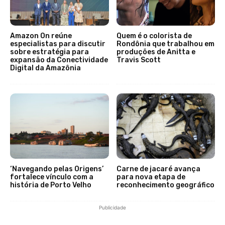
Amazon On reúne
Quem é o colorista de
especialistas para discutir
Rondônia que trabalhou em
sobre estratégia para
produções de Anitta e
expansão da Conectividade
Travis Scott
Digital da Amazônia
‘Navegando pelas Origens’
Carne de jacaré avança
fortalece vínculo com a
para nova etapa de
história de Porto Velho
reconhecimento geográfico
Publicidade