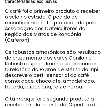
Características exclusivas
O café foi o primeiro produto a receber
o selo no estado. O pedido de
reconhecimento foi protocolado pela
Associação dos Cafeicultores da
Região das Matas de Rondônia
(Caferon).
Os robustas amazônicos são resultado
do cruzamento dos cafés Conilon e
Robusta especialmente selecionados.
O relatório do Exame de Mérito do Inpi
descreve o perfil sensorial do café
como: doce, chocolate, amadeirado,
frutado, especiaria, raiz e herbal.
O tambaqui foi o segundo produto a
receber o selo no estado. O pedido de