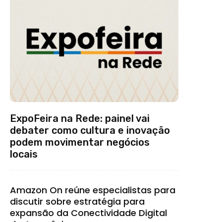
ExpoFeira na Rede: painel vai
debater como cultura e inovação
podem movimentar negócios
locais
Amazon On reúne especialistas para
discutir sobre estratégia para
expansão da Conectividade Digital