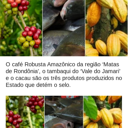
O café Robusta Amazônico da região ‘Matas
de Rondônia’, o tambaqui do ‘Vale do Jamari’
e o cacau são os três produtos produzidos no
Estado que detém o selo.