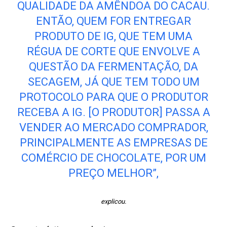
QUALIDADE DA AMÊNDOA DO CACAU.
ENTÃO, QUEM FOR ENTREGAR
PRODUTO DE IG, QUE TEM UMA
RÉGUA DE CORTE QUE ENVOLVE A
QUESTÃO DA FERMENTAÇÃO, DA
SECAGEM, JÁ QUE TEM TODO UM
PROTOCOLO PARA QUE O PRODUTOR
RECEBA A IG. [O PRODUTOR] PASSA A
VENDER AO MERCADO COMPRADOR,
PRINCIPALMENTE AS EMPRESAS DE
COMÉRCIO DE CHOCOLATE, POR UM
PREÇO MELHOR”,
explicou.