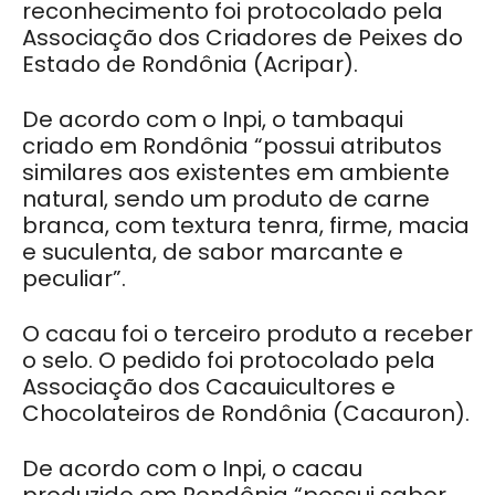
reconhecimento foi protocolado pela
Associação dos Criadores de Peixes do
Estado de Rondônia (Acripar).
De acordo com o Inpi, o tambaqui
criado em Rondônia “possui atributos
similares aos existentes em ambiente
natural, sendo um produto de carne
branca, com textura tenra, firme, macia
e suculenta, de sabor marcante e
peculiar”.
O cacau foi o terceiro produto a receber
o selo. O pedido foi protocolado pela
Associação dos Cacauicultores e
Chocolateiros de Rondônia (Cacauron).
De acordo com o Inpi, o cacau
produzido em Rondônia “possui sabor