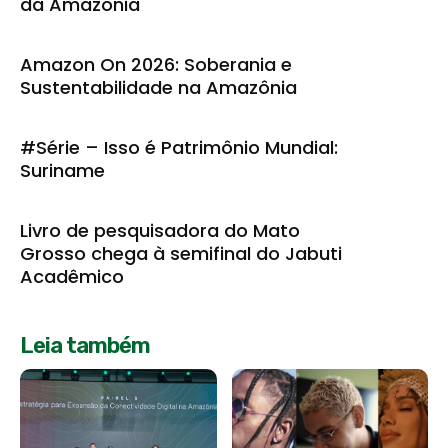
da Amazônia
Amazon On 2026: Soberania e
Sustentabilidade na Amazônia
#Série – Isso é Patrimônio Mundial:
Suriname
Livro de pesquisadora do Mato
Grosso chega à semifinal do Jabuti
Acadêmico
Leia também