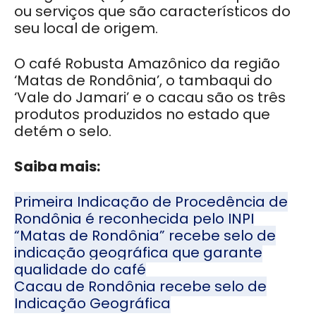
ou serviços que são característicos do
seu local de origem.
O café Robusta Amazônico da região
‘Matas de Rondônia’, o tambaqui do
‘Vale do Jamari’ e o cacau são os três
produtos produzidos no estado que
detém o selo.
Saiba mais:
Primeira Indicação de Procedência de
Rondônia é reconhecida pelo INPI
“Matas de Rondônia” recebe selo de
indicação geográfica que garante
qualidade do café
Cacau de Rondônia recebe selo de
Indicação Geográfica