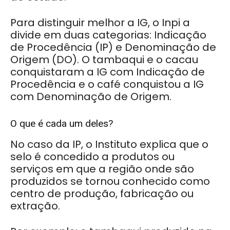
Para distinguir melhor a IG, o Inpi a
divide em duas categorias: Indicação
de Procedência (IP) e Denominação de
Origem (DO). O tambaqui e o cacau
conquistaram a IG com Indicação de
Procedência e o café conquistou a IG
com Denominação de Origem.
O que é cada um deles?
No caso da IP, o Instituto explica que o
selo é concedido a produtos ou
serviços em que a região onde são
produzidos se tornou conhecido como
centro de produção, fabricação ou
extração.