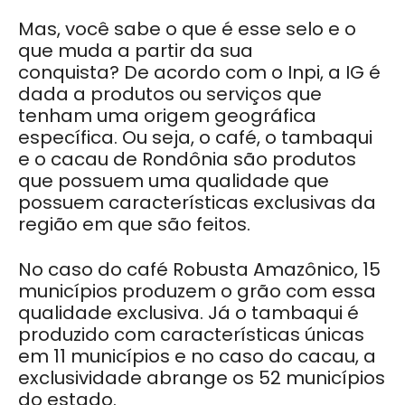
Mas, você sabe o que é esse selo e o
que muda a partir da sua
conquista? De acordo com o Inpi, a IG é
dada a produtos ou serviços que
tenham uma origem geográfica
específica. Ou seja, o café, o tambaqui
e o cacau de Rondônia são produtos
que possuem uma qualidade que
possuem características exclusivas da
região em que são feitos.
No caso do café Robusta Amazônico, 15
municípios produzem o grão com essa
qualidade exclusiva. Já o tambaqui é
produzido com características únicas
em 11 municípios e no caso do cacau, a
exclusividade abrange os 52 municípios
do estado.