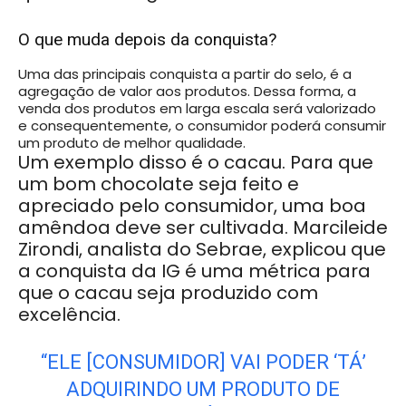
O que muda depois da conquista?
Uma das principais conquista a partir do selo, é a
agregação de valor aos produtos. Dessa forma, a
venda dos produtos em larga escala será valorizado
e consequentemente, o consumidor poderá consumir
um produto de melhor qualidade.
Um exemplo disso é o cacau. Para que
um bom chocolate seja feito e
apreciado pelo consumidor, uma boa
amêndoa deve ser cultivada. Marcileide
Zirondi, analista do Sebrae, explicou que
a conquista da IG é uma métrica para
que o cacau seja produzido com
excelência.
“ELE [CONSUMIDOR] VAI PODER ‘TÁ’
ADQUIRINDO UM PRODUTO DE