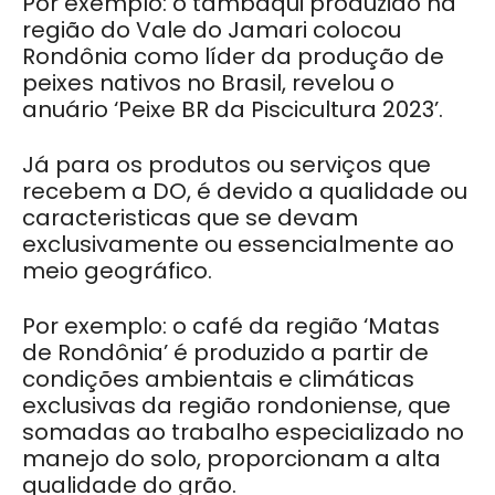
Por exemplo: o tambaqui produzido na
região do Vale do Jamari colocou
Rondônia como líder da produção de
peixes nativos no Brasil, revelou o
anuário ‘Peixe BR da Piscicultura 2023’.
Já para os produtos ou serviços que
recebem a DO, é devido a qualidade ou
caracteristicas que se devam
exclusivamente ou essencialmente ao
meio geográfico.
Por exemplo: o café da região ‘Matas
de Rondônia’ é produzido a partir de
condições ambientais e climáticas
exclusivas da região rondoniense, que
somadas ao trabalho especializado no
manejo do solo, proporcionam a alta
qualidade do grão.