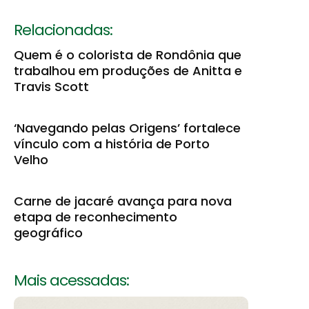
Relacionadas:
Quem é o colorista de Rondônia que
trabalhou em produções de Anitta e
Travis Scott
‘Navegando pelas Origens’ fortalece
vínculo com a história de Porto
Velho
Carne de jacaré avança para nova
etapa de reconhecimento
geográfico
Mais acessadas: