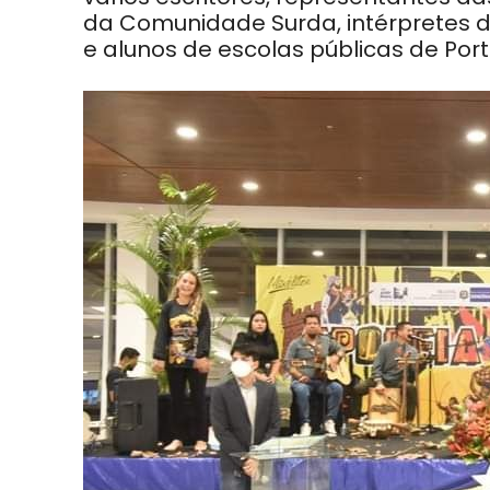
da Comunidade Surda, intérpretes de
e alunos de escolas públicas de Por