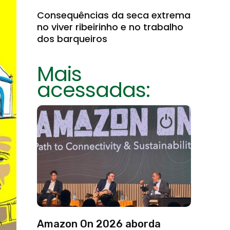
Consequências da seca extrema
no viver ribeirinho e no trabalho
dos barqueiros
Mais
acessadas:
Amazon On 2026 aborda