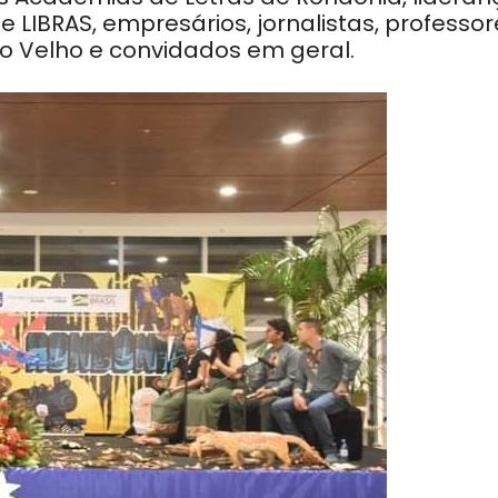
 LIBRAS, empresários, jornalistas, professor
to Velho e convidados em geral.