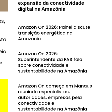
expansão da conectividade
digital na Amazônia
os,
Amazon On 2026: Painel discute
transição energética na
Amazônia
sta
eio
Amazon On 2026:
Superintendente da FAS fala
ª
sobre conectividade e
sustentabilidade na Amazônia
Amazon On começa em Manaus
reunindo especialistas,
autoridades, empresas pela
conectividade e
sustentabilidade na Amazônia