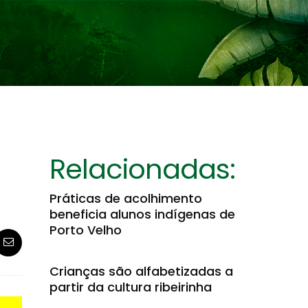
Relacionadas:
Práticas de acolhimento
beneficia alunos indígenas de
Porto Velho
Crianças são alfabetizadas a
partir da cultura ribeirinha