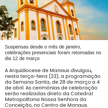
Suspensas desde o mês de janeiro,
celebrações presenciais foram retomadas no
dia 12 de março
A Arquidiocese de Manaus divulgou,
nesta terça-feira (23), a programação
da Semana Santa, de 28 de março a 4
de abril. As cerimônias de celebração
serão realizadas direto da Catedral
Metropolitana Nossa Senhora da
Conceição, no Centro de Manaus.