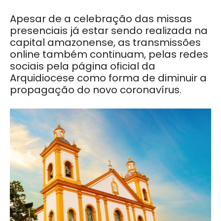
Apesar de a celebração das missas
presenciais já estar sendo realizada na
capital amazonense, as transmissões
online também continuam, pelas redes
sociais pela página oficial da
Arquidiocese como forma de diminuir a
propagação do novo coronavírus.