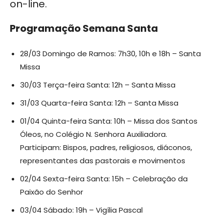
on-line.
Programação Semana Santa
28/03 Domingo de Ramos: 7h30, 10h e 18h – Santa
Missa
30/03 Terça-feira Santa: 12h – Santa Missa
31/03 Quarta-feira Santa: 12h – Santa Missa
01/04 Quinta-feira Santa: 10h – Missa dos Santos
Óleos, no Colégio N. Senhora Auxiliadora.
Participam: Bispos, padres, religiosos, diáconos,
representantes das pastorais e movimentos
02/04 Sexta-feira Santa: 15h – Celebração da
Paixão do Senhor
03/04 Sábado: 19h – Vigília Pascal