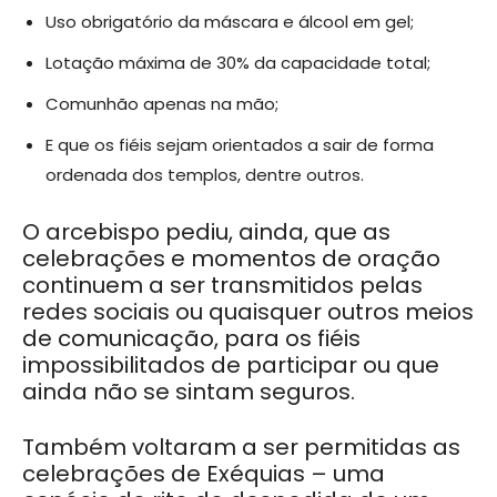
Uso obrigatório da máscara e álcool em gel;
Lotação máxima de 30% da capacidade total;
Comunhão apenas na mão;
E que os fiéis sejam orientados a sair de forma
ordenada dos templos, dentre outros.
O arcebispo pediu, ainda, que as
celebrações e momentos de oração
continuem a ser transmitidos pelas
redes sociais ou quaisquer outros meios
de comunicação, para os fiéis
impossibilitados de participar ou que
ainda não se sintam seguros.
Também voltaram a ser permitidas as
celebrações de Exéquias – uma