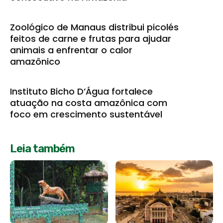
Zoológico de Manaus distribui picolés
feitos de carne e frutas para ajudar
animais a enfrentar o calor
amazônico
Instituto Bicho D’Água fortalece
atuação na costa amazônica com
foco em crescimento sustentável
Leia também