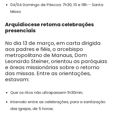
04/04 Domingo de Páscoa: 7h30, 10 e 18h – Santa
Missa
Arquidiocese retoma celebrações
presenciais
No dia 13 de março, em carta dirigida
aos padres e fiéis, o arcebispo
metropolitano de Manaus, Dom
Leonardo Steiner, orientou as paróquias
e áreas missionárias sobre o retorno
das missas. Entre as orientações,
estavam:
Que os ritos não ultrapassem 1h30min;
Intervalo entre as celebrações, para a sanitização
das igrejas, de 5 horas;