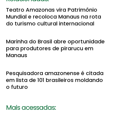
Teatro Amazonas vira Patrimônio
Mundial e recoloca Manaus na rota
do turismo cultural internacional
Marinha do Brasil abre oportunidade
para produtores de pirarucu em
Manaus
Pesquisadora amazonense é citada
em lista de 101 brasileiros moldando
o futuro
Mais acessadas: