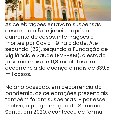
As celebrações estavam suspensas
desde o dia 5 de janeiro, após o
aumento de casos, internações e
mortes por Covid-19 na cidade. Até
segunda (22), segundo a Fundação de
Vigilância e Saúde (FVS-AM), o estado
já soma mais de 11,8 mil óbitos em
decorrência da doença e mais de 339,5
mil casos.
No ano passado, em decorrência da
pandemia, as celebrações presenciais
também foram suspensas. E por esse
motivo, a programação da Semana
Santa, em 2020, aconteceu de forma