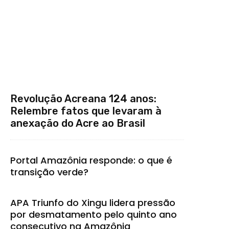
Revolução Acreana 124 anos:
Relembre fatos que levaram à
anexação do Acre ao Brasil
Portal Amazônia responde: o que é
transição verde?
APA Triunfo do Xingu lidera pressão
por desmatamento pelo quinto ano
consecutivo na Amazônia