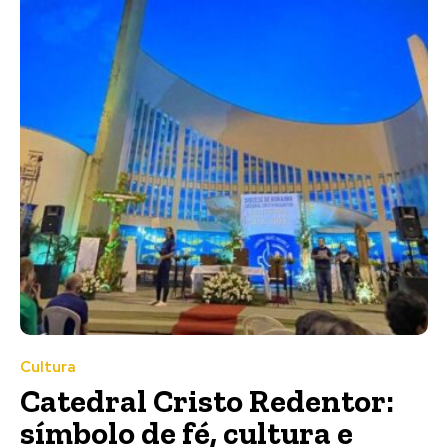
Cultura
Catedral Cristo Redentor:
símbolo de fé, cultura e