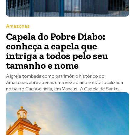
Amazonas
Capela do Pobre Diabo:
conheça a capela que
intriga a todos pelo seu
tamanho e nome
A igreja tombada como patrimônio histórico do
Amazonas abre apenas uma vez ao ano e está localizada
no bairro Cachoeirinha, em Manaus. A Capela de Santo...