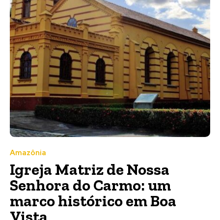
Amazônia
Igreja Matriz de Nossa
Senhora do Carmo: um
marco histórico em Boa
Vista