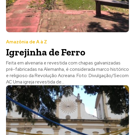
Amazônia de A à Z
Igrejinha de Ferro
Feita em alvenaria e revestida com chapas galvanizadas
pré-fabricadas na Alemanha, é considerada marco histórico
e religioso da Revolução Acreana. Foto: Divulgação/Secom
AC Uma igreja revestida de...