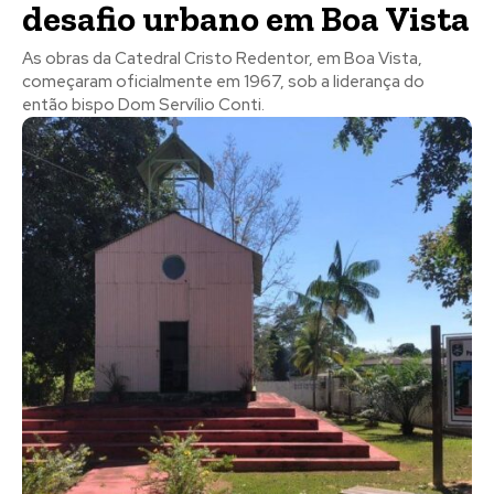
desafio urbano em Boa Vista
As obras da Catedral Cristo Redentor, em Boa Vista,
começaram oficialmente em 1967, sob a liderança do
então bispo Dom Servílio Conti.