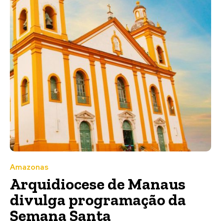
Amazonas
Arquidiocese de Manaus
divulga programação da
Semana Santa