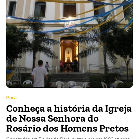
Pará
Conheça a história da Igreja
de Nossa Senhora do
Rosário dos Homens Pretos