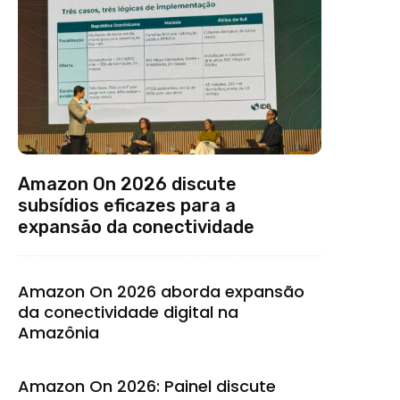
Amazon On 2026 discute
subsídios eficazes para a
expansão da conectividade
Amazon On 2026 aborda expansão
da conectividade digital na
Amazônia
Amazon On 2026: Painel discute