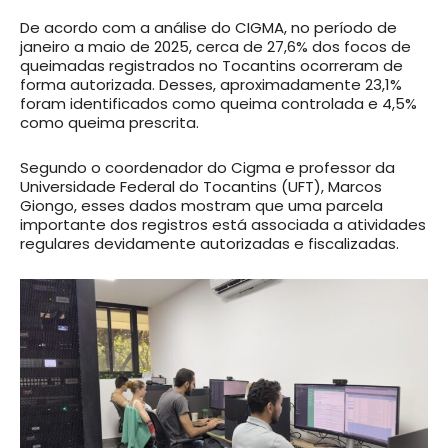
De acordo com a análise do CIGMA, no período de
janeiro a maio de 2025, cerca de 27,6% dos focos de
queimadas registrados no Tocantins ocorreram de
forma autorizada. Desses, aproximadamente 23,1%
foram identificados como queima controlada e 4,5%
como queima prescrita.
Segundo o coordenador do Cigma e professor da
Universidade Federal do Tocantins (UFT), Marcos
Giongo, esses dados mostram que uma parcela
importante dos registros está associada a atividades
regulares devidamente autorizadas e fiscalizadas.