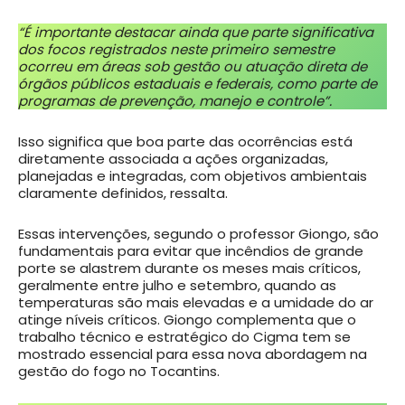
“É importante destacar ainda que parte significativa
dos focos registrados neste primeiro semestre
ocorreu em áreas sob gestão ou atuação direta de
órgãos públicos estaduais e federais, como parte de
programas de prevenção, manejo e controle”.
Isso significa que boa parte das ocorrências está
diretamente associada a ações organizadas,
planejadas e integradas, com objetivos ambientais
claramente definidos, ressalta.
Essas intervenções, segundo o professor Giongo, são
fundamentais para evitar que incêndios de grande
porte se alastrem durante os meses mais críticos,
geralmente entre julho e setembro, quando as
temperaturas são mais elevadas e a umidade do ar
atinge níveis críticos. Giongo complementa que o
trabalho técnico e estratégico do Cigma tem se
mostrado essencial para essa nova abordagem na
gestão do fogo no Tocantins.