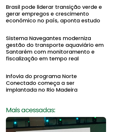
Brasil pode liderar transição verde e
gerar empregos e crescimento
econômico no país, aponta estudo
Sistema Navegantes moderniza
gestão do transporte aquaviário em
Santarém com monitoramento e
fiscalização em tempo real
Infovia do programa Norte
Conectado começa a ser
implantada no Rio Madeira
Mais acessadas: