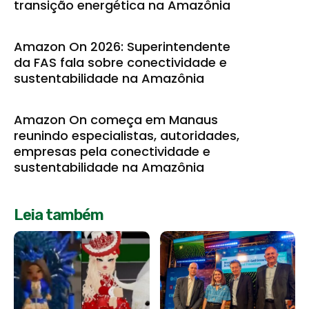
transição energética na Amazônia
Amazon On 2026: Superintendente
da FAS fala sobre conectividade e
sustentabilidade na Amazônia
Amazon On começa em Manaus
reunindo especialistas, autoridades,
empresas pela conectividade e
sustentabilidade na Amazônia
Leia também