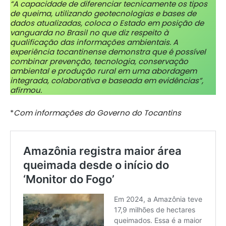
“A capacidade de diferenciar tecnicamente os tipos
de queima, utilizando geotecnologias e bases de
dados atualizadas, coloca o Estado em posição de
vanguarda no Brasil no que diz respeito à
qualificação das informações ambientais. A
experiência tocantinense demonstra que é possível
combinar prevenção, tecnologia, conservação
ambiental e produção rural em uma abordagem
integrada, colaborativa e baseada em evidências”,
afirmou.
*
Com informações do Governo do Tocantins