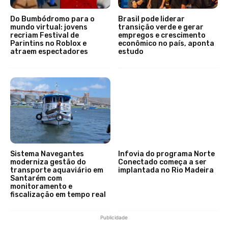
Do Bumbódromo para o
Brasil pode liderar
mundo virtual: jovens
transição verde e gerar
recriam Festival de
empregos e crescimento
Parintins no Roblox e
econômico no país, aponta
atraem espectadores
estudo
Sistema Navegantes
Infovia do programa Norte
moderniza gestão do
Conectado começa a ser
transporte aquaviário em
implantada no Rio Madeira
Santarém com
monitoramento e
fiscalização em tempo real
Publicidade