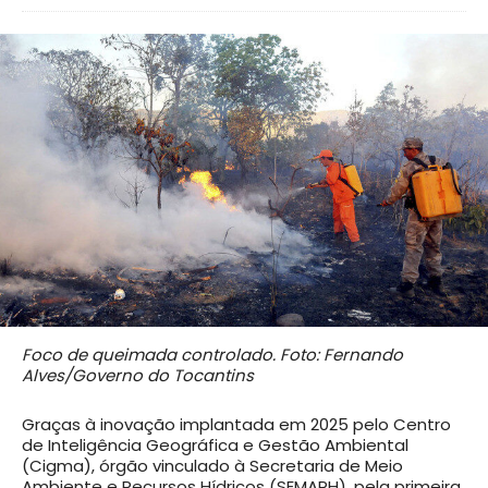
Foco de queimada controlado. Foto: Fernando
Alves/Governo do Tocantins
Graças à inovação implantada em 2025 pelo Centro
de Inteligência Geográfica e Gestão Ambiental
(Cigma), órgão vinculado à Secretaria de Meio
Ambiente e Recursos Hídricos (SEMARH), pela primeira