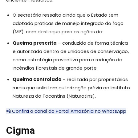
O secretário ressalta ainda que o Estado tem
adotado práticas de manejo integrado do fogo
(MIF), com destaque para as ações de:
Queima prescrita
– conduzida de forma técnica
e autorizada dentro de unidades de conservação,
como estratégia preventiva para a redução de
incêndios florestais de grande porte;
Queima controlada
– realizada por proprietários
rurais que solicitam autorização prévia ao Instituto
Natureza do Tocantins (Naturatins),
📲 Confira o canal do Portal Amazônia no WhatsApp
Cigma