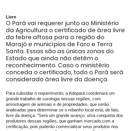
Livre
O Pará vai requerer junto ao Ministério
da Agricultura o certificado de área livre
da febre aftosa para a região do
Marajó e municípios de Faro e Terra
Santa. Essas são as únicas zonas do
Estado que ainda não detêm o
reconhecimento. Caso o ministério
conceda o certificado, todo o Pará será
considerado área livre da doença.
Para subsidiar o requerimento, a Adepará coordenará um
grande trabalho de sorologia nessas regiões, com
amostragem de animais e de propriedades, que serão
analisadas para determinar se o rebanho local está, de fato,
livre da doença. “Será um grande avanço, uma conquista dos
produtores dessas regiões, que ganham mercado com a
certificação, pois poderão comercializar seus produtos nos