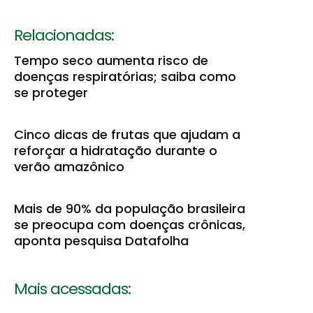
Relacionadas:
Tempo seco aumenta risco de
doenças respiratórias; saiba como
se proteger
Cinco dicas de frutas que ajudam a
reforçar a hidratação durante o
verão amazônico
Mais de 90% da população brasileira
se preocupa com doenças crônicas,
aponta pesquisa Datafolha
Mais acessadas: