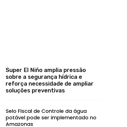
Super El Niño amplia pressão
sobre a segurança hídrica e
reforça necessidade de ampliar
soluções preventivas
Selo Fiscal de Controle da água
potável pode ser implementado no
Amazonas