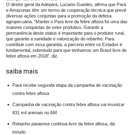
O diretor geral da Adepará, Luciano Guedes, afirma que Pará
e Amazonas têm um termo de cooperação técnica que prevê
diversas ações conjuntas para a promoção da defesa
agropecuária. “Manter o Pará livre da febre aftosa foi uma das
maiores conquistas do setor produtivo. Garantir a
permanência deste status é importante para o produtor rural,
que garante a sanidade e valorização do rebanho. Para
contribuir com essa garantia, a parceria entre os Estados é
fundamental, sobretudo para que tenhamos um Brasil livre de
febre aftosa em 2018”, diz.
saiba mais
Pará recebe segunda etapa da campanha de vacinação
contra febre aftosa
Campanha de vacinação contra febre aftosa vai imunizar
831 mil animais no AM
Rebanho paraense continua livre da febre aftosa, diz
estudo