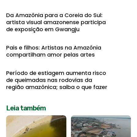
Da Amazônia para a Coreia do Sul:
artista visual amazonense participa
de exposição em Gwangju
Pais e filhos: Artistas na Amazônia
compartilham amor pelas artes
Período de estiagem aumenta risco
de queimadas nas rodovias da
região amazônica; saiba o que fazer
Leia também