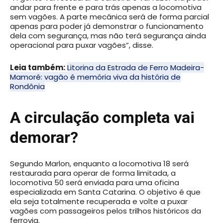
andar para frente e para trás apenas a locomotiva
sem vagões. A parte mecânica será de forma parcial
apenas para poder já demonstrar o funcionamento
dela com segurança, mas não terá segurança ainda
operacional para puxar vagões”, disse.
Leia também:
Litorina da Estrada de Ferro Madeira-
Mamoré: vagão é memória viva da história de
Rondônia
A circulação completa vai
demorar?
Segundo Marlon, enquanto a locomotiva 18 será
restaurada para operar de forma limitada, a
locomotiva 50 será enviada para uma oficina
especializada em Santa Catarina. O objetivo é que
ela seja totalmente recuperada e volte a puxar
vagões com passageiros pelos trilhos históricos da
ferrovia.