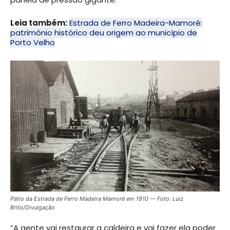
Leia também:
Estrada de Ferro Madeira-Mamoré:
patrimônio histórico deu origem ao município de
Porto Velho
Pátio da Estrada de Ferro Madeira Mamoré em 1910 — Foto: Luiz
Brito/Divulgação
“A gente vai restaurar a caldeira e vai fazer ela poder