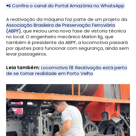
📲 Confira o canal do Portal Amazônia no WhatsApp
A reativação da máquina faz parte de um projeto da
Associação Brasileira de Preservação Ferroviária
(ABPF)
, que iniciou uma nova fase de vistoria técnica
no local. O engenheiro mecânico Marlon Ilg, que
também é presidente da ABPF, a locomotiva passará
por ajustes para funcionar com segurança, ainda sem
levar passageiros.
Leia também:
Locomotiva 18: Reativação está perto
de se tornar realidade em Porto Velho