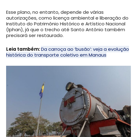
Esse plano, no entanto, depende de várias
autorizações, como licença ambiental e liberação do
Instituto do Patrimônio Histórico e Artístico Nacional
(Iphan), já que o trecho até Santo Antônio também
precisará ser restaurado.
Leia também:
Da carroça ao ‘busão’: veja a evolução
histórica do transporte coletivo em Manaus