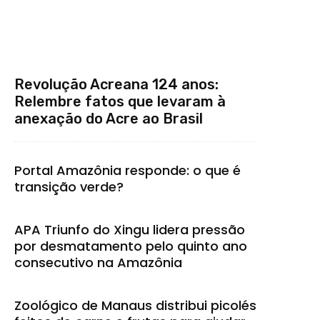
Revolução Acreana 124 anos:
Relembre fatos que levaram à
anexação do Acre ao Brasil
Portal Amazônia responde: o que é
transição verde?
APA Triunfo do Xingu lidera pressão
por desmatamento pelo quinto ano
consecutivo na Amazônia
Zoológico de Manaus distribui picolés