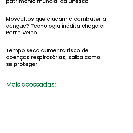
patrimônio mundial da Unesco
Mosquitos que ajudam a combater a
dengue? Tecnologia inédita chega a
Porto Velho
Tempo seco aumenta risco de
doenças respiratórias; saiba como
se proteger
Mais acessadas: