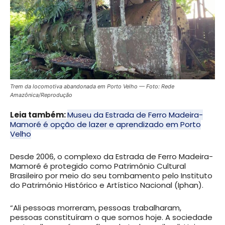
Trem da locomotiva abandonada em Porto Velho — Foto: Rede
Amazônica/Reprodução
Leia também:
Museu da Estrada de Ferro Madeira-
Mamoré é opção de lazer e aprendizado em Porto
Velho
Desde 2006, o complexo da Estrada de Ferro Madeira-
Mamoré é protegido como Patrimônio Cultural
Brasileiro por meio do seu tombamento pelo Instituto
do Património Histórico e Artístico Nacional (Iphan).
“Ali pessoas morreram, pessoas trabalharam,
pessoas constituíram o que somos hoje. A sociedade