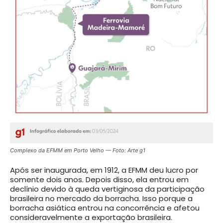
Complexo da EFMM em Porto Velho — Foto: Arte g1
Após ser inaugurada, em 1912, a EFMM deu lucro por
somente dois anos. Depois disso, ela entrou em
declínio devido à queda vertiginosa da participação
brasileira no mercado da borracha. Isso porque a
borracha asiática entrou na concorrência e afetou
consideravelmente a exportação brasileira.