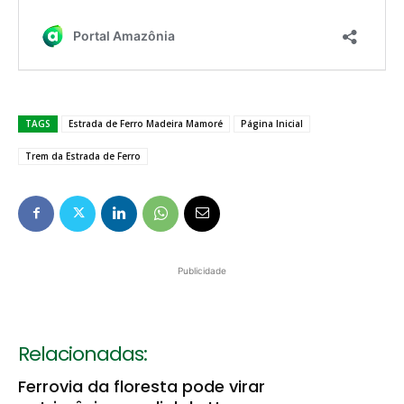
TAGS
Estrada de Ferro Madeira Mamoré
Página Inicial
Trem da Estrada de Ferro
Publicidade
Relacionadas:
Ferrovia da floresta pode virar