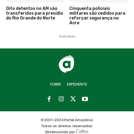
Oito detentos no AM são
Cinquenta policiais
transferidos para presídio
militares são cedidos para
do Rio Grande do Norte
reforçar segurança no
Acre
Publicidade
SOBRE
EXPEDIENTE
© 2001-2024 Portal Amazônia.
Todos os direitos reservados.
Desenvolvido por