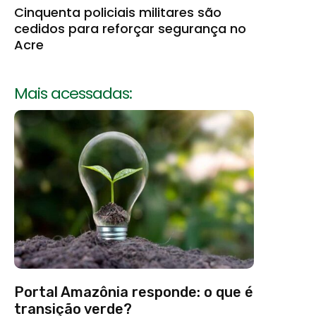
Cinquenta policiais militares são
cedidos para reforçar segurança no
Acre
Mais acessadas:
Portal Amazônia responde: o que é
transição verde?