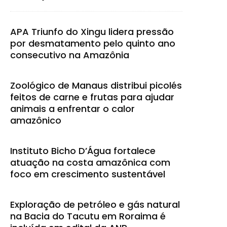
APA Triunfo do Xingu lidera pressão
por desmatamento pelo quinto ano
consecutivo na Amazônia
Zoológico de Manaus distribui picolés
feitos de carne e frutas para ajudar
animais a enfrentar o calor
amazônico
Instituto Bicho D’Água fortalece
atuação na costa amazônica com
foco em crescimento sustentável
Exploração de petróleo e gás natural
na Bacia do Tacutu em Roraima é