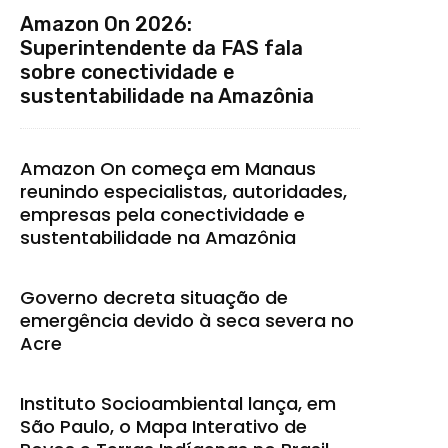
Amazon On 2026:
Superintendente da FAS fala
sobre conectividade e
sustentabilidade na Amazônia
Amazon On começa em Manaus
reunindo especialistas, autoridades,
empresas pela conectividade e
sustentabilidade na Amazônia
Governo decreta situação de
emergência devido à seca severa no
Acre
Instituto Socioambiental lança, em
São Paulo, o Mapa Interativo de