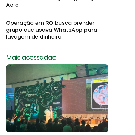
Acre
Operação em RO busca prender
grupo que usava WhatsApp para
lavagem de dinheiro
Mais acessadas: