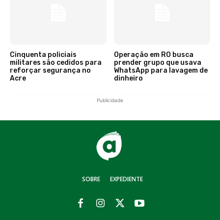
Cinquenta policiais
Operação em RO busca
militares são cedidos para
prender grupo que usava
reforçar segurança no
WhatsApp para lavagem de
Acre
dinheiro
Publicidade
SOBRE
EXPEDIENTE