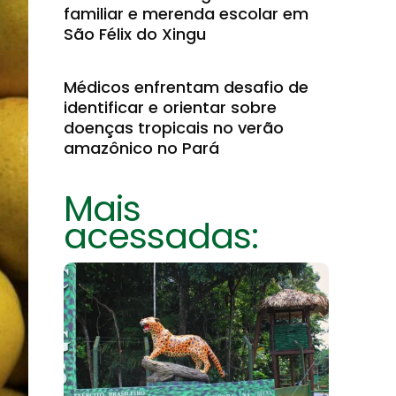
familiar e merenda escolar em
São Félix do Xingu
Médicos enfrentam desafio de
identificar e orientar sobre
doenças tropicais no verão
amazônico no Pará
Mais
acessadas: