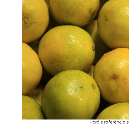
Pará é referência e