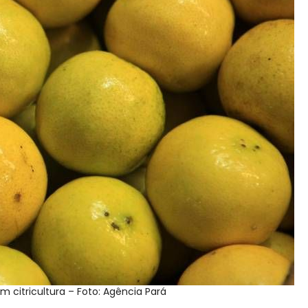
m citricultura – Foto: Agência Pará