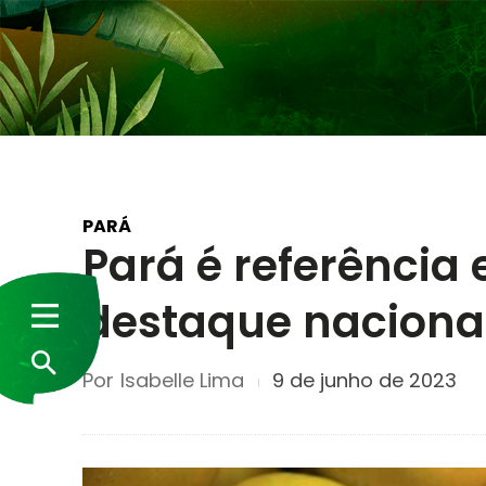
PARÁ
Pará é referência 
destaque nacional
Por
Isabelle Lima
9 de junho de 2023