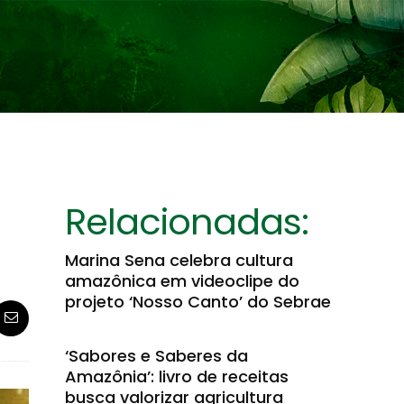
Relacionadas:
Marina Sena celebra cultura
amazônica em videoclipe do
projeto ‘Nosso Canto’ do Sebrae
‘Sabores e Saberes da
Amazônia’: livro de receitas
busca valorizar agricultura