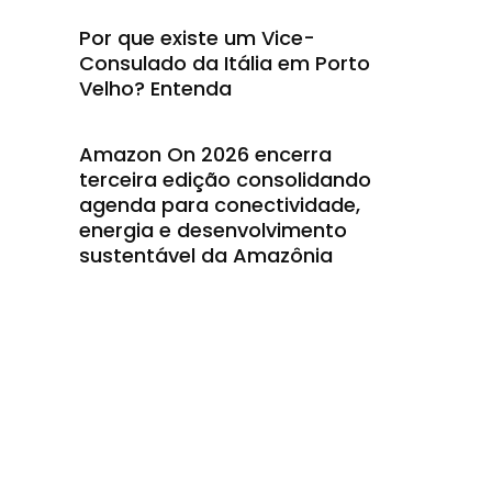
Por que existe um Vice-
Consulado da Itália em Porto
Velho? Entenda
Amazon On 2026 encerra
terceira edição consolidando
agenda para conectividade,
energia e desenvolvimento
sustentável da Amazônia