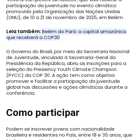
participação da juventude no evento climático
promovido pela Organização das Nações Unidas
(ONU), de 10 a 21 de novembro de 2025, em Belém.
Leia também:
Belém do Pará: a capital amazônica
que receberá a COP30
O Governo do Brasil, por meio da Secretaria Nacional
de Juventude, vinculada à Secretaria-Geral da
Presidência da República, abriu as inscrições para a
seleção do Presiency Youth Climate Champion
(PYCC) da COP 30. A ação tem como objetivo
promover e facilitar a participação da juventude
global nas discussões e ações climáticas durante a
conferência.
Como participar
Podem se inscrever jovens com nacionalidade
brasileira e residentes no País, entre 18 e 35 anos, que