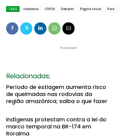
TAGS
cidadania
COP30
Debates
Página Inicial
Pará
Publicidade
Relacionadas:
Período de estiagem aumenta risco
de queimadas nas rodovias da
região amazônica; saiba o que fazer
Indígenas protestam contra a lei do
marco temporal na BR-174 em
Roraima