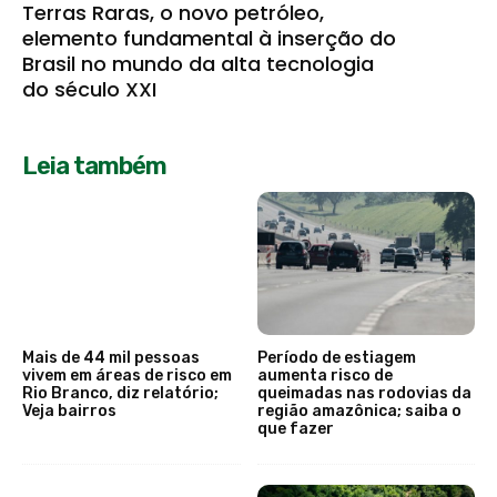
Terras Raras, o novo petróleo,
elemento fundamental à inserção do
Brasil no mundo da alta tecnologia
do século XXI
Leia também
Mais de 44 mil pessoas
Período de estiagem
vivem em áreas de risco em
aumenta risco de
Rio Branco, diz relatório;
queimadas nas rodovias da
Veja bairros
região amazônica; saiba o
que fazer