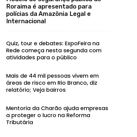
Roraima é apresentado para
polícias da Amazônia Legal e
Internacional
Quiz, tour e debates: ExpoFeira na
Rede começa nesta segunda com
atividades para o público
Mais de 44 mil pessoas vivem em
áreas de risco em Rio Branco, diz
relatório; Veja bairros
Mentoria da Charão ajuda empresas
a proteger o lucro na Reforma
Tributária