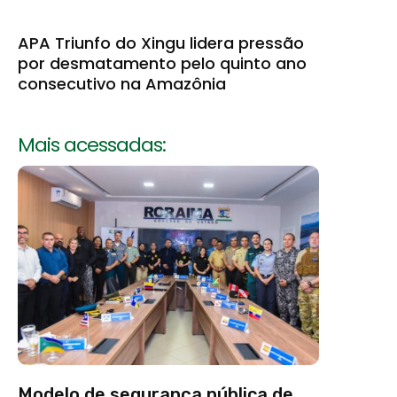
APA Triunfo do Xingu lidera pressão
por desmatamento pelo quinto ano
consecutivo na Amazônia
Mais acessadas:
Modelo de segurança pública de