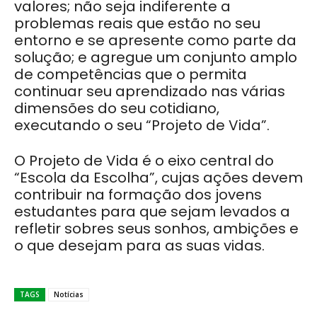
valores; não seja indiferente a
problemas reais que estão no seu
entorno e se apresente como parte da
solução; e agregue um conjunto amplo
de competências que o permita
continuar seu aprendizado nas várias
dimensões do seu cotidiano,
executando o seu “Projeto de Vida”.
O Projeto de Vida é o eixo central do
“Escola da Escolha”, cujas ações devem
contribuir na formação dos jovens
estudantes para que sejam levados a
refletir sobres seus sonhos, ambições e
o que desejam para as suas vidas.
TAGS
Notícias