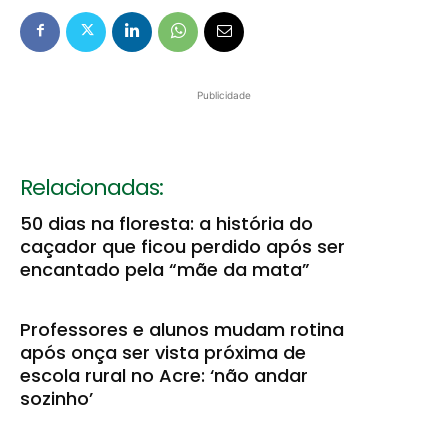
Publicidade
Relacionadas:
50 dias na floresta: a história do
caçador que ficou perdido após ser
encantado pela “mãe da mata”
Professores e alunos mudam rotina
após onça ser vista próxima de
escola rural no Acre: ‘não andar
sozinho’