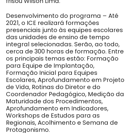
frisou Wilson Lima.
Desenvolvimento do programa – Até
2021, o ICE realizará formações
presenciais junto às equipes escolares
das unidades de ensino de tempo
integral selecionadas. Serão, ao todo,
cerca de 300 horas de formação. Entre
os principais temas estão: Formação
para Equipe de Implantação,
Formação Inicial para Equipes
Escolares, Aprofundamento em Projeto
de Vida, Rotinas do Diretor e do
Coordenador Pedagógico, Medição da
Maturidade dos Procedimentos,
Aprofundamento em Indicadores,
Workshops de Estudos para as
Regionais, Acolhimento e Semana de
Protagonismo.