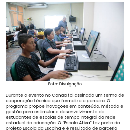
Foto: Divulgação
Durante o evento no Canaã foi assinado um termo de
cooperação técnica que formaliza a parceira. O
programa propõe inovações em conteúdo, método e
gestão para estimular o desenvolvimento de
estudantes de escolas de tempo integral da rede
estadual de educação. O “Escola Ativa” faz parte do
projeto Escola da Escolha e é resultado de parceria