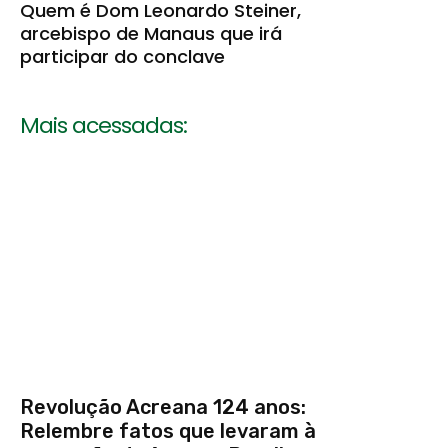
Quem é Dom Leonardo Steiner,
arcebispo de Manaus que irá
participar do conclave
Mais acessadas:
Revolução Acreana 124 anos:
Relembre fatos que levaram à