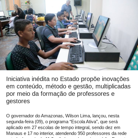
Iniciativa inédita no Estado propõe inovações
em conteúdo, método e gestão, multiplicadas
por meio da formação de professores e
gestores
O governador do Amazonas, Wilson Lima, lançou, nesta
segunda-feira (09), o programa “Escola Ativa”, que será
aplicado em 27 escolas de tempo integral, sendo dez em
Manaus e 17 no interior, atendendo 950 professores da rede