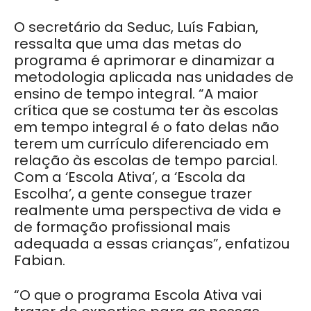
O secretário da Seduc, Luís Fabian,
ressalta que uma das metas do
programa é aprimorar e dinamizar a
metodologia aplicada nas unidades de
ensino de tempo integral. “A maior
crítica que se costuma ter às escolas
em tempo integral é o fato delas não
terem um currículo diferenciado em
relação às escolas de tempo parcial.
Com a ‘Escola Ativa’, a ‘Escola da
Escolha’, a gente consegue trazer
realmente uma perspectiva de vida e
de formação profissional mais
adequada a essas crianças”, enfatizou
Fabian.
“O que o programa Escola Ativa vai