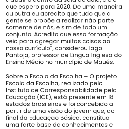
que espero para 2020. De uma maneira
ou outra eu acredito que tudo que a
gente se propõe a realizar não parte
somente de nós, e sim de todo um
conjunto. Acredito que essa formação
veio para agregar muitas coisas ao
nosso currículo”, considerou Iago
Pantoja, professor de Língua Inglesa do
Ensino Médio no município de Maués.
Sobre o Escola da Escolha – O projeto
Escola da Escolha, realizado pelo
Instituto de Corresponsabilidade pela
Educação (ICE), está presente em 18
estados brasileiros e foi concebido a
partir de uma visão do jovem que, ao
final da Educação Básica, constitua
uma forte base de conhecimentos e