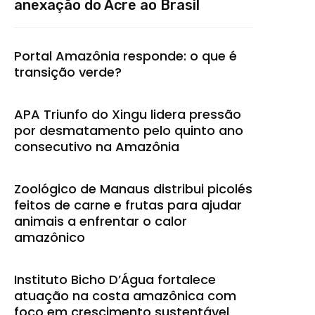
anexação do Acre ao Brasil
Portal Amazônia responde: o que é
transição verde?
APA Triunfo do Xingu lidera pressão
por desmatamento pelo quinto ano
consecutivo na Amazônia
Zoológico de Manaus distribui picolés
feitos de carne e frutas para ajudar
animais a enfrentar o calor
amazônico
Instituto Bicho D’Água fortalece
atuação na costa amazônica com
foco em crescimento sustentável