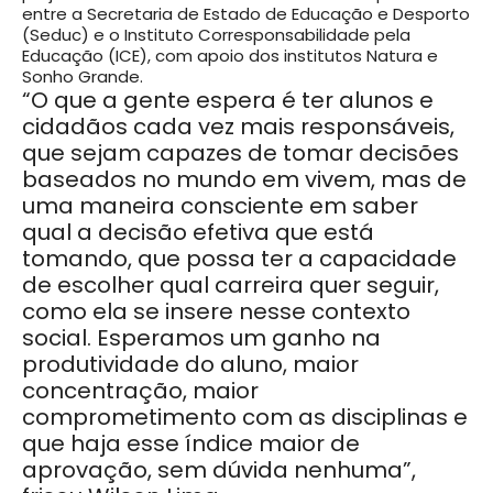
entre a Secretaria de Estado de Educação e Desporto
(Seduc) e o Instituto Corresponsabilidade pela
Educação (ICE), com apoio dos institutos Natura e
Sonho Grande.
“O que a gente espera é ter alunos e
cidadãos cada vez mais responsáveis,
que sejam capazes de tomar decisões
baseados no mundo em vivem, mas de
uma maneira consciente em saber
qual a decisão efetiva que está
tomando, que possa ter a capacidade
de escolher qual carreira quer seguir,
como ela se insere nesse contexto
social. Esperamos um ganho na
produtividade do aluno, maior
concentração, maior
comprometimento com as disciplinas e
que haja esse índice maior de
aprovação, sem dúvida nenhuma”,