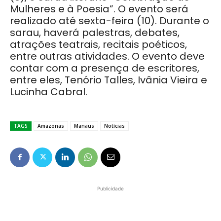
Mulheres e à Poesia”. O evento será
realizado até sexta-feira (10). Durante o
sarau, haverá palestras, debates,
atrações teatrais, recitais poéticos,
entre outras atividades. O evento deve
contar com a presença de escritores,
entre eles, Tenório Talles, Ivânia Vieira e
Lucinha Cabral.
TAGS
Amazonas
Manaus
Notícias
Publicidade