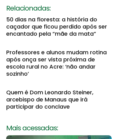
Relacionadas:
50 dias na floresta: a história do
caçador que ficou perdido após ser
encantado pela “mãe da mata”
Professores e alunos mudam rotina
após onça ser vista próxima de
escola rural no Acre: ‘não andar
sozinho’
Quem é Dom Leonardo Steiner,
arcebispo de Manaus que irá
participar do conclave
Mais acessadas: