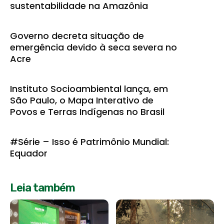
sustentabilidade na Amazônia
Governo decreta situação de
emergência devido à seca severa no
Acre
Instituto Socioambiental lança, em
São Paulo, o Mapa Interativo de
Povos e Terras Indígenas no Brasil
#Série – Isso é Patrimônio Mundial:
Equador
Leia também