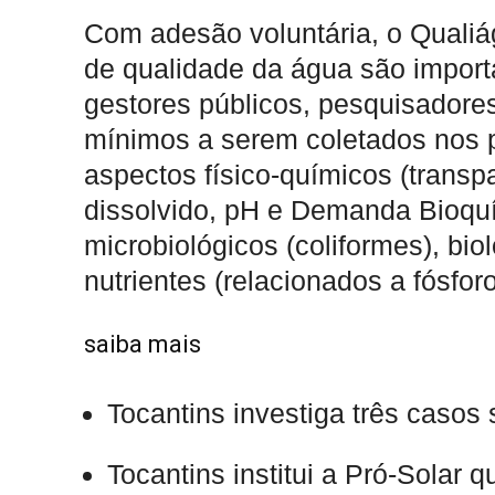
Com adesão voluntária, o Qualiá
de qualidade da água são import
gestores públicos, pesquisadore
mínimos a serem coletados nos 
aspectos físico-químicos (transp
dissolvido, pH e Demanda Bioquí
microbiológicos (coliformes), biol
nutrientes (relacionados a fósforo
saiba mais
Tocantins investiga três casos
Tocantins institui a Pró-Solar 