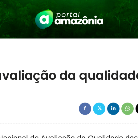
avaliação da qualidad