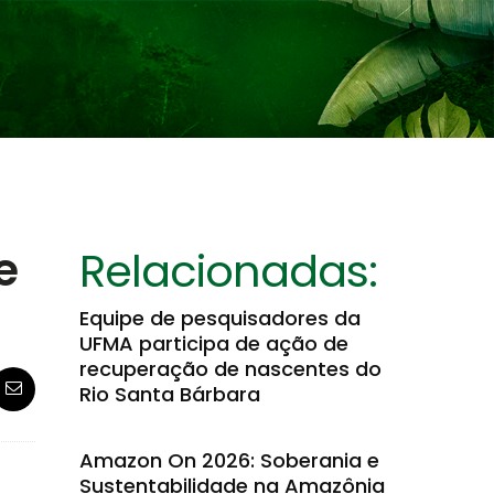
e
Relacionadas:
Equipe de pesquisadores da
UFMA participa de ação de
recuperação de nascentes do
Rio Santa Bárbara
Amazon On 2026: Soberania e
Sustentabilidade na Amazônia