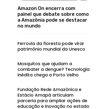
Amazon On encerra com
painel que debate sobre como
a Amazônia pode se destacar
no mundo
Ferrovia da floresta pode virar
patrimônio mundial da Unesco
Mosquitos que ajudam a
combater a dengue? Tecnologia
inédita chega a Porto Velho
Fundação Rede Amazônica e
Estácio Amapá articulam
parceria para ampliar ações de
educação e inovação no estado