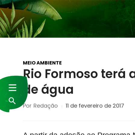
MEIO AMBIENTE
Rio Formoso terá 
de água
Por
Redação
11 de fevereiro de 2017