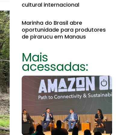
cultural internacional
Marinha do Brasil abre
oportunidade para produtores
de pirarucu em Manaus
Mais
acessadas: