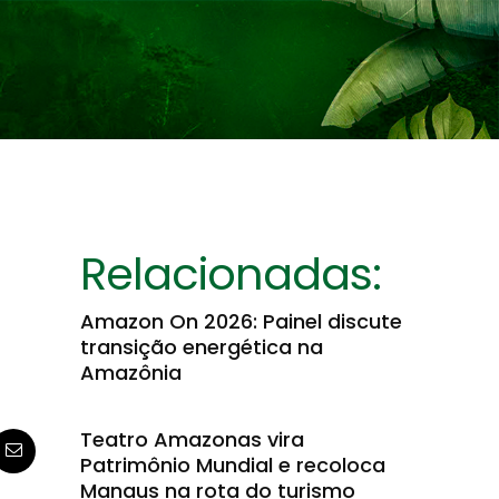
Relacionadas:
Amazon On 2026: Painel discute
transição energética na
Amazônia
Teatro Amazonas vira
Patrimônio Mundial e recoloca
Manaus na rota do turismo