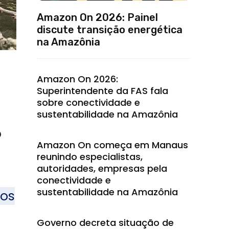
Amazon On 2026: Painel
discute transição energética
na Amazônia
Amazon On 2026:
Superintendente da FAS fala
sobre conectividade e
sustentabilidade na Amazônia
o
Amazon On começa em Manaus
reunindo especialistas,
autoridades, empresas pela
conectividade e
sustentabilidade na Amazônia
sos
Governo decreta situação de