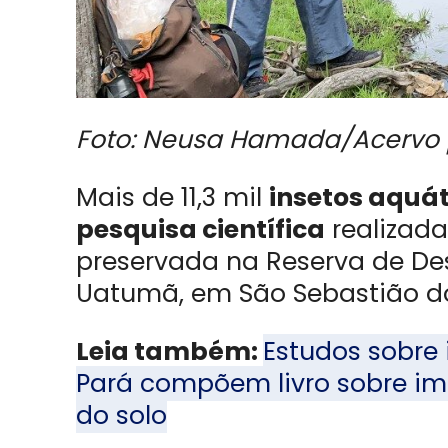
Foto: Neusa Hamada/Acervo 
Mais de 11,3 mil
insetos aquá
pesquisa científica
realizada
preservada na Reserva de De
Uatumã, em São Sebastião 
Leia também:
Estudos sobre
Pará compõem livro sobre im
do solo