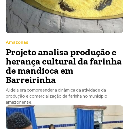
Amazonas
Projeto analisa produção e
herança cultural da farinha
de mandioca em
Barreirinha
A ideia era compreender a dinâmica da atividade da
produção e comercialização da farinha no município
amazonense.