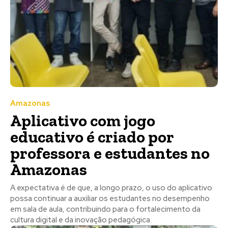
Amazonas
Aplicativo com jogo
educativo é criado por
professora e estudantes no
Amazonas
A expectativa é de que, a longo prazo, o uso do aplicativo
possa continuar a auxiliar os estudantes no desempenho
em sala de aula, contribuindo para o fortalecimento da
cultura digital e da inovação pedagógica.