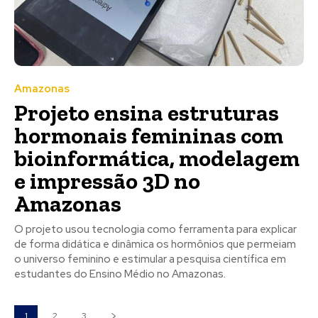
Amazonas
Projeto ensina estruturas
hormonais femininas com
bioinformática, modelagem
e impressão 3D no
Amazonas
O projeto usou tecnologia como ferramenta para explicar
de forma didática e dinâmica os hormônios que permeiam
o universo feminino e estimular a pesquisa científica em
estudantes do Ensino Médio no Amazonas.
1
2
3