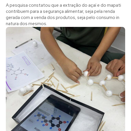
A pesquisa constatou que a extração do açaí e do mapati
contribuem para a segurança alimentar, seja pela renda
gerada com a venda dos produtos, seja pelo consumo in
natura dos mesmos.