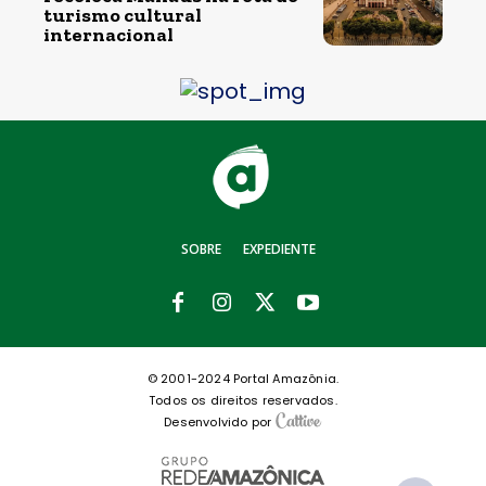
turismo cultural
internacional
SOBRE
EXPEDIENTE
© 2001-2024 Portal Amazônia.
Todos os direitos reservados.
Desenvolvido por