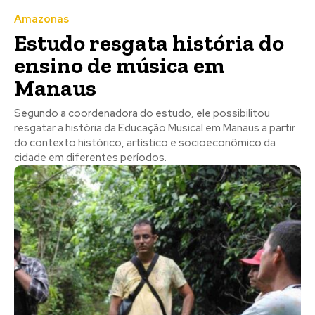
Amazonas
Estudo resgata história do
ensino de música em
Manaus
Segundo a coordenadora do estudo, ele possibilitou
resgatar a história da Educação Musical em Manaus a partir
do contexto histórico, artístico e socioeconômico da
cidade em diferentes períodos.