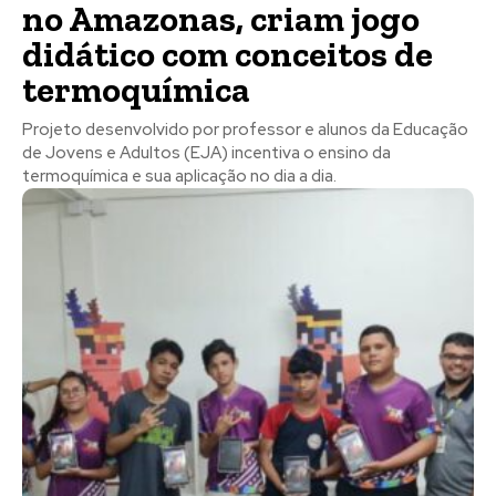
no Amazonas, criam jogo
didático com conceitos de
termoquímica
Projeto desenvolvido por professor e alunos da Educação
de Jovens e Adultos (EJA) incentiva o ensino da
termoquímica e sua aplicação no dia a dia.