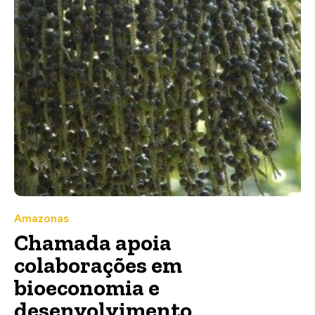
Amazonas
Chamada apoia
colaborações em
bioeconomia e
desenvolvimento