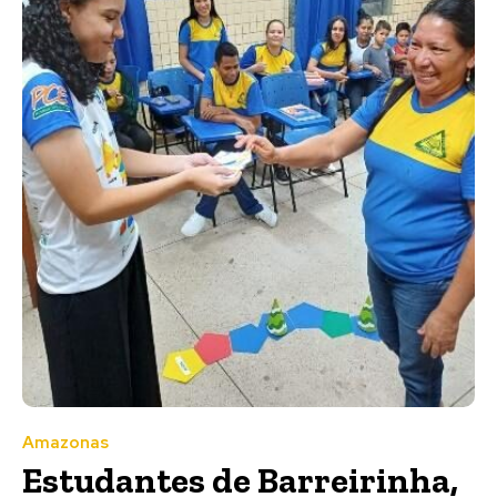
Amazonas
Estudantes de Barreirinha,