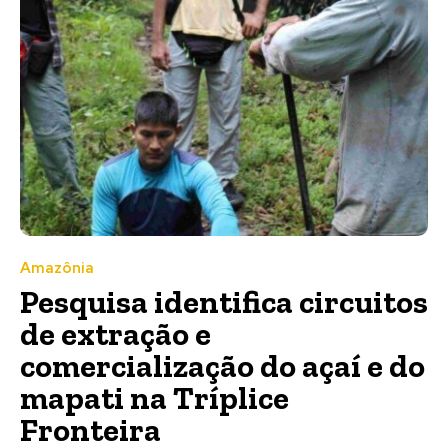
Amazônia
Pesquisa identifica circuitos
de extração e
comercialização do açaí e do
mapati na Tríplice
Fronteira