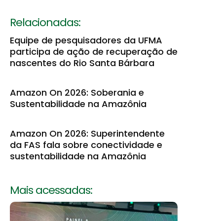
Relacionadas:
Equipe de pesquisadores da UFMA
participa de ação de recuperação de
nascentes do Rio Santa Bárbara
Amazon On 2026: Soberania e
Sustentabilidade na Amazônia
Amazon On 2026: Superintendente
da FAS fala sobre conectividade e
sustentabilidade na Amazônia
Mais acessadas: