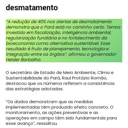
desmatamento
“A redução de 40% nos alertas de desmatamento
demonstra que o Pará está no caminho certo. Temos
investido em fiscalização, inteligência ambiental,
regularização fundiária e no fortalecimento da
bioeconomia como alternativa sustentável. Esse
resultado é fruto de planejamento, tecnologia e
integração entre os órgãos”, afirmou o governador
Helder Barbalho.
O secretário de Estado de Meio Ambiente, Clima e
Sustentabilidade do Pará, Raul Protázio Romão,
destacou que os números refletem a consistência
das estratégias adotadas.
“Os dados demonstram que as medidas
implementadas têm produzido efeito concreto. O
monitoramento, as ações preventivas e as
operações em campo têm sido fundamentais para
esse avanço”, ressaltou.