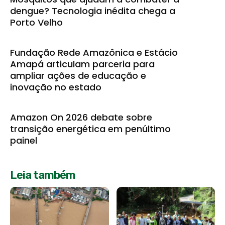
dengue? Tecnologia inédita chega a
Porto Velho
Fundação Rede Amazônica e Estácio
Amapá articulam parceria para
ampliar ações de educação e
inovação no estado
Amazon On 2026 debate sobre
transição energética em penúltimo
painel
Leia também