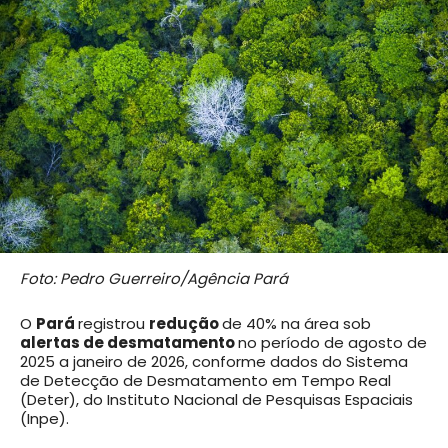
Foto: Pedro Guerreiro/Agência Pará
O
Pará
registrou
redução
de 40% na área sob
alertas de desmatamento
no período de agosto de
2025 a janeiro de 2026, conforme dados do Sistema
de Detecção de Desmatamento em Tempo Real
(Deter), do Instituto Nacional de Pesquisas Espaciais
(Inpe).