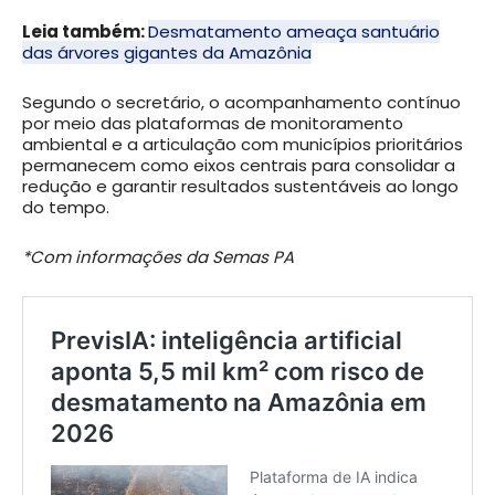
Leia também:
Desmatamento ameaça santuário
das árvores gigantes da Amazônia
Segundo o secretário, o acompanhamento contínuo
por meio das plataformas de monitoramento
ambiental e a articulação com municípios prioritários
permanecem como eixos centrais para consolidar a
redução e garantir resultados sustentáveis ao longo
do tempo.
*Com informações da Semas PA