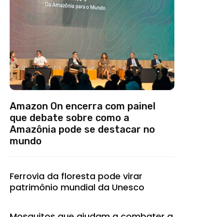
Amazon On encerra com painel
que debate sobre como a
Amazônia pode se destacar no
mundo
Ferrovia da floresta pode virar
patrimônio mundial da Unesco
Mosquitos que ajudam a combater a