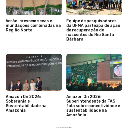
Verão: crescem secas e
Equipe de pesquisadores
inundações combinadas na
da UFMA participa de ação
Região Norte
de recuperação de
nascentes do Rio Santa
Bárbara
Amazon On 2026:
Amazon On 2026:
Soberania e
Superintendente da FAS
Sustentabilidade na
fala sobre conectividade e
Amazônia
sustentabilidade na
Amazônia
Publicidade