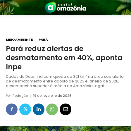
MEIO AMBIENTE
PARÁ
Pará reduz alertas de
desmatamento em 40%, aponta
nia
Inpe
Dados do Deter indicam queda de 321 km² na área sob alerta
de desmatamento entre agosto de 2025 e janeiro de 2026,
desempenho superior à média da Amazônia Legal.
Por
Redação
19 de fevereiro de 2026
 a Amazônia