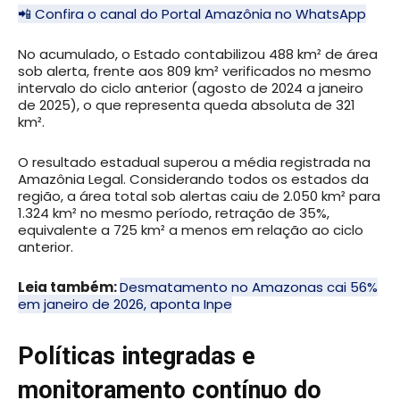
📲 Confira o canal do Portal Amazônia no WhatsApp
No acumulado, o Estado contabilizou 488 km² de área
sob alerta, frente aos 809 km² verificados no mesmo
intervalo do ciclo anterior (agosto de 2024 a janeiro
de 2025), o que representa queda absoluta de 321
km².
O resultado estadual superou a média registrada na
Amazônia Legal. Considerando todos os estados da
região, a área total sob alertas caiu de 2.050 km² para
1.324 km² no mesmo período, retração de 35%,
equivalente a 725 km² a menos em relação ao ciclo
anterior.
Leia também:
Desmatamento no Amazonas cai 56%
em janeiro de 2026, aponta Inpe
Políticas integradas e
monitoramento contínuo do