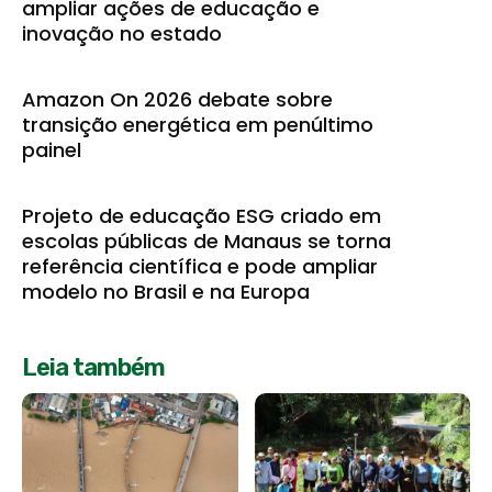
ampliar ações de educação e
inovação no estado
Amazon On 2026 debate sobre
transição energética em penúltimo
painel
Projeto de educação ESG criado em
escolas públicas de Manaus se torna
referência científica e pode ampliar
modelo no Brasil e na Europa
Leia também