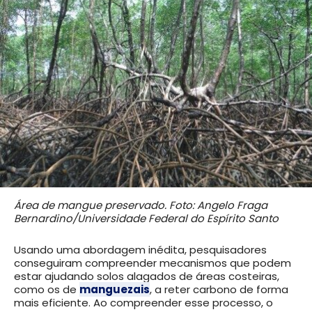
Área de mangue preservado. Foto: Angelo Fraga
Bernardino/Universidade Federal do Espírito Santo
Usando uma abordagem inédita, pesquisadores
conseguiram compreender mecanismos que podem
estar ajudando solos alagados de áreas costeiras,
como os de
manguezais
, a reter carbono de forma
mais eficiente. Ao compreender esse processo, o