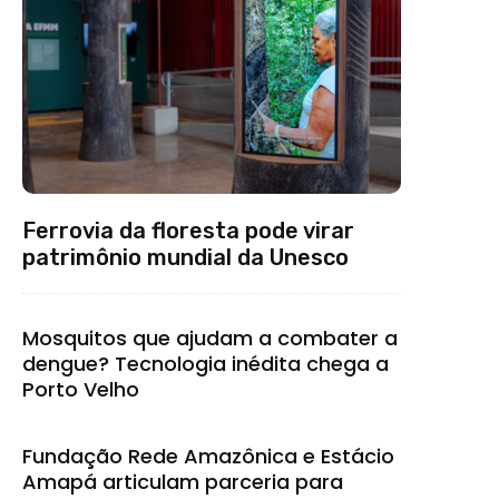
Ferrovia da floresta pode virar
patrimônio mundial da Unesco
Mosquitos que ajudam a combater a
dengue? Tecnologia inédita chega a
Porto Velho
Fundação Rede Amazônica e Estácio
Amapá articulam parceria para