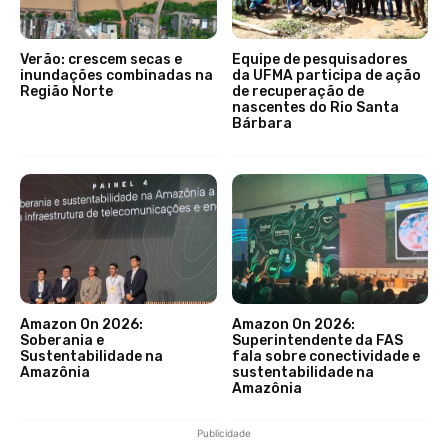
Verão: crescem secas e
Equipe de pesquisadores
inundações combinadas na
da UFMA participa de ação
Região Norte
de recuperação de
nascentes do Rio Santa
Bárbara
Amazon On 2026:
Amazon On 2026:
Soberania e
Superintendente da FAS
Sustentabilidade na
fala sobre conectividade e
Amazônia
sustentabilidade na
Amazônia
Publicidade