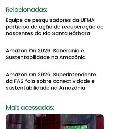
Relacionadas:
Equipe de pesquisadores da UFMA
participa de ação de recuperação de
nascentes do Rio Santa Bárbara
Amazon On 2026: Soberania e
Sustentabilidade na Amazônia
Amazon On 2026: Superintendente
da FAS fala sobre conectividade e
sustentabilidade na Amazônia
Mais acessadas: