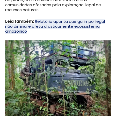
comunidades afetadas pela exploração ilegal de
recursos naturais.
Leia também:
Relatório aponta que garimpo ilegal
não diminui e afeta drasticamente ecossistema
amazônico