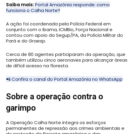
Saiba mais:
Portal Amazônia responde: como
funciona o Calha Norte?
A ação foi coordenada pela Polícia Federal em
conjunto com o Ibama, ICMBio, Força Nacional e
contou com apoio da Segup/PA, da Polícia Militar do
Pará e do Graesp.
Cerca de 80 agentes participaram da operação, que
também utilizou cinco aeronaves para alcançar áreas
de difícil acesso na floresta.
📲 Confira o canal do Portal Amazônia no WhatsApp
Sobre a operação contra o
garimpo
A Operação Calha Norte integra os esforços
permanentes de repressão aos crimes ambientais e
de proteção da floresta amazônica e das