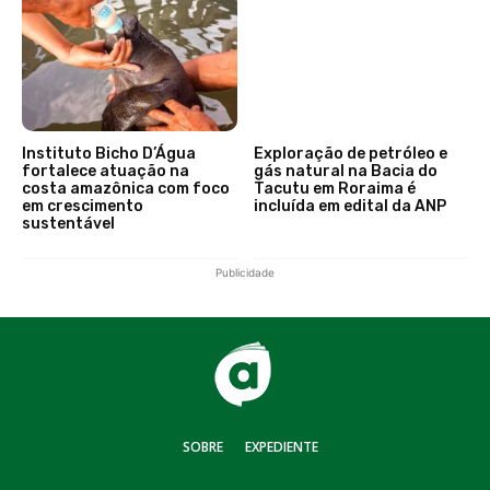
Instituto Bicho D’Água
Exploração de petróleo e
fortalece atuação na
gás natural na Bacia do
costa amazônica com foco
Tacutu em Roraima é
em crescimento
incluída em edital da ANP
sustentável
Publicidade
SOBRE
EXPEDIENTE