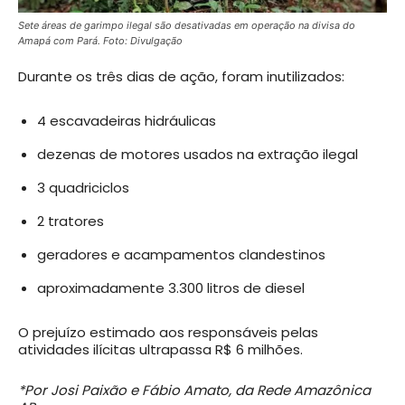
Sete áreas de garimpo ilegal são desativadas em operação na divisa do
Amapá com Pará. Foto: Divulgação
Durante os três dias de ação, foram inutilizados:
4 escavadeiras hidráulicas
dezenas de motores usados na extração ilegal
3 quadriciclos
2 tratores
geradores e acampamentos clandestinos
aproximadamente 3.300 litros de diesel
O prejuízo estimado aos responsáveis pelas
atividades ilícitas ultrapassa R$ 6 milhões.
*Por Josi Paixão e Fábio Amato, da Rede Amazônica