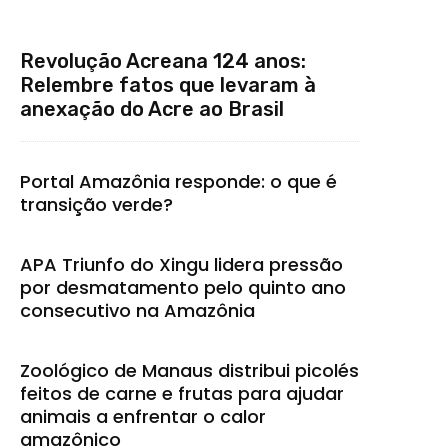
Revolução Acreana 124 anos:
Relembre fatos que levaram à
anexação do Acre ao Brasil
Portal Amazônia responde: o que é
transição verde?
APA Triunfo do Xingu lidera pressão
por desmatamento pelo quinto ano
consecutivo na Amazônia
Zoológico de Manaus distribui picolés
feitos de carne e frutas para ajudar
animais a enfrentar o calor
amazônico