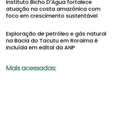
Instituto Bicho D’Água fortalece
atuação na costa amazônica com
foco em crescimento sustentável
Exploração de petróleo e gás natural
na Bacia do Tacutu em Roraima é
incluída em edital da ANP
Mais acessadas: