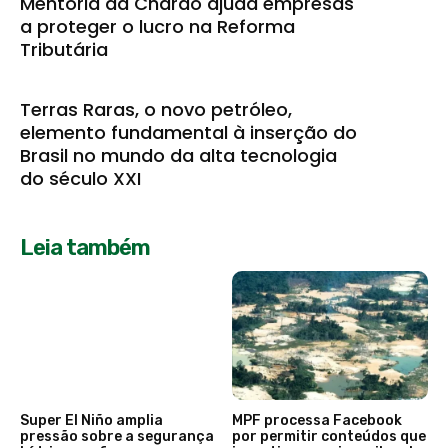
Mentoria da Charão ajuda empresas
a proteger o lucro na Reforma
Tributária
Terras Raras, o novo petróleo,
elemento fundamental à inserção do
Brasil no mundo da alta tecnologia
do século XXI
Leia também
Super El Niño amplia
MPF processa Facebook
pressão sobre a segurança
por permitir conteúdos que