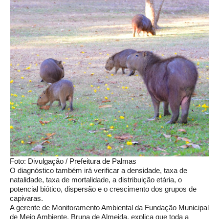
Foto: Divulgação / Prefeitura de Palmas
O diagnóstico também irá verificar a densidade, taxa de
natalidade, taxa de mortalidade, a distribuição etária, o
potencial biótico, dispersão e o crescimento dos grupos de
capivaras.
A gerente de Monitoramento Ambiental da Fundação Municipal
de Meio Ambiente, Bruna de Almeida, explica que toda a