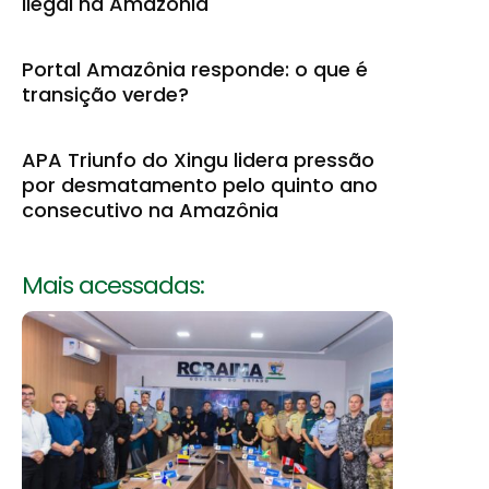
ilegal na Amazônia
Portal Amazônia responde: o que é
transição verde?
APA Triunfo do Xingu lidera pressão
por desmatamento pelo quinto ano
consecutivo na Amazônia
Mais acessadas: