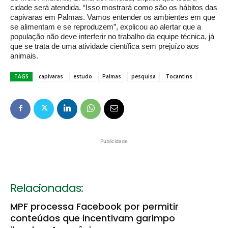
cidade será atendida. “Isso mostrará como são os hábitos das
capivaras em Palmas. Vamos entender os ambientes em que
se alimentam e se reproduzem”, explicou ao alertar que a
população não deve interferir no trabalho da equipe técnica, já
que se trata de uma atividade científica sem prejuízo aos
animais.
TAGS
capivaras
estudo
Palmas
pesquisa
Tocantins
Publicidade
Relacionadas:
MPF processa Facebook por permitir
conteúdos que incentivam garimpo