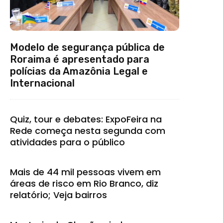
Modelo de segurança pública de
Roraima é apresentado para
polícias da Amazônia Legal e
Internacional
Quiz, tour e debates: ExpoFeira na
Rede começa nesta segunda com
atividades para o público
Mais de 44 mil pessoas vivem em
áreas de risco em Rio Branco, diz
relatório; Veja bairros