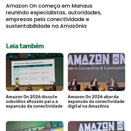
Amazon On começa em Manaus
reunindo especialistas, autoridades,
empresas pela conectividade e
sustentabilidade na Amazônia
Leia também
Amazon On 2026 discute
Amazon On 2026 aborda
subsídios eficazes para a
expansão da conectividade
expansão da conectividade
digital na Amazônia