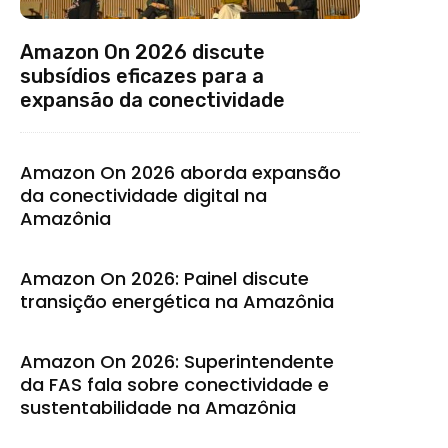
Amazon On 2026 discute
subsídios eficazes para a
expansão da conectividade
Amazon On 2026 aborda expansão
da conectividade digital na
Amazônia
Amazon On 2026: Painel discute
transição energética na Amazônia
Amazon On 2026: Superintendente
da FAS fala sobre conectividade e
sustentabilidade na Amazônia