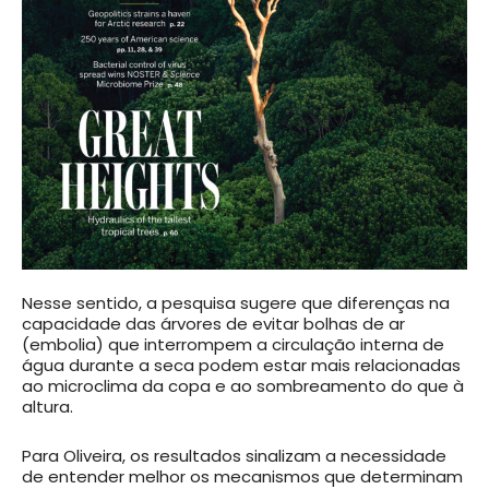
Nesse sentido, a pesquisa sugere que diferenças na
capacidade das árvores de evitar bolhas de ar
(embolia) que interrompem a circulação interna de
água durante a seca podem estar mais relacionadas
ao microclima da copa e ao sombreamento do que à
altura.
Para Oliveira, os resultados sinalizam a necessidade
de entender melhor os mecanismos que determinam