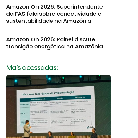
Amazon On 2026: Superintendente
da FAS fala sobre conectividade e
sustentabilidade na Amazônia
Amazon On 2026: Painel discute
transição energética na Amazônia
Mais acessadas: