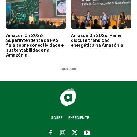
Amazon On 2026:
Amazon On 2026: Painel
Superintendente da FAS
discute transição
fala sobre conectividade e
energética na Amazônia
sustentabilidade na
Amazônia
Publicidade
SOBRE
EXPEDIENTE