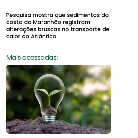
Pesquisa mostra que sedimentos da
costa do Maranhão registram
alterações bruscas no transporte de
calor do Atlântico
Mais acessadas: