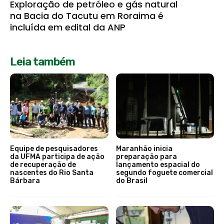
Exploração de petróleo e gás natural
na Bacia do Tacutu em Roraima é
incluída em edital da ANP
Leia também
Equipe de pesquisadores
Maranhão inicia
da UFMA participa de ação
preparação para
de recuperação de
lançamento espacial do
nascentes do Rio Santa
segundo foguete comercial
Bárbara
do Brasil