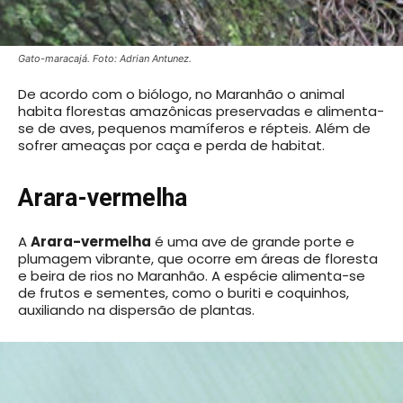
Gato-maracajá. Foto: Adrian Antunez.
De acordo com o biólogo, no Maranhão o animal
habita florestas amazônicas preservadas e alimenta-
se de aves, pequenos mamíferos e répteis. Além de
sofrer ameaças por caça e perda de habitat.
Arara-vermelha
A
Arara-vermelha
é uma ave de grande porte e
plumagem vibrante, que ocorre em áreas de floresta
e beira de rios no Maranhão. A espécie alimenta-se
de frutos e sementes, como o buriti e coquinhos,
auxiliando na dispersão de plantas.