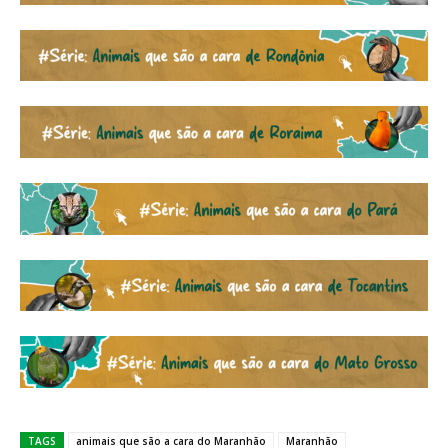
TAGS
animais que são a cara do Maranhão
Maranhão