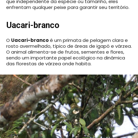
que independente da espécie ou tamanho, eles
enfrentam qualquer peixe para garantir seu território.
Uacari-branco
O
Uacari-branco
é um primata de pelagem clara e
rosto avermelhado, típico de áreas de igapó e várzea.
O animal alimenta-se de frutos, sementes e flores,
sendo um importante papel ecológico na dinâmica
das florestas de várzea onde habita.