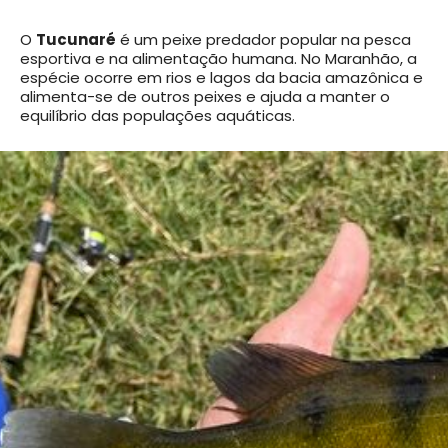
O
Tucunaré
é um peixe predador popular na pesca
esportiva e na alimentação humana. No Maranhão, a
espécie ocorre em rios e lagos da bacia amazônica e
alimenta-se de outros peixes e ajuda a manter o
equilíbrio das populações aquáticas.