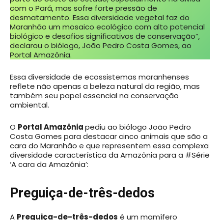
com o Pará, mas sofre forte pressão de
desmatamento. Essa diversidade vegetal faz do
Maranhão um mosaico ecológico com alto potencial
biológico e desafios significativos de conservação”,
declarou o biólogo, João Pedro Costa Gomes, ao
Portal Amazônia.
Essa diversidade de ecossistemas maranhenses
reflete não apenas a beleza natural da região, mas
também seu papel essencial na conservação
ambiental.
O
Portal Amazônia
pediu ao biólogo João Pedro
Costa Gomes para destacar cinco animais que são a
cara do Maranhão e que representem essa complexa
diversidade característica da Amazônia para a #Série
‘A cara da Amazônia’:
Preguiça-de-três-dedos
A
Preguiça-de-três-dedos
é um mamífero