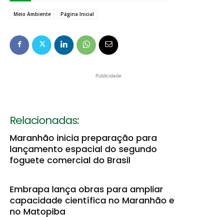
Meio Ambiente
Página Inicial
Publicidade
Relacionadas:
Maranhão inicia preparação para
lançamento espacial do segundo
foguete comercial do Brasil
Embrapa lança obras para ampliar
capacidade científica no Maranhão e
no Matopiba