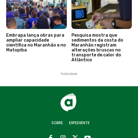
Embrapa lança obras para
Pesquisa mostra que
ampliar capacidade
sedimentos da costa do
científica no Maranhão e no
Maranhão registram
Matopiba
alterações bruscas no
transporte de calor do
Atlântico
Publicidade
SOBRE
EXPEDIENTE