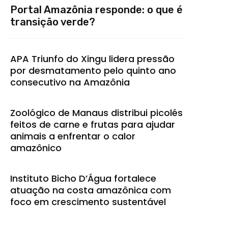
Portal Amazônia responde: o que é
transição verde?
APA Triunfo do Xingu lidera pressão
por desmatamento pelo quinto ano
consecutivo na Amazônia
Zoológico de Manaus distribui picolés
feitos de carne e frutas para ajudar
animais a enfrentar o calor
amazônico
Instituto Bicho D’Água fortalece
atuação na costa amazônica com
foco em crescimento sustentável