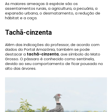
As maiores ameaças à espécie são os
assentamentos rurais, a agricultura, a pecuária, a
expansão urbana, o desmatamento, a redução de
hábitat e a caça.
Tachã-cinzenta
Além das indicações do professor, de acordo com
dados do Portal Amazônia, também se pode
destacar a
tachã-cinzenta
, ave símbolo do Mato
Grosso. O pássaro é conhecido como sentinela,
devido ao seu comportamento de ficar pousado no
alto das árvores.