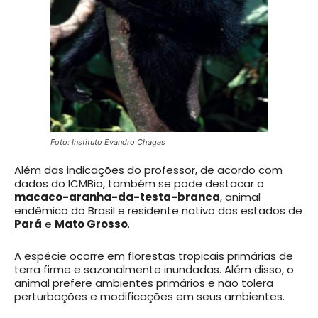
Foto: Instituto Evandro Chagas
Além das indicações do professor, de acordo com
dados do ICMBio, também se pode destacar o
macaco-aranha-da-testa-branca
, animal
endêmico do Brasil e residente nativo dos estados de
Pará
e
Mato Grosso
.
A espécie ocorre em florestas tropicais primárias de
terra firme e sazonalmente inundadas. Além disso, o
animal prefere ambientes primários e não tolera
perturbações e modificações em seus ambientes.