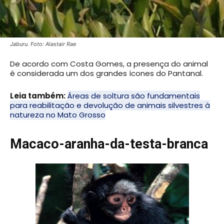
Jaburu. Foto: Alastair Rae
De acordo com Costa Gomes, a presença do animal
é considerada um dos grandes ícones do Pantanal.
Leia também:
Áreas de soltura são fundamentais
para reabilitação e devolução de animais silvestres à
natureza no Mato Grosso
Macaco-aranha-da-testa-branca