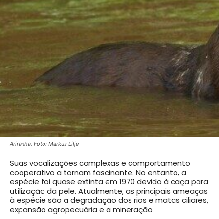
Ariranha. Foto: Markus Lilje
Suas vocalizações complexas e comportamento
cooperativo a tornam fascinante. No entanto, a
espécie foi quase extinta em 1970 devido à caça para
utilização da pele. Atualmente, as principais ameaças
à espécie são a degradação dos rios e matas ciliares,
expansão agropecuária e a mineração.