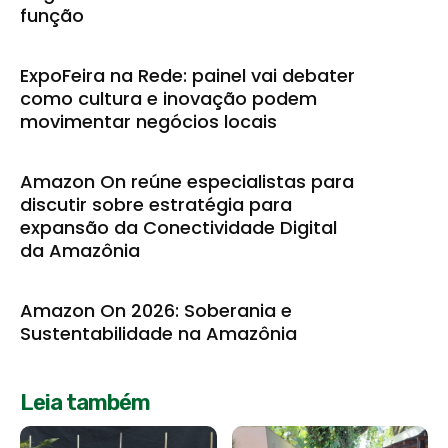
função
ExpoFeira na Rede: painel vai debater
como cultura e inovação podem
movimentar negócios locais
Amazon On reúne especialistas para
discutir sobre estratégia para
expansão da Conectividade Digital
da Amazônia
Amazon On 2026: Soberania e
Sustentabilidade na Amazônia
Leia também