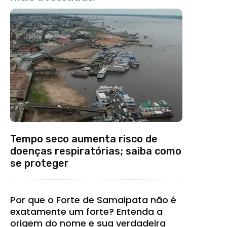
Tempo seco aumenta risco de
doenças respiratórias; saiba como
se proteger
Por que o Forte de Samaipata não é
exatamente um forte? Entenda a
origem do nome e sua verdadeira