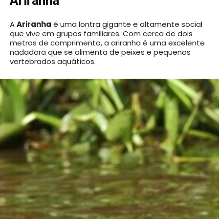
Ariranha
A
Ariranha
é uma lontra gigante e altamente social
que vive em grupos familiares. Com cerca de dois
metros de comprimento, a ariranha é uma excelente
nadadora que se alimenta de peixes e pequenos
vertebrados aquáticos.