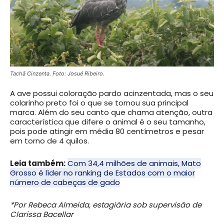
Tachã Cinzenta. Foto: Josué Ribeiro.
A ave possui coloração pardo acinzentada, mas o seu
colarinho preto foi o que se tornou sua principal
marca. Além do seu canto que chama atenção, outra
característica que difere o animal é o seu tamanho,
pois pode atingir em média 80 centímetros e pesar
em torno de 4 quilos.
Leia também:
Com 34,4 milhões de animais, Mato
Grosso é líder no ranking de Estados com o maior
número de cabeças de gado
*Por Rebeca Almeida, estagiária sob supervisão de
Clarissa Bacellar