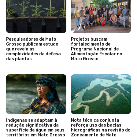
Pesquisadores de Mato
Projetos buscam
Grosso publicam estudo
fortalecimento de
que revela as
Programa Nacional de
complexidades da defesa
Alimentação Escolar no
das plantas
Mato Grosso
Indígenas se adaptam à
Nota técnica conjunta
redução significativa da
reforça uso das bacias
superfície de água em seus
hidrográficas na revisão do
territórios em Mato Grosso
Zoneamento de Mato