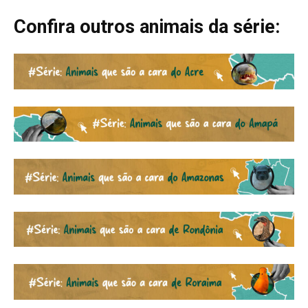
Confira outros animais da série: