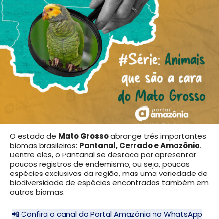
O estado de
Mato Grosso
abrange três importantes
biomas brasileiros:
Pantanal, Cerrado e Amazônia
.
Dentre eles, o Pantanal se destaca por apresentar
poucos registros de endemismo, ou seja, poucas
espécies exclusivas da região, mas uma variedade de
biodiversidade de espécies encontradas também em
outros biomas.
📲 Confira o canal do Portal Amazônia no WhatsApp