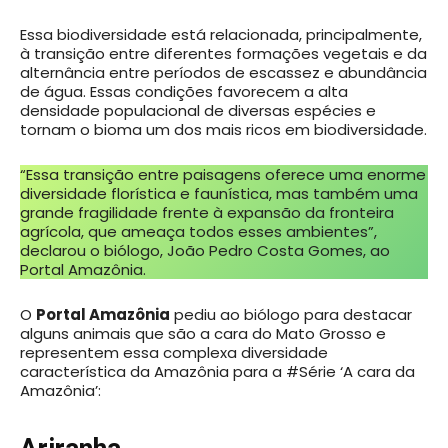
Essa biodiversidade está relacionada, principalmente,
à transição entre diferentes formações vegetais e da
alternância entre períodos de escassez e abundância
de água. Essas condições favorecem a alta
densidade populacional de diversas espécies e
tornam o bioma um dos mais ricos em biodiversidade.
“Essa transição entre paisagens oferece uma enorme
diversidade florística e faunística, mas também uma
grande fragilidade frente à expansão da fronteira
agrícola, que ameaça todos esses ambientes”,
declarou o biólogo, João Pedro Costa Gomes, ao
Portal Amazônia.
O
Portal Amazônia
pediu ao biólogo para destacar
alguns animais que são a cara do Mato Grosso e
representem essa complexa diversidade
característica da Amazônia para a #Série ‘A cara da
Amazônia’: