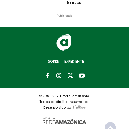
Grosso
Publicidade
SOBRE
EXPEDIENTE
© 2001-2024 Portal Amazônia.
Todos os direitos reservados.
Desenvolvido por