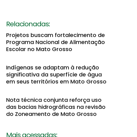
Relacionadas:
Projetos buscam fortalecimento de
Programa Nacional de Alimentação
Escolar no Mato Grosso
Indígenas se adaptam à redução
significativa da superfície de água
em seus territórios em Mato Grosso
Nota técnica conjunta reforça uso
das bacias hidrográficas na revisão
do Zoneamento de Mato Grosso
Mais acessadas: