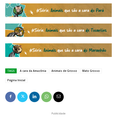
TAGS
A cara da Amazônia
Animais de Grosso
Mato Grosso
Página Inicial
Publicidade