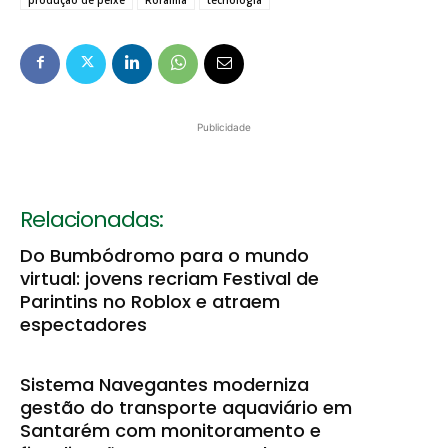
Publicidade
Relacionadas:
Do Bumbódromo para o mundo
virtual: jovens recriam Festival de
Parintins no Roblox e atraem
espectadores
Sistema Navegantes moderniza
gestão do transporte aquaviário em
Santarém com monitoramento e