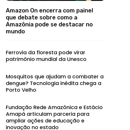
Amazon On encerra com painel
que debate sobre como a
Amazônia pode se destacar no
mundo
Ferrovia da floresta pode virar
patrimônio mundial da Unesco
Mosquitos que ajudam a combater a
dengue? Tecnologia inédita chega a
Porto Velho
Fundação Rede Amazônica e Estácio
Amapá articulam parceria para
ampliar ações de educação e
inovação no estado