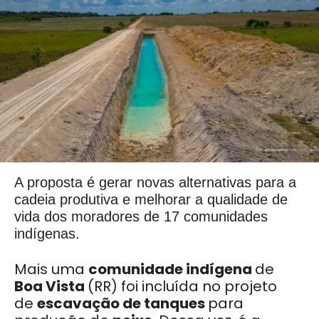
A proposta é gerar novas alternativas para a
cadeia produtiva e melhorar a qualidade de
vida dos moradores de 17 comunidades
indígenas.
Mais uma
comunidade indígena
de
Boa Vista
(RR) foi incluída no projeto
de
escavação de tanques
para