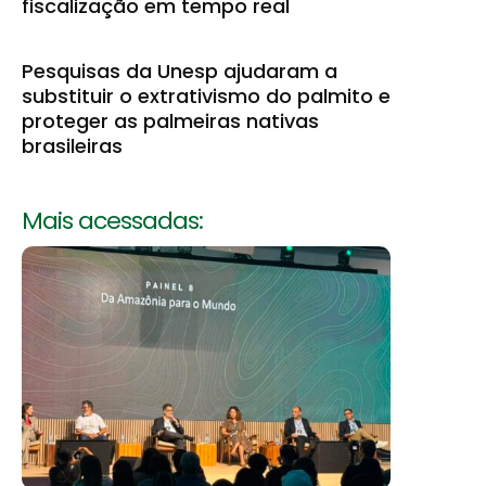
fiscalização em tempo real
Pesquisas da Unesp ajudaram a
substituir o extrativismo do palmito e
proteger as palmeiras nativas
brasileiras
Mais acessadas: