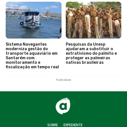
Sistema Navegantes
Pesquisas da Unesp
moderniza gestão do
ajudaram a substituir o
transporte aquaviário em
extrativismo do palmito e
Santarém com
proteger as palmeiras
monitoramento e
nativas brasileiras
fiscalização em tempo real
Publicidade
SOBRE
EXPEDIENTE