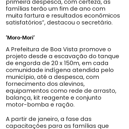
primeira despesca, com certeza, as
famílias terão um fim de ano com
muita fartura e resultados econômicos
satisfatórios”, destacou o secretário.
‘Moro-Mori’
A Prefeitura de Boa Vista promove o
projeto desde a escavação do tanque
de engorda de 20 x 150m, em cada
comunidade indígena atendida pelo
município, até a despesca, com
fornecimento dos alevinos,
equipamentos como rede de arrasto,
balança, kit reagente e conjunto
motor-bomba e ração.
A partir de janeiro, a fase das
capacitações para as famílias que