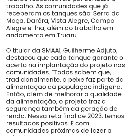
trabalho. As comunidades que já
receberam os tanques são: Serra da
Moça, Darôra, Vista Alegre, Campo
Alegre e Ilha, além do trabalho em
andamento em Truaru.
O titular da SMAAI, Guilherme Adjuto,
destacou que cada tanque garante o
acerto na implantação do projeto nas
comunidades.
“Todos sabem que,
tradicionalmente, o peixe faz parte da
alimentação da população indígena.
Então, além de melhorar a qualidade
da alimentação, o projeto traz a
segurança também da geração de
renda. Nessa reta final de 2023, temos
resultados positivos. E com
comunidades próximas de fazer a