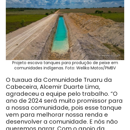
Projeto escava tanques para produção de peixe em
comunidades indígenas. Foto: Welika Matos/PMBV
O tuxaua da Comunidade Truaru da
Cabeceira, Alcemir Duarte Lima,
agradeceu a equipe pelo trabalho. “O
ano de 2024 será muito promissor para
a nossa comunidade, pois esse tanque
vem para melhorar nossa renda e
desenvolver a comunidade. E nós não
queremos parar. Com o apoio da