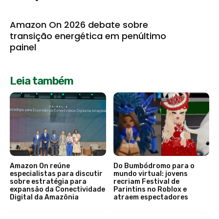
Amazon On 2026 debate sobre
transição energética em penúltimo
painel
Leia também
Amazon On reúne
Do Bumbódromo para o
especialistas para discutir
mundo virtual: jovens
sobre estratégia para
recriam Festival de
expansão da Conectividade
Parintins no Roblox e
Digital da Amazônia
atraem espectadores