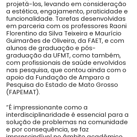
projetá-los, levando em consideração
a estética, engajamento, praticidade e
funcionalidade. Tarefas desenvolvidas
em parceria com os professores Raoni
Florentino da Silva Teixeira e Maurício
Guimarães de Oliveira, da FAET, e com
alunos de graduação e pós-
graduação da UFMT, como também,
com profissionais de saúde envolvidos
nas pesquisa, que contou ainda com o
apoio da Fundação de Amparo a
Pesquisa do Estado de Mato Grosso
(FAPEMAT).
“É impressionante como a
interdisciplinaridade é essencial para a
solução de problemas na comunidade
e por consequência, se faz
imprescindível no âmbito acadêmico.