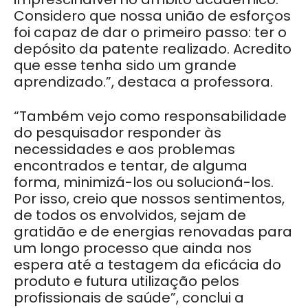
Considero que nossa união de esforços
foi capaz de dar o primeiro passo: ter o
depósito da patente realizado. Acredito
que esse tenha sido um grande
aprendizado.”, destaca a professora.
“Também vejo como responsabilidade
do pesquisador responder às
necessidades e aos problemas
encontrados e tentar, de alguma
forma, minimizá-los ou solucioná-los.
Por isso, creio que nossos sentimentos,
de todos os envolvidos, sejam de
gratidão e de energias renovadas para
um longo processo que ainda nos
espera até a testagem da eficácia do
produto e futura utilização pelos
profissionais de saúde”, conclui a