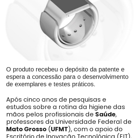
O produto recebeu o depósito da patente e
espera a concessão para o desenvolvimento
de exemplares e testes práticos.
Após cinco anos de pesquisas e
estudos sobre a rotina da higiene das
mãos pelos profissionais de
Saúde
,
professores da Universidade Federal de
Mato Grosso
(
UFMT
), com o apoio do
Escritório de Inovação Tecnológica (EIT),