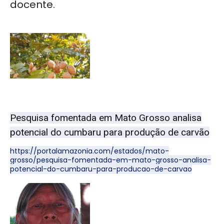
docente.
Pesquisa fomentada em Mato Grosso analisa
potencial do cumbaru para produção de carvão
https://portalamazonia.com/estados/mato-
grosso/pesquisa-fomentada-em-mato-grosso-analisa-
potencial-do-cumbaru-para-producao-de-carvao