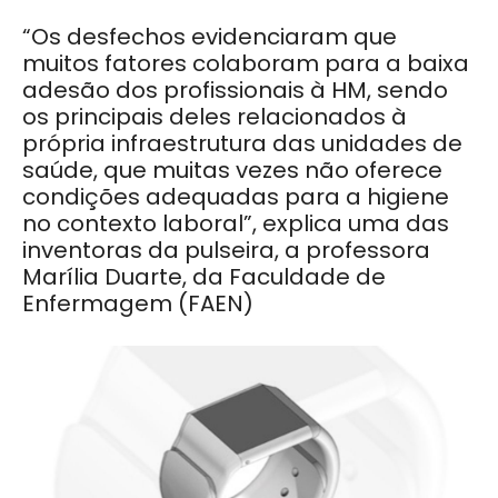
“Os desfechos evidenciaram que
muitos fatores colaboram para a baixa
adesão dos profissionais à HM, sendo
os principais deles relacionados à
própria infraestrutura das unidades de
saúde, que muitas vezes não oferece
condições adequadas para a higiene
no contexto laboral”, explica uma das
inventoras da pulseira, a professora
Marília Duarte, da Faculdade de
Enfermagem (FAEN)