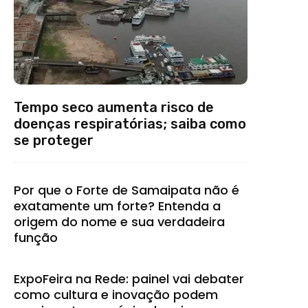
Tempo seco aumenta risco de
doenças respiratórias; saiba como
se proteger
Por que o Forte de Samaipata não é
exatamente um forte? Entenda a
origem do nome e sua verdadeira
função
ExpoFeira na Rede: painel vai debater
como cultura e inovação podem