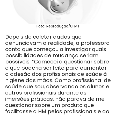
Foto: Reprodução/UFMT
Depois de coletar dados que
denunciavam a realidade, a professora
conta que começou a investigar quais
possibilidades de mudança seriam
possíveis. “Comecei a questionar sobre
o que poderia ser feito para aumentar
a adesão dos profissionais de saúde à
higiene das mãos. Como profissional de
saúde que sou, observando os alunos e
outros profissionais durante as
imersões práticas, não parava de me
questionar sobre um produto que
facilitasse a HM pelos profissionais e ao