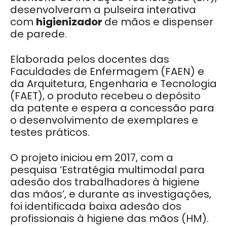
desenvolveram a pulseira interativa
com
higienizador
de mãos e dispenser
de parede.
Elaborada pelos docentes das
Faculdades de Enfermagem (FAEN) e
da Arquitetura, Engenharia e Tecnologia
(FAET), o produto recebeu o depósito
da patente e espera a concessão para
o desenvolvimento de exemplares e
testes práticos.
O projeto iniciou em 2017, com a
pesquisa ‘Estratégia multimodal para
adesão dos trabalhadores à higiene
das mãos’, e durante as investigações,
foi identificada baixa adesão dos
profissionais à higiene das mãos (HM).