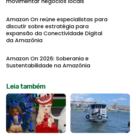
movimentar negócios locais
Amazon On reúne especialistas para
discutir sobre estratégia para
expansão da Conectividade Digital
da Amazônia
Amazon On 2026: Soberania e
Sustentabilidade na Amazônia
Leia também