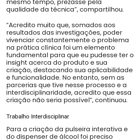
mesmo tempo, prezasse pela
qualidade da técnica”, compartilhou.
“Acredito muito que, somados aos
resultados das investigações, poder
vivenciar constantemente o problema
na prática clínica foi um elemento
fundamental para que eu pudesse ter o
insight acerca do produto e sua
criação, destacando sua aplicabilidade
e funcionalidade. No entanto, sem as
parcerias que tive nesse processo e a
interdisciplinaridade, acredito que essa
criação não seria possível”, continuou.
Trabalho Interdisciplinar
Para a criação da pulseira interativa e
do dispenser de álcool foi preciso