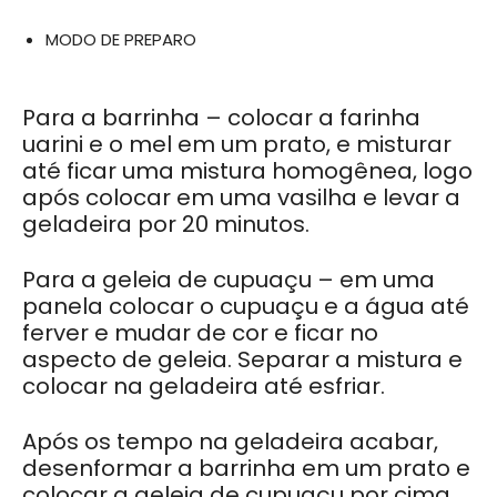
MODO DE PREPARO
Para a barrinha – colocar a farinha
uarini e o mel em um prato, e misturar
até ficar uma mistura homogênea, logo
após colocar em uma vasilha e levar a
geladeira por 20 minutos.
Para a geleia de cupuaçu – em uma
panela colocar o cupuaçu e a água até
ferver e mudar de cor e ficar no
aspecto de geleia. Separar a mistura e
colocar na geladeira até esfriar.
Após os tempo na geladeira acabar,
desenformar a barrinha em um prato e
colocar a geleia de cupuaçu por cima.