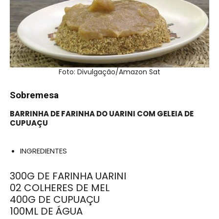
Foto: Divulgação/Amazon Sat
Sobremesa
BARRINHA DE FARINHA DO UARINI COM GELEIA DE
CUPUAÇU
INGREDIENTES
300G DE FARINHA UARINI
02 COLHERES DE MEL
400G DE CUPUAÇU
100ML DE ÁGUA