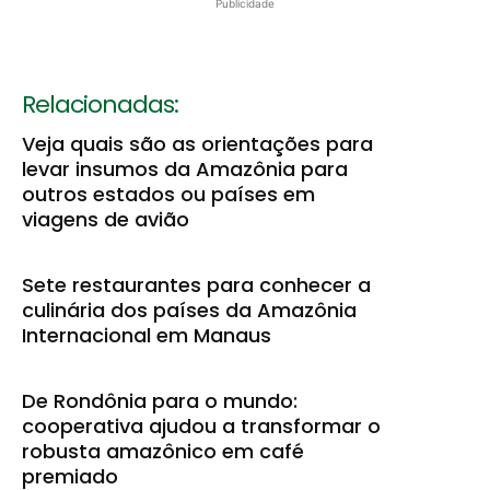
Publicidade
Relacionadas:
Veja quais são as orientações para
levar insumos da Amazônia para
outros estados ou países em
viagens de avião
Sete restaurantes para conhecer a
culinária dos países da Amazônia
Internacional em Manaus
De Rondônia para o mundo:
cooperativa ajudou a transformar o
robusta amazônico em café
premiado