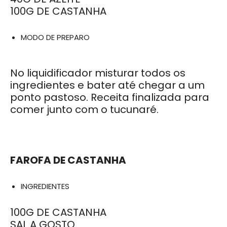
100G DE CASTANHA
MODO DE PREPARO
No liquidificador misturar todos os
ingredientes e bater até chegar a um
ponto pastoso. Receita finalizada para
comer junto com o tucunaré.
FAROFA DE CASTANHA
INGREDIENTES
100G DE CASTANHA
SAL A GOSTO