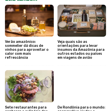
Verão amazônico:
Veja quais são as
sommelier dá dicas de
orientações para levar
vinhos para aproveitar o
insumos da Amazônia para
calor com mais
outros estados ou países
refrescância
em viagens de avião
Sete restaurantes para
De Rondônia para o mundo: