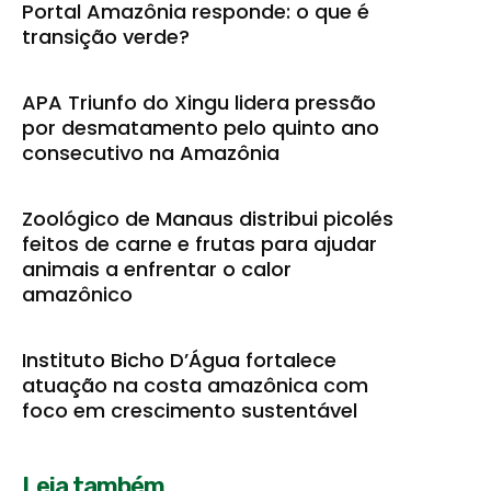
Portal Amazônia responde: o que é
transição verde?
APA Triunfo do Xingu lidera pressão
por desmatamento pelo quinto ano
consecutivo na Amazônia
Zoológico de Manaus distribui picolés
feitos de carne e frutas para ajudar
animais a enfrentar o calor
amazônico
Instituto Bicho D’Água fortalece
atuação na costa amazônica com
foco em crescimento sustentável
Leia também