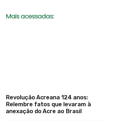
Mais acessadas:
Revolução Acreana 124 anos:
Relembre fatos que levaram à
anexação do Acre ao Brasil