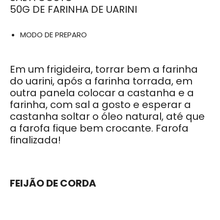
50G DE FARINHA DE UARINI
MODO DE PREPARO
Em um frigideira, torrar bem a farinha
do uarini, após a farinha torrada, em
outra panela colocar a castanha e a
farinha, com sal a gosto e esperar a
castanha soltar o óleo natural, até que
a farofa fique bem crocante. Farofa
finalizada!
FEIJÃO DE CORDA