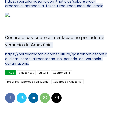
https://portalamazonia.com/noticias/sabores-da-
amazonia-aprenda-a-fazer-uma-moqueca-de-arraia
Confira dicas sobre alimentação no período de
veraneio da Amazônia
https://portalamazonia.com/cultura/gastronomia/confir
a-dicas-sobre-alimentacao-no-periodo-de-veraneio-
da-amazonia
TAGS
amazonsat
Cultura
Gastronomia
programa sabores da amazonia
Sabores da Amazônia