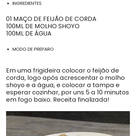
INGREDIENTES
01 MAÇO DE FEIJÃO DE CORDA
100ML DE MOLHO SHOYO
100ML DE ÁGUA
MODO DE PREPARO
Em uma frigideira colocar o feijão de
corda, logo após acrescentar o molho
shoyo e a água, e colocar a tampa e
esperar cozinhar, por uns 5 a 10 minutos
em fogo baixo. Receita finalizada!