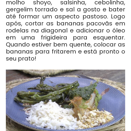
molho shoyo, salsinha, cebolinha,
gergelim torrado e sal a gosto e bater
até formar um aspecto pastoso. Logo
após, cortar as bananas pacovãs em
rodelas na diagonal e adicionar o óleo
em uma frigideira para esquentar.
Quando estiver bem quente, colocar as
bananas para fritarem e está pronto o
seu prato!