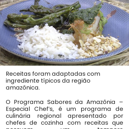
Receitas foram adaptadas com
ingrediente típicos da região
amazônica.
O Programa Sabores da Amazônia –
Especial Chef’s, é um programa de
culinária regional apresentado por
chefes de cozinha com receitas que