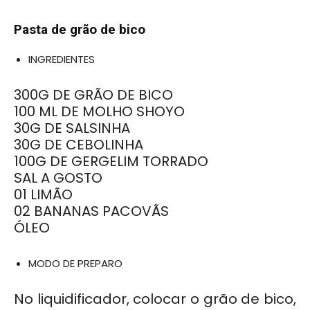
Pasta de grão de bico
INGREDIENTES
300G DE GRÃO DE BICO
100 ML DE MOLHO SHOYO
30G DE SALSINHA
30G DE CEBOLINHA
100G DE GERGELIM TORRADO
SAL A GOSTO
01 LIMÃO
02 BANANAS PACOVÃS
ÓLEO
MODO DE PREPARO
No liquidificador, colocar o grão de bico,