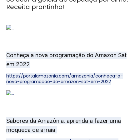
Receita prontinha!
Conheça a nova programação do Amazon Sat
em 2022
https://portalamazonia.com/amazonia/conheca-a-
nova-programacao-do-amazon-sat-em-2022
Sabores da Amazônia: aprenda a fazer uma
moqueca de arraia