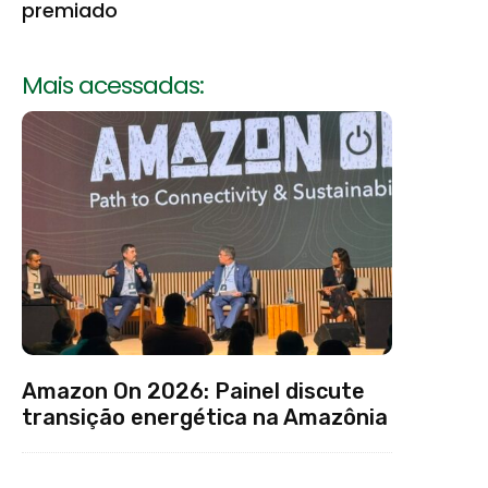
premiado
Mais acessadas:
Amazon On 2026: Painel discute
transição energética na Amazônia