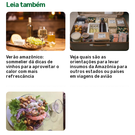
Leia também
Verão amazônico:
Veja quais são as
sommelier dá dicas de
orientações para levar
vinhos para aproveitar o
insumos da Amazônia para
calor com mais
outros estados ou países
refrescância
em viagens de avião