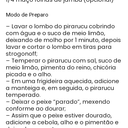
Modo de Preparo
– Lavar o lombo do pirarucu cobrindo
com água e o suco de meio limão,
deixando de molho por 1 minuto, depois
lavar e cortar o lombo em tiras para
strogonoff;
– Temperar o pirarucu com sal, suco de
meio limão, pimenta do reino, chicória
picada e o alho.
– Em uma frigideira aquecida, adicione
a manteiga e, em seguida, o pirarucu
temperado.
– Deixar o peixe “parado”, mexendo
conforme ao dourar;
– Assim que o peixe estiver dourado,
adicione a cebola, alho e o pimentão e