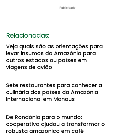
Publicidade
Relacionadas:
Veja quais são as orientações para
levar insumos da Amazônia para
outros estados ou países em
viagens de avião
Sete restaurantes para conhecer a
culinária dos países da Amazônia
Internacional em Manaus
De Rondônia para o mundo:
cooperativa ajudou a transformar o
robusta amazônico em café