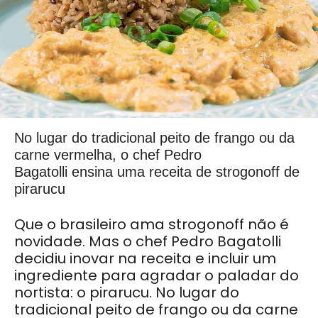
No lugar do tradicional peito de frango ou da
carne vermelha, o chef Pedro
Bagatolli ensina uma receita de strogonoff de
pirarucu
Que o brasileiro ama strogonoff não é
novidade. Mas o chef Pedro Bagatolli
decidiu inovar na receita e incluir um
ingrediente para agradar o paladar do
nortista: o pirarucu. No lugar do
tradicional peito de frango ou da carne