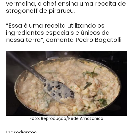
vermelha, o chef ensina uma receita de
strogonoff de pirarucu.
“Essa é uma receita utilizando os
ingredientes especiais e únicos da
nossa terra”, comenta Pedro Bagatolli.
Foto: Reprodução/Rede Amazônica
Ingredientes