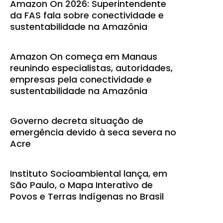
Amazon On 2026: Superintendente
da FAS fala sobre conectividade e
sustentabilidade na Amazônia
Amazon On começa em Manaus
reunindo especialistas, autoridades,
empresas pela conectividade e
sustentabilidade na Amazônia
Governo decreta situação de
emergência devido à seca severa no
Acre
Instituto Socioambiental lança, em
São Paulo, o Mapa Interativo de
Povos e Terras Indígenas no Brasil