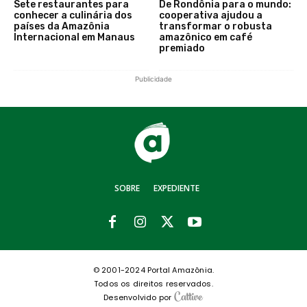
Sete restaurantes para
De Rondônia para o mundo:
conhecer a culinária dos
cooperativa ajudou a
países da Amazônia
transformar o robusta
Internacional em Manaus
amazônico em café
premiado
Publicidade
SOBRE
EXPEDIENTE
© 2001-2024 Portal Amazônia.
Todos os direitos reservados.
Desenvolvido por