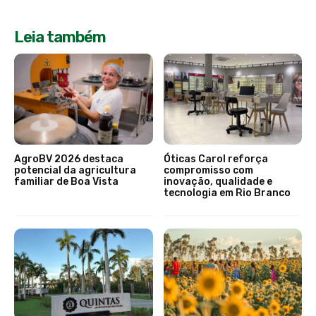
Leia também
AgroBV 2026 destaca
Óticas Carol reforça
potencial da agricultura
compromisso com
familiar de Boa Vista
inovação, qualidade e
tecnologia em Rio Branco