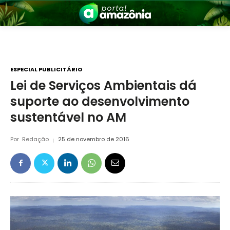
ESPECIAL PUBLICITÁRIO
Lei de Serviços Ambientais dá
suporte ao desenvolvimento
nia
sustentável no AM
Por
Redação
25 de novembro de 2016
 a Amazônia