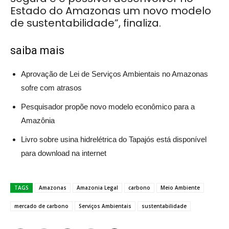
Estado do Amazonas um novo modelo
de sustentabilidade”, finaliza.
saiba mais
Aprovação de Lei de Serviços Ambientais no Amazonas
sofre com atrasos
Pesquisador propõe novo modelo econômico para a
Amazônia
Livro sobre usina hidrelétrica do Tapajós está disponível
para download na internet
TAGS
Amazonas
Amazonia Legal
carbono
Meio Ambiente
mercado de carbono
Serviços Ambientais
sustentabilidade