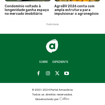
Condomínio voltado à
AgroBV 2026 conta com
longevidade ganha espaço
ampla estrutura para
no mercado imobiliário
impulsionar o agronegócio
Publicidade
SOBRE
EXPEDIENTE
© 2001-2024 Portal Amazônia.
Todos os direitos reservados.
Desenvolvido por