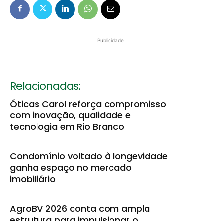
Publicidade
Relacionadas:
Óticas Carol reforça compromisso
com inovação, qualidade e
tecnologia em Rio Branco
Condomínio voltado à longevidade
ganha espaço no mercado
imobiliário
AgroBV 2026 conta com ampla
estrutura para impulsionar o