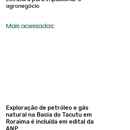
agronegócio
Mais acessadas:
Exploração de petróleo e gás
natural na Bacia do Tacutu em
Roraima é incluída em edital da
ANP