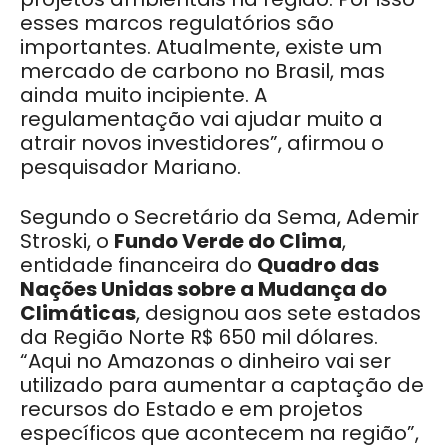
esses marcos regulatórios são
importantes. Atualmente, existe um
mercado de carbono no Brasil, mas
ainda muito incipiente. A
regulamentação vai ajudar muito a
atrair novos investidores”, afirmou o
pesquisador Mariano.
Segundo o Secretário da Sema, Ademir
Stroski, o
Fundo Verde do Clima
,
entidade financeira do
Quadro das
Nações Unidas sobre a Mudança do
Climáticas
, designou aos sete estados
da Região Norte R$ 650 mil dólares.
“Aqui no Amazonas o dinheiro vai ser
utilizado para aumentar a captação de
recursos do Estado e em projetos
específicos que acontecem na região”,