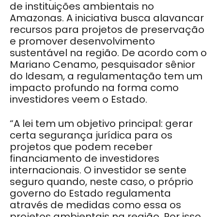
de instituições ambientais no
Amazonas. A iniciativa busca alavancar
recursos para projetos de preservação
e promover desenvolvimento
sustentável na região. De acordo com o
Mariano Cenamo, pesquisador sênior
do Idesam, a regulamentação tem um
impacto profundo na forma como
investidores veem o Estado.
“A lei tem um objetivo principal: gerar
certa segurança jurídica para os
projetos que podem receber
financiamento de investidores
internacionais. O investidor se sente
seguro quando, neste caso, o próprio
governo do Estado regulamenta
através de medidas como essa os
projetos ambientais na região. Por isso