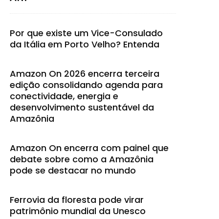
Por que existe um Vice-Consulado
da Itália em Porto Velho? Entenda
Amazon On 2026 encerra terceira
edição consolidando agenda para
conectividade, energia e
desenvolvimento sustentável da
Amazônia
Amazon On encerra com painel que
debate sobre como a Amazônia
pode se destacar no mundo
Ferrovia da floresta pode virar
patrimônio mundial da Unesco