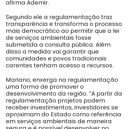
afirma Ademir.
Segundo ele a regulamentação traz
transparência e transforma o processo
mais democrático ao permitir que a lei
de serviços ambientais fosse
submetida a consulta pública. Além
disso a medida vai garantir que
comunidades e povos tradicionais
carentes tenham acesso a recursos.
Mariano, enxerga na regulamentação
uma forma de promover o
desenvolvimento da região. “A partir da
regulamentação projetos podem
receber investimentos, investidores se
aproximam do Estado como referência
em serviços ambientais de maneira
segura e é possível desenvolver no